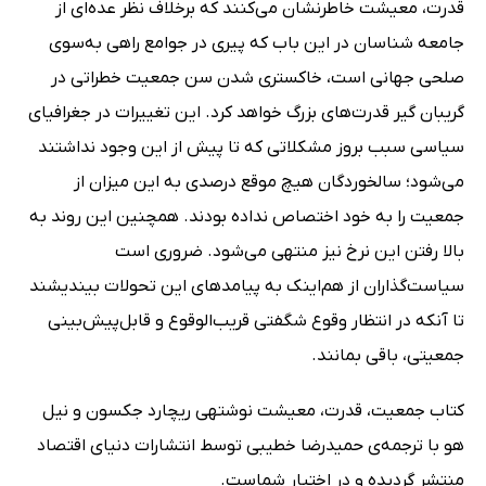
قدرت، معیشت خاطرنشان می‌کنند که برخلاف نظر عده‌ای از
جامعه شناسان در این باب که پیری در جوامع راهی به‌سوی
صلحی جهانی است، خاکستری شدن سن جمعیت خطراتی در
گریبان گیر قدرت‌های بزرگ خواهد کرد. این تغییرات در جغرافیای
سیاسی سبب بروز مشکلاتی که تا پیش‌ از این وجود نداشتند
می‌شود؛ سالخوردگان هیچ موقع درصدی به این میزان از
جمعیت را به خود اختصاص نداده بودند. همچنین این روند به
بالا رفتن این نرخ نیز منتهی می‌شود. ضروری است
سیاست‌گذاران از هم‌اینک به پیامدهای این تحولات بیندیشند
تا آنکه در انتظار وقوع شگفتی قریب‌الوقوع و قابل‌پیش‌بینی
جمعیتی، باقی بمانند.
کتاب جمعیت، قدرت، معیشت نوشته‎ی ریچارد جکسون و نیل
هو با ترجمه‌ی حمیدرضا خطیبی توسط انتشارات دنیای اقتصاد
منتشر گردیده و در اختیار شماست.