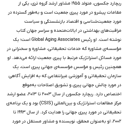
ریچارد جکسون، متولد 1955 مشاور ارشد گروه تری، یکی از
مقامات پیشرو در مورد پیری جمعیت است و به‌طور گسترده در
مورد جمعیت‌شناسی و اقتصاد بازنشستگی و سیاست
مراقبت‌های بهداشتی در ایالات‌متحده و سراسر جهان کتاب
نوشته است. او رئیس Global Aging Associates است؛ یک
مؤسسه‌ی مشاوره که خدمات تحقیقاتی، مشاوره و سخنرانی در
مورد مسائل استراتژیک مرتبط با پیری جمعیت ارائه می‌دهد. او
همچنین رئیس و مؤسس مؤسسه‌ی جهانی پیری است، یک
سازمان تحقیقاتی و آموزشی غیرانتفاعی که به افزایش آگاهی
در مورد چالش جهانی پیری و تشویق اصلاحات به‌موقع
اختصاص دارد. ریچارد جکسون از سال 2003 تا 2013، عضو ارشد
مرکز مطالعات استراتژیک و بین‌المللی (CSIS) بود و یک برنامه‌ی
تحقیقاتی در مورد پیری جهانی را هدایت کرد. از سال 1993 تا
2002، او به‌عنوان محقق، نویسنده و مشاور مستقل در مورد