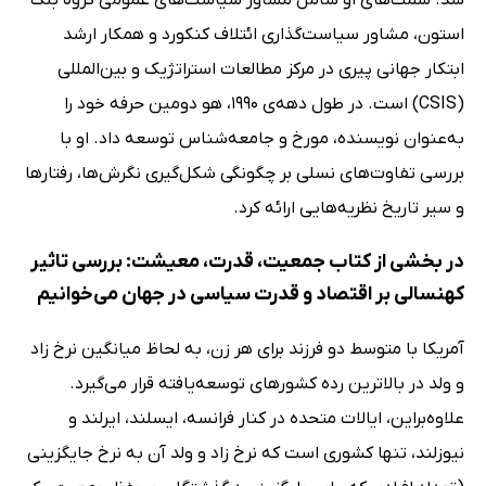
استون، مشاور سیاست‌گذاری ائتلاف کنکورد و همکار ارشد
ابتکار جهانی پیری در مرکز مطالعات استراتژیک و بین‌المللی
(CSIS) است. در طول دهه‌ی 1990، هو دومین حرفه خود را
به‌عنوان نویسنده، مورخ و جامعه‌شناس توسعه داد. او با
بررسی تفاوت‌های نسلی بر چگونگی شکل‌گیری نگرش‌ها، رفتارها
و سیر تاریخ نظریه‌هایی ارائه کرد.
در بخشی از کتاب جمعیت، قدرت، معیشت: بررسی تاثیر
کهنسالی بر اقتصاد و قدرت سیاسی در جهان می‌خوانیم
آمریکا با متوسط دو فرزند برای هر زن، به لحاظ میانگین نرخ زاد
و ولد در بالاترین رده کشورهای توسعه‌یافته قرار می‌گیرد.
علاوه‌براین، ایالات متحده در کنار فرانسه، ایسلند، ایرلند و
نیوزلند، تنها کشوری است که نرخ زاد و ولد آن به نرخ جایگزینی