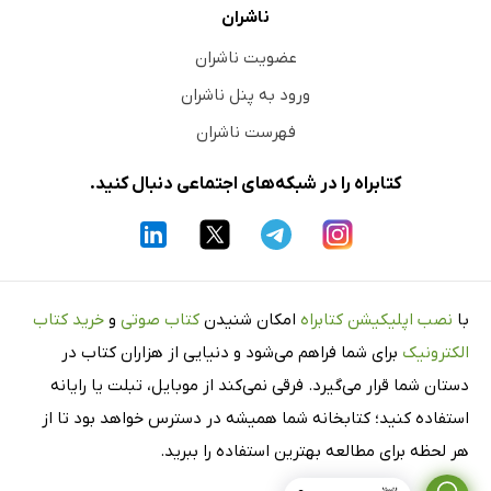
ناشران
عضویت ناشران
ورود به پنل ناشران
فهرست ناشران
کتابراه را در شبکه‌های اجتماعی دنبال کنید.
با
نصب اپلیکیشن کتابراه
امکان شنیدن
کتاب صوتی
و
خرید کتاب
الکترونیک
برای شما فراهم می‌شود و دنیایی از هزاران کتاب در
دستان شما قرار می‌گیرد. فرقی نمی‌کند از موبایل، تبلت یا رایانه
استفاده کنید؛ کتابخانه شما همیشه در دسترس خواهد بود تا از
هر لحظه برای مطالعه بهترین استفاده را ببرید.