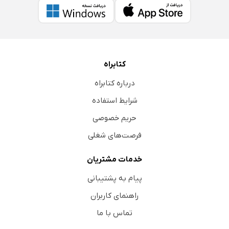
کتابراه
درباره کتابراه
شرایط استفاده
حریم خصوصی
فرصت‌های شغلی
خدمات مشتریان
پیام به پشتیبانی
راهنمای کاربران
تماس با ما