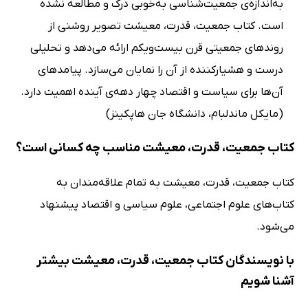
به‌اندازه‌ی جمعیت‌شناسی به‌خوبی درک و مطالعه نشده
است. کتاب جمعیت، قدرت، معیشت تصویر روشنی از
روندهای جمعیتی قرن بیست‌ویکم ارائه می‌دهد و تحلیلی
درست و هشیارکننده از آن را نمایان می‌سازد. پیامدهای
آن‌ها برای سیاست و اقتصاد چهار دهه‌ی آینده اهمیت دارد.
(مایکل ماندلبام، دانشگاه جان هاپکینز)
کتاب جمعیت، قدرت، معیشت مناسب چه کسانی است؟
کتاب جمعیت، قدرت، معیشت به تمام علاقه‌مندان به
کتاب‌های علوم اجتماعی، علوم سیاسی و اقتصاد پیشنهاد
می‌شود.
با نویسندگان کتاب جمعیت، قدرت، معیشت بیشتر
آشنا شویم