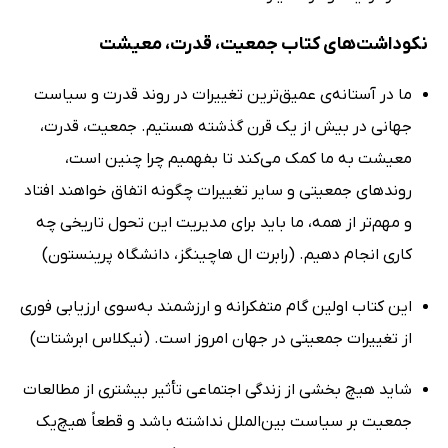
نکوداشت‌های کتاب جمعیت، قدرت، معیشت
ما در آستانه‌ی عمیق‌ترین تغییرات در روند قدرت و سیاست
جهانی در بیش از یک قرن گذشته هستیم. جمعیت، قدرت،
معیشت به ما کمک می‌کند تا بفهمیم چرا چنین است،
روندهای جمعیتی و سایر تغییرات چگونه اتفاق خواهند افتاد
و مهم‌تر از همه، ما باید برای مدیریت این تحول تاریخی چه
کاری انجام دهیم. (رابرت ال هاچینگز، دانشگاه پرینستون)
این کتاب اولین گام متفکرانه و ارزشمند به‌سوی ارزیابی فوری
از تغییرات جمعیتی در جهان امروز است. (نیکلاس ابرشتات)
شاید هیچ بخشی از زندگی اجتماعی تأثیر بیشتری از مطالعات
جمعیت بر سیاست بین‌الملل نداشته باشد و قطعاً هیچ‌یک