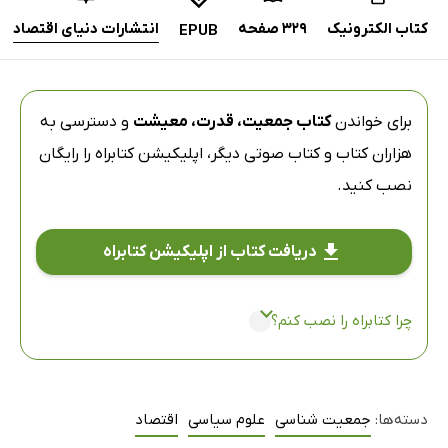
کتاب الکترونیک
329 صفحه
انتشارات دنیای اقتصاد
EPUB
برای خواندن
کتاب جمعیت، قدرت، معیشت
و دسترسی به
هزاران کتاب و کتاب صوتی دیگر،
اپلیکیشن کتابراه
را رایگان
نصب کنید.
دریافت کتاب از اپلیکیشن کتابراه
چرا کتابراه را نصب کنم؟
دسته‌ها:
جمعیت شناسی
علوم سیاسی
اقتصاد