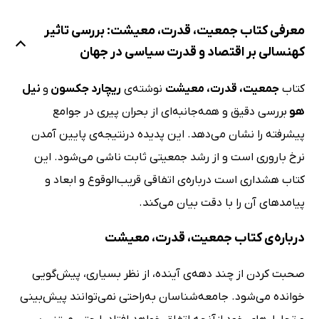
معرفی کتاب جمعیت، قدرت، معیشت: بررسی تاثیر
کهنسالی بر اقتصاد و قدرت سیاسی در جهان
کتاب
جمعیت، قدرت، معیشت
نوشته‌ی
ریچارد جکسون
و
نیل
هو
بررسی دقیق و همه‌جانبه‌ای از بحران پیری در جوامع
پیشرفته را نشان می‌دهد. این پدیده درنتیجه‌ی پایین آمدن
نرخ باروری است و از رشد جمعیتی ثابت ناشی می‌شود. این
کتاب هشداری است درباره‌ی اتفاقی قریب‌الوقوع و ابعاد و
پیامدهای آن را با دقت بیان می‌کند.
درباره‌ی کتاب جمعیت، قدرت، معیشت
صحبت کردن از چند دهه‌ی آینده، از نظر بسیاری، پیش‌گویی
خوانده می‌شود. جامعه‌شناسان به‌راحتی نمی‌توانند پیش‌بینی