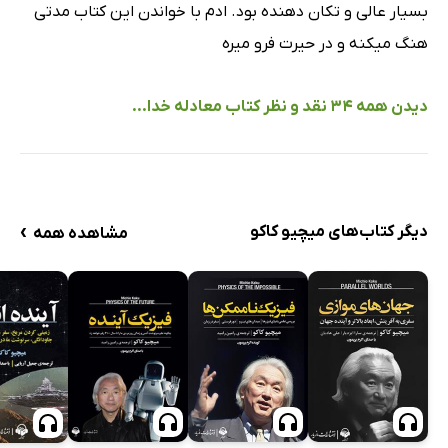
بسیار عالی و تکان دهنده بود. ادم با خواندن این کتاب مدتی
هنگ میکنه و در حیرت فرو میره
دیدن همه 34 نقد و نظر کتاب معادله خدا...
›
دیگر کتاب‌های میچیو کاکو
مشاهده همه