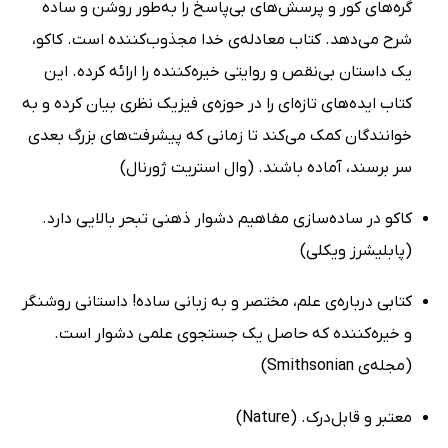
گره‌های کور و پرسش‌های بی‌پاسخ را به‌طور روشن و ساده
شرح می‌دهد. کتاب معادله‌ی خدا مجذوب‌کننده است. کاکو،
یک داستان بی‌نقص و روایتی خیره‌کننده را ارائه کرده. این
کتاب ایده‌های تازه‌ای را در حوزه‌ی فیزیک نظری بیان کرده و به
خوانندگان کمک می‌کند تا زمانی که پیشرفت‌های بزرگ بعدی
سر برسند، آماده باشند. (وال استریت ژورنال)
کاکو در ساده‌سازی مفاهیم دشوار ذهنی تبحر بالایی دارد.
(پابلیشرز ویکلی)
کتابی درباره‌ی علم، مختصر و به زبانی ساده! داستانی روشنگر
و خیره‌کننده که حاصل یک جستجوی علمی دشوار است.
(مجله‌ی Smithsonian)
معتبر و قابل‌درک. (Nature)