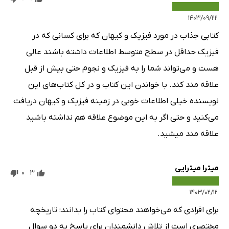
۱۴۰۳/۰۹/۲۲
کتابی جذاب در مورد فیزیک و کیهان که برای کسانی که در
فیزیک حداقل در سطح متوسط اطلاعات داشته باشند عالی
هست و می‌تواند شما را به فیزیک و نجوم حتی بیش از قبل
علاقه مند کند. با خواندن این کتاب و در کل کتاب‌های این
نویسنده خیلی اطلاعات خوبی در زمینه فیزیک و کیهان دریافت
می‌کنید و حتی اگر به این موضوع علاقه هم نداشته باشید
علاقه مند میشید.
میترا میترایی
0
3
۱۴۰۳/۰۲/۱۲
برای افرادی که می‌خواهند محتوای کتاب را بدانند: تاریخچه
مختصری است از تلاش دانشمندان برای پاسخ به دو سوال