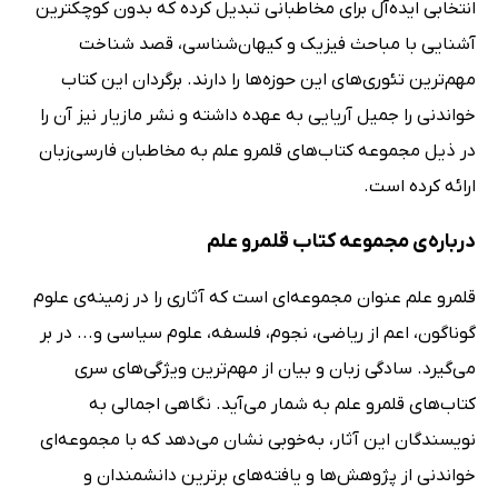
انتخابی ایده‌آل برای مخاطبانی تبدیل کرده که بدون کوچکترین
آشنایی با مباحث فیزیک و کیهان‌شناسی، قصد شناخت
مهم‌ترین تئوری‌های این حوزه‌ها را دارند. برگردان این کتاب
خواندنی را جمیل آریایی به عهده داشته و نشر مازیار نیز آن را
در ذیل مجموعه کتاب‌های قلمرو علم به مخاطبان فارسی‌زبان
ارائه کرده است.
درباره‌ی مجموعه کتاب‌ قلمرو علم
قلمرو علم عنوان مجموعه‌ای است که آثاری را در زمینه‌ی علوم
گوناگون، اعم از ریاضی، نجوم، فلسفه، علوم سیاسی و... در بر
می‌گیرد. سادگی زبان و بیان از مهم‌ترین ویژگی‌های سری
کتاب‌های قلمرو علم به شمار می‌آید. نگاهی اجمالی به
نویسندگان این آثار، به‌خوبی نشان می‌دهد که با مجموعه‌ای
خواندنی از پژوهش‌ها و یافته‌های برترین دانشمندان و