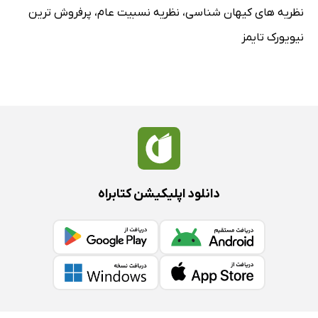
نظریه های کیهان شناسی
،
نظریه نسبیت عام
،
پرفروش ترین
نیویورک تایمز
دانلود اپلیکیشن کتابراه