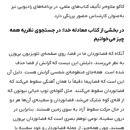
کاکو علاوه‌بر تألیف کتاب‌های علمی، در برنامه‌های رادیویی نیز
به‌عنوان کارشناس حضور پررنگی دارد.
در بخشی از کتاب معادله خدا: در جستجوی نظریه‌ همه
چیز می‌خوانیم
آنگاه که فضانوردان ما در فضا، روی صفحه‌ی تلویزیون بی‌وزن
به نظر می‌رسند، دلیلش این نیست که گرانش از فضا حذف
شده است. همه‌جای منظومه‌ی شمسی گرانش هست. دلیل آن
این است که فضاپیما دقیقاً با همان آهنگی سقوط می‌کند که
فضانوردان سقوط می‌کنند. مثل گلوله‌ی توپ خیالی نیوتون که
از قله‌ی کوه شلیک می‌شد، فضانوردان و سفینه‌ی آن‌ها هر دو
در حال حرکت سقوط آزاد به سوی زمین هستند. بنابراین در
درون سفینه، نوعی توهم بصری است که فضانوردان بی‌وزن
هستند، چون همه‌چیز، از جمله فضانوردان و خود سفینه با