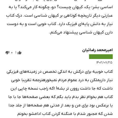
اساسی بشر؛ یک، کیهان چیست؟ دو، چگونه کار می‌کند؟ یا به
عبارتی دیگر تاریخچه کوتاهی بر کیهان شناسی است. درک کتاب
نیاز به دانش پایه‌ای فیزیک دارد. کتاب خوبی است و به دوست
دارن کیهان شناسی پیشنهاد می‌کنم.
امیرمحمد رضائیان
0
1
۱۴۰۲/۰۷/۲۵
کتاب خوبیه برای درکش به اندکی تخصص در زمینه‌های فیزیکی
نیاز داریملکن به درد عموم مردم نمیخورهترجمه تقریبا خوبی
داشت که جا داشت روون تر بشه! اگه راجب نسخه چاپی این
کتاب هم بخوام نظر بدم باید بگم که بعضی صفحه‌ها جا با جا
یا برعکس بود برای من و بعد از مدتی هم صفحه‌ها از جلد جدا
شدن که مجبور شدم با منگنه کردن کتاب ادامشو بخونم