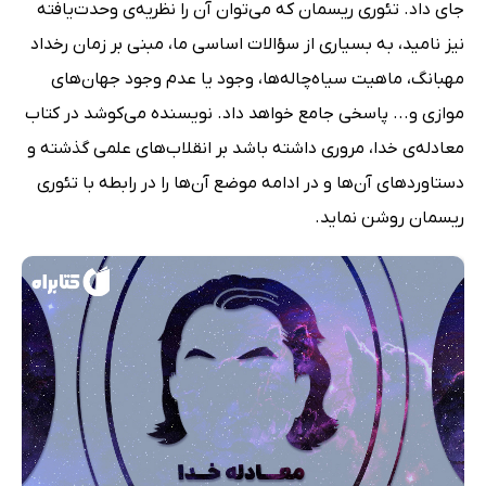
جای داد. تئوری ریسمان که می‌توان آن را نظریه‌ی وحدت‌یافته
نیز نامید، به بسیاری از سؤالات اساسی ما، مبنی بر زمان رخداد
مهبانگ، ماهیت سیاه‌چاله‌ها، وجود یا عدم وجود جهان‌های
موازی و... پاسخی جامع خواهد داد. نویسنده می‌کوشد در کتاب
معادله‌ی خدا، مروری داشته باشد بر انقلاب‌های علمی گذشته و
دستاوردهای آن‌ها و در ادامه موضع آن‌ها را در رابطه با تئوری
ریسمان روشن نماید.