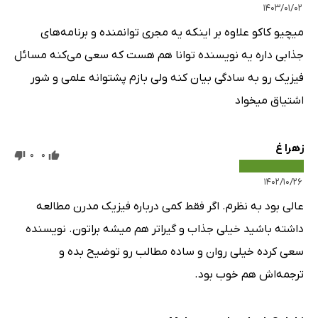
۱۴۰۳/۰۱/۰۲
میچیو کاکو علاوه بر اینکه یه مجری توانمنده و برنامه‌های
جذابی داره یه نویسنده توانا هم هست که سعی می‌کنه مسائل
فیزیک رو به سادگی بیان کنه ولی بازم پشتوانه علمی و شور
اشتیاق میخواد
زهرا غ
0
0
۱۴۰۲/۱۰/۲۶
عالی بود به نظرم. اگر فقط کمی درباره فیزیک مدرن مطالعه
داشته باشید خیلی جذاب و گیراتر هم میشه براتون. نویسنده
سعی کرده خیلی روان و ساده مطالب رو توضیح بده و
ترجمه‌اش هم خوب بود.