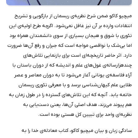
میچیو کاکو ضمن شرح نظریه‌ی ریسمان از بازگویی و تشریح
انتقادات وارده بر آن نیز غافل نمی‌شود. اگرچه طرح اولیه‌ی این
تئوری با شوق و هیجان بسیاری از سوی دانشمندان همراه بود
اما بی‌شک با نواقصی مواجه است که جبران و رفع آن‌ها ضرورت
دارد. اثر حاضر تاریخچه‌ای است برای بازنمایی تلاش‌های
چندهزارساله‌ی غول‌های علم و اندیشه که از دوران باستان با
آراء فلاسفه‌ی یونانی آغاز می‌شود تا به دوران معاصر و عصر
طلایی علم کیهان‌شناسی برسد و با معرفی تئوری ریسمان
خاتمه یابد. آنچه که این تلاش‌های گسترده را در طول زمان به
هم پیوند می‌زند، هدف اصلی آن‌ها، یعنی دست‌یابی به
نظریه‌ای واحد برای تبیین کل هستی بوده است.
سادگی زبان و بیان میچیو کاکو، کتاب معادله‌ی خدا را به