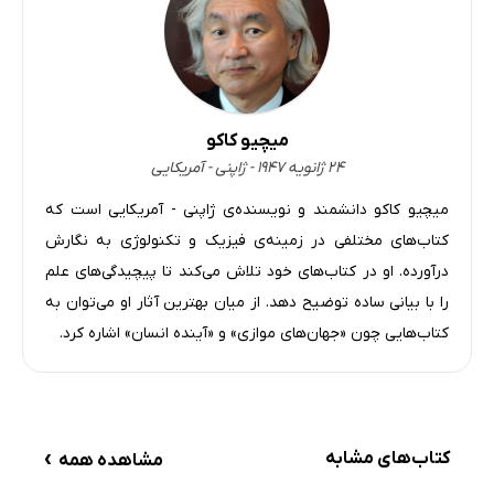
میچیو کاکو
۲۴ ژانویه ۱۹۴۷ - ژاپنی - آمریکایی
میچیو کاکو دانشمند و نویسنده‌ی ژاپنی - آمریکایی است که
کتاب‌های مختلفی در زمینه‌ی فیزیک و تکنولوژی به نگارش
درآورده. او در کتاب‌های خود تلاش می‌کند تا پیچیدگی‌های علم
را با بیانی ساده توضیح دهد. از میان بهترین آثار او می‌توان به
کتاب‌هایی چون «جهان‌های موازی» و «آینده انسان» اشاره کرد.
›
کتاب‌های مشابه
مشاهده همه