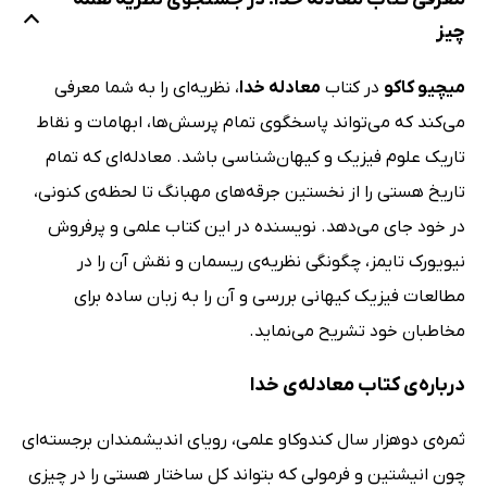
چیز
میچیو کاکو
در کتاب
معادله خدا
، نظریه‌ای را به شما معرفی
می‌کند که می‌تواند پاسخگوی تمام پرسش‌ها، ابهامات و نقاط
تاریک علوم فیزیک و کیهان‌شناسی باشد. معادله‌ای که تمام
تاریخ هستی را از نخستین جرقه‌های مهبانگ تا لحظه‌ی کنونی،
در خود جای می‌دهد. نویسنده در این کتاب علمی و پرفروش
نیویورک تایمز، چگونگی نظریه‌ی ریسمان و نقش آن را در
مطالعات فیزیک کیهانی بررسی و آن را به زبان ساده برای
مخاطبان خود تشریح می‌نماید.
درباره‌ی کتاب معادله‌ی خدا
ثمره‌ی دوهزار سال کندوکاو علمی، رویای اندیشمندان برجسته‌ای
چون انیشتین و فرمولی که بتواند کل ساختار هستی را در چیزی