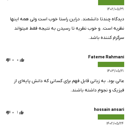
۱۴۰۲/۰۵/۳۱
دیدگاه چندتا دانشمند. دراین راستا خوب است ولی همه اینها
نظریه است. و خوب نظریه تا رسیدن به نتیجه فقط میتواند
سرگرم کننده باشد.
Fateme Rahmani
0
0
۱۴۰۳/۰۵/۲۱
عالی بود. به زبانی قابل فهم برای کسانی که دانش پایه‌ای از
فیزیک و نجوم داشته باشند.
hossain ansari
0
1
۱۴۰۲/۰۵/۲۴