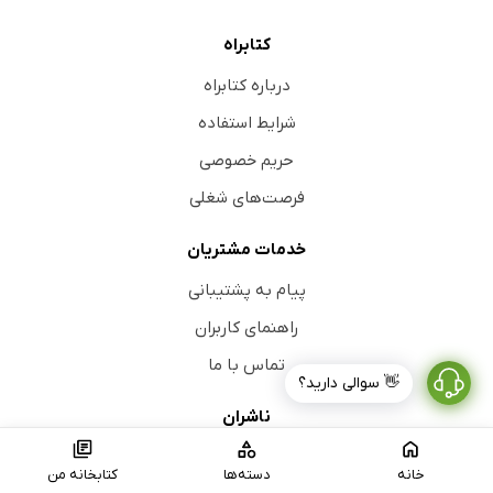
کتابراه
درباره کتابراه
شرایط استفاده
حریم خصوصی
فرصت‌های شغلی
خدمات مشتریان
پیام به پشتیبانی
راهنمای کاربران
تماس با ما
👋 سوالی دارید؟
ناشران
عضویت ناشران
خانه
دسته‌ها
کتابخانه من