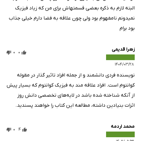
البته لازم به ذکره بعضی قسمتهاش برای من که زیاد فیزیک
نمیدونم نامفهوم بود ولی چون علاقه به فضا دارم خیلی جذاب
بود برام
زهرا قدیمی
0
0
۱۴۰۴/۰۳/۲۸
نویسنده فردی دانشمند و از جمله افراد تاثیر گذار در مقوله
کوانتوم است. افراد علاقه مند به فیزیک کوانتوم که بسیار پیش
از آنکه شناخته شده باشد در لایه‌های تخصصی دانش روز
اثرات بنیادین داشته، مطالعه این کتاب را خواهند پسندید.
محمد اردمه
0
4