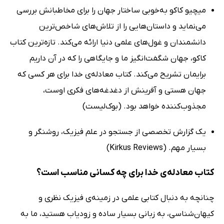
میچیو کاکو به‌‌خوبی ساختار جهان را برای مخاطبانش بررسی
می‌نماید و داستان‌هایی را از تلاش‌های شاخص‌ترین
دانشمندان و غول‌های علمی دنیا ارائه می‌کند. تازه‌ترین کتاب
کاکو، جهان شگفت‌انگیز ما و جایگاهی را که در آن داریم
برایمان تشریح می‌کند. کتاب معادله‌ی خدا برای هر کسی که
جهان هستی و آفرینش از دغدغه‌های فکری اوست،
مجذوب‌کننده خواهد بود. (بوک‌لیست)
یک گزارش تخصصی از جستجو در علم فیزیک، روشنگر و
بسیار مهم. (Kirkus Reviews)
کتاب معادله‌ی خدا برای چه کسانی مناسب است؟
چنانچه به دنبال کتابی علمی در زمینه‌ی فیزیک نظری و
کیهان‌شناسی، به زبانی بسیار ساده و زودیاب هستید، ما به