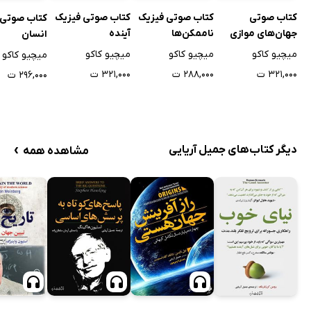
کتاب صوتی
کتاب صوتی فیزیک
کتاب صوتی فیزیک
کتاب صوتی 
جهان‌های موازی
ناممکن‌ها
آینده
انسان
میچیو کاکو
میچیو کاکو
میچیو کاکو
میچیو کاکو
۳۲۱,۰۰۰ ت
۲۸۸,۰۰۰ ت
۳۲۱,۰۰۰ ت
۲۹۶,۰۰۰ ت
›
دیگر کتاب‌های جمیل آریایی
مشاهده همه