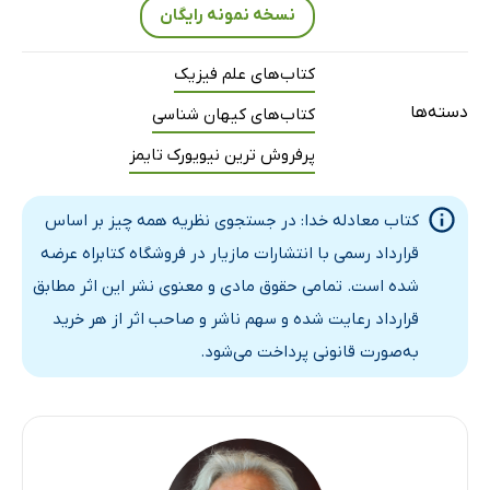
نسخه نمونه رایگان
کتاب‌های علم فیزیک
دسته‌ها
کتاب‌های کیهان شناسی
پرفروش ترین نیویورک تایمز
کتاب معادله خدا: در جستجوی نظریه‌ همه چیز بر اساس
قرارداد رسمی با انتشارات مازیار در فروشگاه کتابراه عرضه
شده است. تمامی حقوق مادی و معنوی نشر این اثر مطابق
قرارداد رعایت شده و سهم ناشر و صاحب اثر از هر خرید
به‌صورت قانونی پرداخت می‌شود.