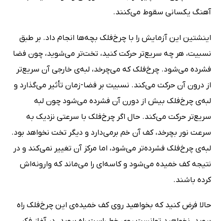
آهنگ یکسانی سقوط می‌کنند.
اینشتین این آزمایش را با چرخ‌فلک بچه‌ها انجام داد. بر طبق
نسبیت، هر چه سریع‌تر حرکت کنید، تخت‌تر می‌شوید، چون فضا
فشرده می‌شود. چرخ‌فلک که می‌چرخد، لبه‌ی خارجی آن سریع‌تر
از درون آن حرکت می‌کند. نسبیت بر فضا-زمان تأثیر می‌گذارد و
لبه‌ی چرخ‌فلک بیش از دورن آن فشرده می‌شود چون لبه
سریع‌تر‌ حرکت می‌کند. حال اگر چرخ‌فلک با سرعتی نزدیک به
سرعت نور بچرخد، کف آن خم برمی‌دارد و دیگر تخت نخواهد بود.
لبه‌ی چرخ‌فلک فشرده‌تر می‌شود، اما مرکز آن تغییر نمی‌کند و در
نتیجه کف خمیده می‌شود و کاسه‌ای را می‌ماند که وارونه‌اش
کرده باشند.
حالا فرض کنید که بخواهید روی کف خمیده‌ی این چرخ‌فلک راه
بروید. نخواهید توانست روی خط راست راه بروید. در آغاز فکر