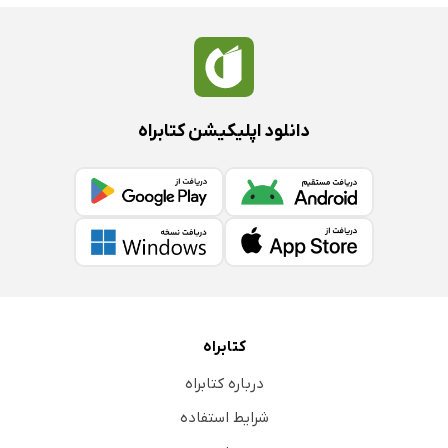
دانلود اپلیکیشن کتابراه
کتابراه
درباره کتابراه
شرایط استفاده