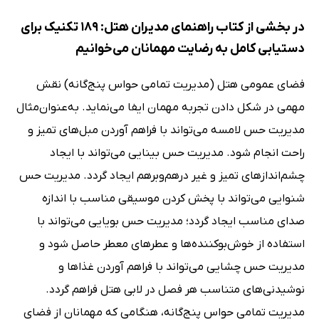
در بخشی از کتاب راهنمای مدیران هتل: 189 تکنیک برای
دستیابی کامل به رضایت مهمانان می‌خوانیم
فضای عمومی هتل (مدیریت تمامی حواس پنج‌گانه) نقش
مهمی در شکل دادن تجربه مهمان ایفا می‌نماید. به‌عنوان‌مثال
مدیریت حس لامسه می‌تواند با فراهم آوردن مبل‌های تمیز و
راحت انجام شود. مدیریت حس بینایی می‌تواند با ایجاد
چشم‌اندازهای تمیز و غیر درهم‌وبرهم ایجاد گردد. مدیریت حس
شنوایی می‌تواند با پخش کردن موسیقی مناسب با اندازه
صدای مناسب ایجاد گردد؛ مدیریت حس بویایی می‌تواند با
استفاده از خوش‌بوکننده‌ها و عطرهای معطر حاصل شود و
مدیریت حس چشایی می‌تواند با فراهم آوردن غذاها و
نوشیدنی‌های متناسب هر فصل در لابی هتل فراهم گردد.
مدیریت تمامی حواس پنج‌گانه، هنگامی که مهمانان از فضای