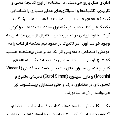
اداره‌ی هتل یاری می‌دهند. با استفاده از این کتابچه عملی و
کاربردی، تاکتیک‌ها و استراتژی‌های عملی بسیاری را شناسایی
کنید که همه‌ی مشتریان با رضایت بالا هتل شما را ترک کنند.
تکنیک‌های کتاب شاید در نگاه اول ساده باشند؛ اما اجرا کردن
آن‌ها تفاوت زیادی در محبوبیت و استقبال از سوی مهمانان به
وجود خواهد آورد. هر تکنیک در حدود نیم صفحه از کتاب را به
خودش اختصاص داده؛ پس اگر یک مدیر هتل پرمشغله هستید
که هیچ فرصتی برای کتاب‌خوانی ندارد، نباید نگران مطالعه‌ی
کتاب راهنمای مدیران هتل باشید. وینسنت ماگنینی (Vincent
Magnini) و کارل سیمون (Carol Simon) تجربه‌ی متنوع و
گسترده‌ای در هتلداری دارند و حتی هتلداران پیشکسوت نیز
می‌توانند از آن‌ها بیاموزند.
یکی از کلیدی‌ترین قسمت‌های کتاب جذب، انتخاب، استخدام،
آموزش و ارزیابی کارکنان هتل است؛ زیرا آن‌ها مهم‌ترین دارایی