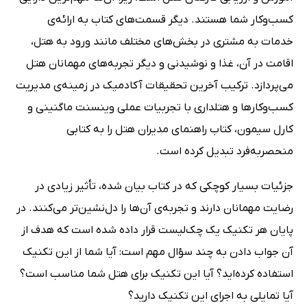
کسب‌وکار شما هستند. دیگر قسمت‌های کتاب به ارائه‌ی
خدمات به مشتری در بخش‌های مختلف مانند ورود به هتل،
اقامت در آن، غذا و نوشیدنی و دیگر تجربه‌های مهمانان هتل
می‌پردازد. ترکیب آخرین تحقیقات آکادمیک در زمینه‌ی مدیریت
کسب‌وکارها و هتلداری با تجربیات عملی وینسنت ماگنینی و
کارل سیمون، کتاب راهنمای مدیران هتل را به کتابی
منحصر‌به‌فرد تبدیل کرده است.
جزئیات بسیار کوچکی که در کتاب بیان شده، تأثیر زیادی در
رضایت مهمانان دارند و تجربه‌ی آن‌ها را دل‌نشین‌تر می‌کنند. در
پایان هر تکنیک یک چک‌لیست قرار داده شده است که هدف از
آن جواب دادن به چند سؤال مهم است: آیا شما از این تکنیک
استفاده کرده‌اید؟ آیا این تکنیک برای هتل شما مناسب است؟
آیا تمایلی به اجرای این تکنیک دارید؟