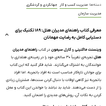
دسته‌ها:
مدیریت کسب و کار
جهانگردی و گردشگری
مدیریت سازمان
معرفی کتاب راهنمای مدیران هتل: 189 تکنیک برای
دستیابی کامل به رضایت مهمانان
وینسنت ماگنینی
و
کارل سیمون
در کتاب
راهنمای مدیران
هتل
تجربه‌ی تقریباً 30 ساله‌ی خود را در زمینه‌ی هتلداری با
خوانندگان به اشتراک می‌گذارند. شاید فکر کنید که این کتاب
برای جوانان تازه‌کار مناسب است نه افراد باتجربه. اما افراد
باتجربه نیز گاهی اوقات با دنبال کردن سنت‌ها، مشتریان زیادی
را از دست می‌دهند. شاید بد نباشد با خواندن این کتاب و عمل
کردن به نکات آن، روش‌های جدیدی را امتحان کنید.