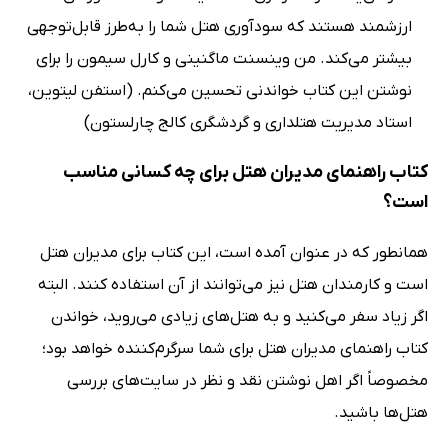
ارزشمند هستند که سودآوری هتل شما را به‌طرز قابل‌توجهی
بیشتر می‌کند. من وینسنت ماگنینی و کارل سیمون را برای
نوشتن این کتاب خواندنی تحسین می‌کنم. (استفن لیتوین،
استاد مدیریت هتلداری و گردشگری کالج چارلستون)
کتاب راهنمای مدیران هتل برای چه کسانی مناسب
است؟
همانطور که در عنوان آمده است، این کتاب برای مدیران هتل
است و کارمندان هتل نیز می‌توانند از آن استفاده کنند. البته
اگر زیاد سفر می‌کنید و به هتل‌های زیادی می‌روید، خواندن
کتاب راهنمای مدیران هتل برای شما سرگرم‌کننده خواهد بود؛
مخصوصاً اگر اهل نوشتن نقد و نظر در سایت‌های بررسی
هتل‌ها باشید.