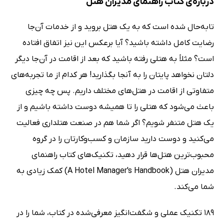
درباره‌ی کتاب راهنمای مدیران هتل
تابه‌حال شده است که به یک هتل بروید و از خدمات آن‌جا
رضایت کامل داشته باشید؟ آیا برعکس این نیز اتفاق افتاده
است؟ مثلاً‌ به هتلی رفته باشید که بعد از اقامت در آن‌جا دیگر
دلتان نخواهد پایتان را به آنجا بگذارید! هر کدام از ما تجربه‌های
متفاوتی از اقامت در هتل‌های مختلف داریم. پس چه چیزی
باعث می‌شود که هتلی را تا همیشه دوست داشته باشیم و از
یک هتل متنفر شویم؟ اگر شما هم در صنعت هتلداری فعالیت
می‌کنید و دوست دارید سازمان و کسب‌وکارتان را در گروه
محبوب‌ترین هتل‌ها قرار دهید، تکنیک‌های کتاب راهنمای
مدیران هتل (A Hotel Manager's Handbook) کمک زیادی به
شما می‌کند.
189 تکنیک عملی و شگفت‌انگیز معرفی‌شده در کتاب، شما را در