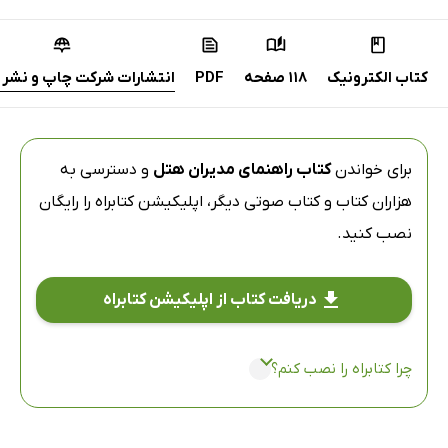
کتاب الکترونیک
118 صفحه
PDF
انتشارات شرکت چاپ و نشر ب
برای خواندن
کتاب راهنمای مدیران هتل
و دسترسی به
هزاران کتاب و کتاب صوتی دیگر،
اپلیکیشن کتابراه
را رایگان
نصب کنید.
دریافت کتاب از اپلیکیشن کتابراه
چرا کتابراه را نصب کنم؟