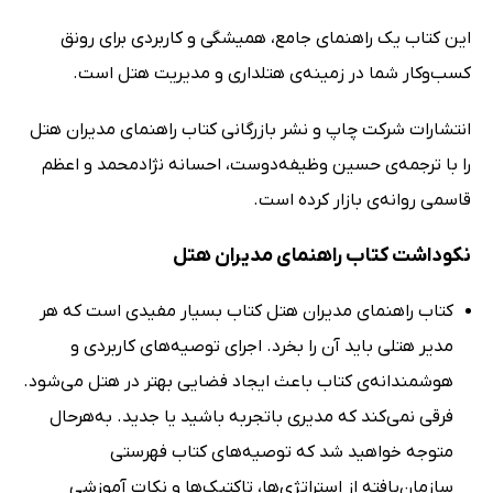
این کتاب یک راهنمای جامع، همیشگی و کاربردی برای رونق
کسب‌وکار شما در زمینه‌ی هتلداری و مدیریت هتل است.
انتشارات شرکت چاپ و نشر بازرگانی کتاب راهنمای مدیران هتل
را با ترجمه‌ی حسین‌ وظیفه‌دوست، احسانه نژادمحمد و اعظم
قاسمی روانه‌ی بازار کرده است.
نکوداشت‌ کتاب راهنمای مدیران هتل
کتاب راهنمای مدیران هتل کتاب بسیار مفیدی است که هر
مدیر هتلی باید آن را بخرد. اجرای توصیه‌های کاربردی و
هوشمندانه‌ی کتاب باعث ایجاد فضایی بهتر در هتل می‌شود.
فرقی نمی‌کند که مدیری باتجربه باشید یا جدید. به‌هرحال
متوجه خواهید شد که توصیه‌های کتاب فهرستی
سازمان‌یافته از استراتژی‌ها، تاکتیک‌ها و نکات آموزشی