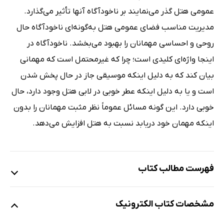
عمومی هتل گذر می‌نمایند بر ناخودآگاه آنها تأثیر می‌گذارد.
مدیریت مناسب فضای عمومی هتل به‌گونه‌ای ناخودآگاه حال
روحی و احساسی مهمانان را بهبود می‌بخشد. ناخودآگاه در
اینجا واژه‌ای کلیدی است؛ چرا که غیرمحتمل است که مهمانی
بیان کند که به دلیل اینکه موسیقی جاز در حال پخش شدن
است و یا به دلیل اینکه عطر خوبی در لابی هتل وجود دارد، حال
خوبی دارد. این گونه مسائل عموماً نظر مثبت مهمانان را بدون
اینکه مهمان خود دریابد نسبت به هتل افزایش می‌دهد.
فهرست مطالب کتاب
فصل اول: خط مقدم انتخاب و استخدام کارمند
مشخصات کتاب الکترونیک
فصل دوم: آموزش نیروهای خط مقدم