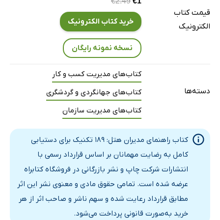
€2.49
€1
قیمت کتاب
خرید کتاب الکترونیک
الکترونیک
نسخه نمونه رایگان
کتاب‌های مدیریت کسب و کار
دسته‌ها
کتاب‌های جهانگردی و گردشگری
کتاب‌های مدیریت سازمان
کتاب راهنمای مدیران هتل: 189 تکنیک برای دستیابی
کامل به رضایت مهمانان بر اساس قرارداد رسمی با
انتشارات شرکت چاپ و نشر بازرگانی در فروشگاه کتابراه
عرضه شده است. تمامی حقوق مادی و معنوی نشر این اثر
مطابق قرارداد رعایت شده و سهم ناشر و صاحب اثر از هر
خرید به‌صورت قانونی پرداخت می‌شود.