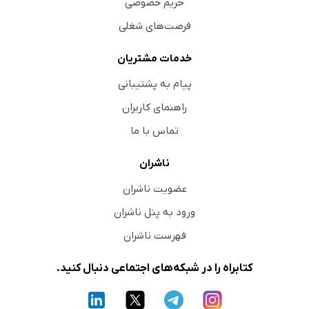
حریم خصوصی
فرصت‌های شغلی
خدمات مشتریان
پیام به پشتیبانی
راهنمای کاربران
تماس با ما
ناشران
عضویت ناشران
ورود به پنل ناشران
فهرست ناشران
کتابراه را در شبکه‌های اجتماعی دنبال کنید.