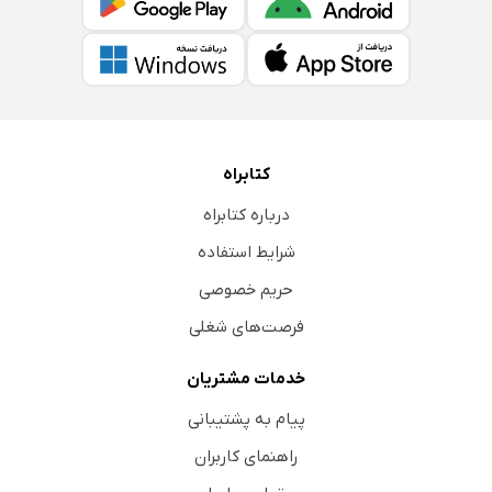
کتابراه
درباره کتابراه
شرایط استفاده
حریم خصوصی
فرصت‌های شغلی
خدمات مشتریان
پیام به پشتیبانی
راهنمای کاربران