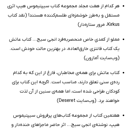
هر کدام از هفت مجلد مجموعه کتاب‌ سیپتیموس هیپ اثری
مستقل و به‌طرز خوشمزه‌ای طلسم‌کننده هستند! (نقد کتاب
Kirkus، مرور ستاره‌دار)
مملو از کمدیِ خاص منحصربه‌فرد انجی سیج... کتاب عاتش
یک کتاب فانتزی خارق‌العاده، در بهترین حالت خودش است.
(وب‌سایت آمازون)
کتاب عاتش برای همه‌ی مخاطبان، فارغ از این که به کدام
رده‌ی سنی تعلق دارند، مناسب است. اگرچه این کتاب برای
کودکان طراحی شده است، اما همه‌ی سنین از آن لذت
خواهند برد. (وب‌سایت Deseret)
هفتمین کتاب از مجموعه کتاب‌های پرفروش سیپتیموس
هیپ، نوشته‌ی انجی سیج... اثر حاضر ماجراهای خنده‌دار و