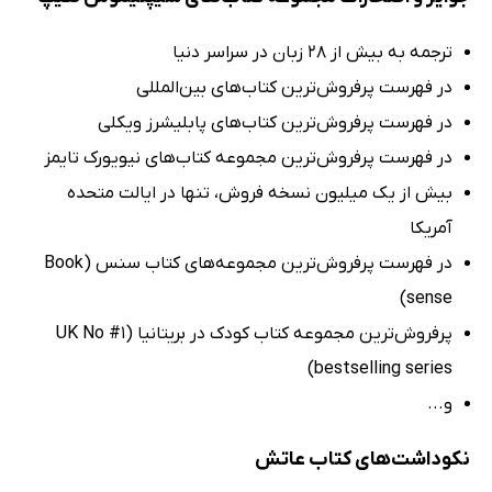
ترجمه به بیش از 28 زبان در سراسر دنیا
در فهرست پرفروش‌ترین کتاب‌های بین‌المللی
در فهرست پرفروش‌ترین کتاب‌های پابلیشرز ویکلی
در فهرست پرفروش‌ترین مجموعه‌‌ کتاب‌های نیویورک‌ تایمز
بیش از یک میلیون نسخه فروش، تنها در ایالت متحده
آمریکا
در فهرست پرفروش‌ترین‌ مجموعه‌های کتاب‌ سنس (Book
sense)
پرفروش‌ترین مجموعه کتاب کودک در بریتانیا (UK No #1
bestselling series)
و...
نکوداشت‌های کتاب عاتش