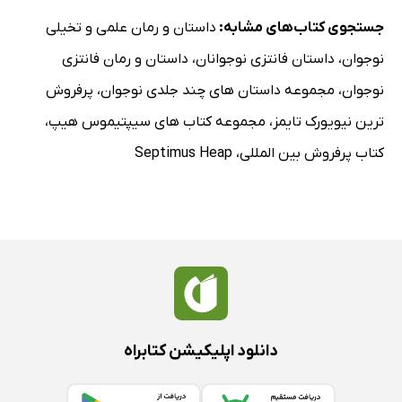
جستجوی کتاب‌های مشابه:
داستان و رمان علمی و تخیلی
نوجوان
،
داستان فانتزی نوجوانان
،
داستان و رمان فانتزی
نوجوان
،
مجموعه داستان های چند جلدی نوجوان
،
پرفروش
ترین نیویورک تایمز
،
مجموعه کتاب های سیپتیموس هیپ
،
کتاب پرفروش بین المللی
،
Septimus Heap
دانلود اپلیکیشن کتابراه