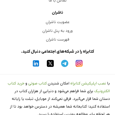
تماس با ما
ناشران
عضویت ناشران
ورود به پنل ناشران
فهرست ناشران
کتابراه را در شبکه‌های اجتماعی دنبال کنید.
با
نصب اپلیکیشن کتابراه
امکان شنیدن
کتاب صوتی
و
خرید کتاب
الکترونیک
برای شما فراهم می‌شود و دنیایی از هزاران کتاب در
دستان شما قرار می‌گیرد. فرقی نمی‌کند از موبایل، تبلت یا رایانه
استفاده کنید؛ کتابخانه شما همیشه در دسترس خواهد بود تا از
هر لحظه برای مطالعه بهترین استفاده را ببرید.