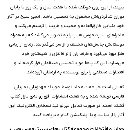
ببیند، از این روی موظف شده تا هفت سال و یک روز تا پایان
دوران شاگردی‌اش مشغول به تحصیل باشد. انجی سیج در آثار
خود دنیایی خارق‌العاده و عجیب و غریب را ترسیم می‌کند و
ماجراهای سیپتیموس هیپ را به تصویر می‌کشد که به همراه
دوستانش چالش‌های مختلف را از سر می‌گذرانند. رمان از زبانی
طنز بهره می‌گیرد و طرفداران ژانر فانتزی را شیفته‌ی خود
می‌سازد. این کتاب‌ها مورد تحسین منتقدان قرار گرفته‌اند و
افتخارات مختلفی را برای نویسنده به ارمغان آورده‌اند.
گفتنی است هر هفت مجلد توسط مهرداد مهدویان به زبان
فارسی ترجمه شده و به همت انتشارات افق روانه‌ی بازار کتاب
گشته است. در صورت تمایل می‌توانید نسخه‌ی الکترونیک این
آثار را از سایت و یا اپلیکیشن کتابراه دریافت کنید.
جوایز و افتخارات مجموعه کتاب‌های سیپتیموس هیپ