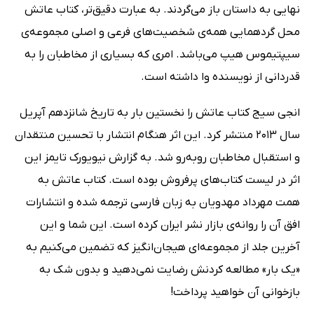
نهایی به داستان باز می‌گردند. به عبارت دقیق‌تر، کتاب عاتش
محل گردهمایی همه‌ی شخصیت‌های فرعی و اصلی مجموعه‌ی
سیپتیموس هیپ می‌باشد. امری که بسیاری از مخاطبان را به
قدردانی از نویسنده وا داشته است.
انجی سیج کتاب عاتش را نخستین بار به تاریخ شانزدهم آپریل
سال 2013 منتشر کرد. این اثر هنگام انتشار با تحسین منتقدان
و استقبال مخاطبان روبه‌رو شد. به گزارش نیویورک‌ تایمز این
اثر در لیست کتاب‌های پرفروش بوده است. کتاب عاتش به
همت مهرداد مهدویان به زبان فارسی ترجمه شده و انتشارات
افق آن را روانه‌ی بازار نشر ایران کرده است. این شما و این
آخرین جلد از مجموعه‌ای هیجان‌انگیز که تضمین می‌کنیم به
«یک بار» مطالعه‌ کردنش رضایت نمی‌دهید و بدون شک به
بازخوانی آن خواهید پرداخت!