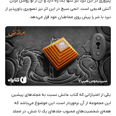
پیروزی در این نبرد نیز تنها یک راه دارد و آن از نو روشن کردن
آتش قدیمی است. انجی سیج در این اثر نیز تصویری باورپذیر از
نبرد با شر را پیش روی مخاطبان خود قرار می‌دهد.
یکی از امتیازاتی که کتاب عاتش نسبت به مجلدهای پیشین
این مجموعه از آن برخوردار است، این موضوع می‌باشد که
همه‌ی شخصیت‌های محبوب جلدهای یک تا شش، در مجلد