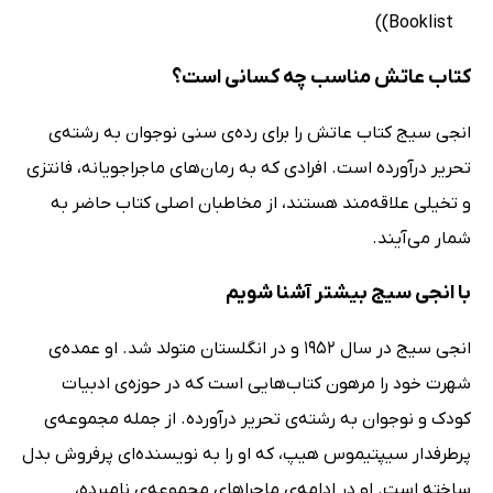
Booklist))
کتاب عاتش مناسب چه کسانی است؟
انجی سیج کتاب عاتش را برای رده‌ی سنی نوجوان به رشته‌ی
تحریر درآورده است. افرادی که به رمان‌های ماجراجویانه، فانتزی
و تخیلی علاقه‌مند هستند، از مخاطبان اصلی کتاب حاضر به
شمار می‌آیند.
با انجی سیج بیشتر آشنا شویم
انجی سیج در سال 1952 و در انگلستان متولد شد. او عمده‌ی
شهرت خود را مرهون کتاب‌هایی است که در حوزه‌ی ادبیات
کودک و نوجوان به رشته‌ی تحریر درآورده. از جمله مجموعه‌ی
پرطرفدار سیپتیموس هیپ، که او را به نویسنده‌ای پرفروش بدل
ساخته است. او در ادامه‌ی ماجراهای مجموعه‌ی نامبرده،