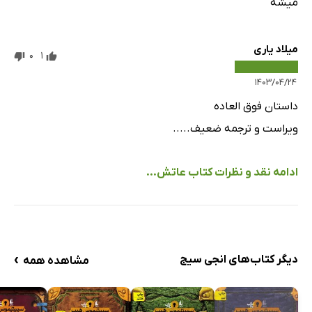
میشه
میلاد یاری
0
1
۱۴۰۳/۰۴/۲۴
داستان فوق العاده
ویراست و ترجمه ضعیف.....
ادامه نقد و نظرات کتاب عاتش...
›
دیگر کتاب‌های انجی سیج
مشاهده همه