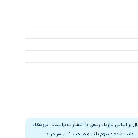
بر اساس قرارداد رسمی با انتشارات برآیند در فروشگاه
د رعایت شده و سهم ناشر و صاحب اثر از هر خرید