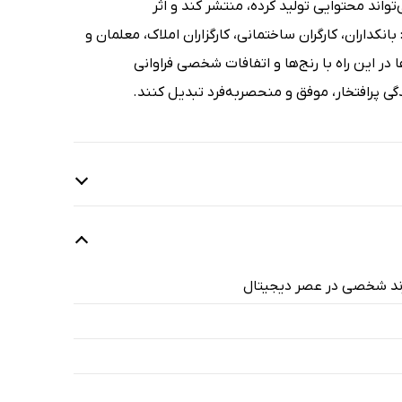
واند محتوایی تولید کرده، منتشر کند و اثر
نکداران، کارگران ساختمانی، کارگزاران املاک، معلمان و
در این راه با رنج‌ها و اتفافات شخصی فراوانی
گی پرافتخار، موفق و منحصربه‌فرد تبدیل کنند.
رند شخصی در عصر دیجیتال