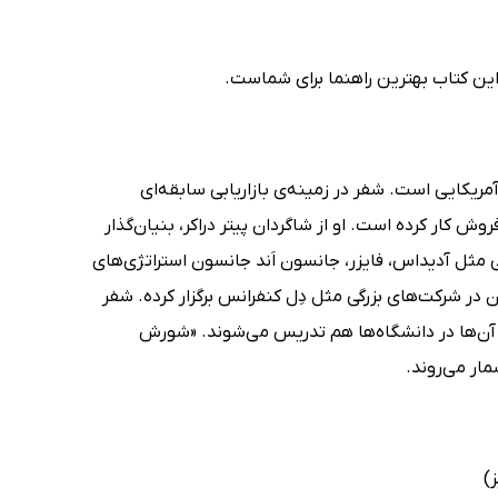
، این کتاب بهترین راهنما برای شماست.
 نویسنده‌ی آمریکایی است. شفر در زمینه‌ی بازاریابی سابقه‌ای
ش کار کرده است. او از شاگردان پیتر دراکر، بنیان‌گذار
مثل آدیداس، فایزر، جانسون اَند جانسون استراتژی‌های
ر شرکت‌های بزرگی مثل دِل کنفرانس برگزار کرده. شفر
 زبان ترجمه شده‌اند و بعضی از آن‌ها در دانشگاه‌ها هم تدریس می‌شوند. «شورش
مار می‌روند.
)