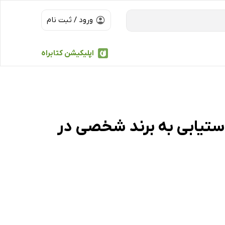
ورود / ثبت نام
اپلیکیشن کتابراه
ستیابی به برند شخصی در