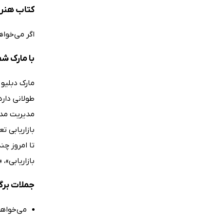
کتاب هنر 
اگر می‌خواه
با مارک ش
طولانی دارد
مدیریت مدر
بازاریابی 
بازاریابی»،
جملات برگ
می‌خواهم