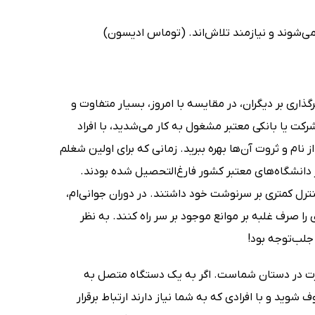
 می‌شوند و نیازمند تلاش‌اند. (توماس ادیسون)
گذاری بر دیگران، در مقایسه با امروز، بسیار متفاوت و
شرکت یا بانکی معتبر مشغول به کار می‌شدید، با افراد
از نام و ثروت آن‌ها بهره ببرید. زمانی که برای اولین شغلم
ز دانشگاه‌های معتبر کشور فارغ‌التحصیل شده بودند.
کنترل کمتری بر سرنوشت خود داشتند. در دوران جوانی‌ام،
 را صرف غلبه بر موانع موجود بر سر راه کنند. به نظر
جلب‌توجه بود!
قدرت در دستان شماست. اگر به یک دستگاه متصل به
ید و با افرادی که به شما نیاز دارند ارتباط برقرار