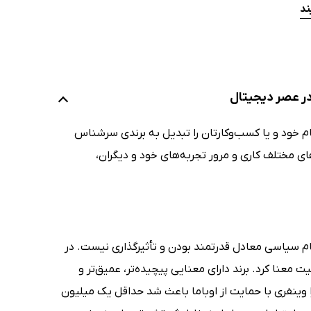
ند
ر عصر دیجیتال
م خود و یا کسب‌وکارتان را تبدیل به برندی سرشناس
‌های مختلف کاری و مرور تجربه‌های خود و دیگران،
ام سیاسی معادل قدرتمند بودن و تأثیرگذاری نیست. در
معنا کرد. برند دارای معنایی پیچیده‌تر، عمیق‌تر و
پرا وینفری با حمایت از اوباما باعث شد حداقل یک میلیون