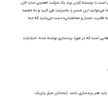
ت یا برجسته کردن برند یک شرکت، اهمیتی ندارد الان
ما می‌توانید این مسیر را به‌سرعت طی کنید و به مقصد
 «قدرت، اعتبار و مخاطبانی» دست می‌یابید که «به
ب هایی است که در مورد برندسازی نوشته شده. انتشارات
اید هنر برندسازی باشد. (جاناتان میلز پاتریک،