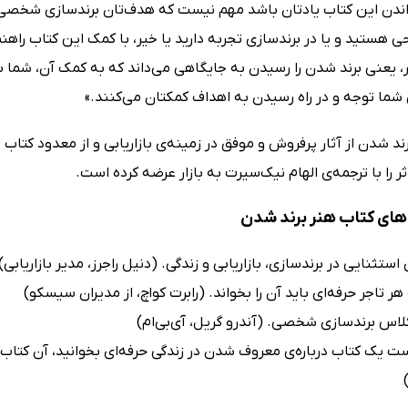
ندن این کتاب یادتان باشد مهم نیست که هدف‌تان برندسازی شخصی اس
هستید و یا در برندسازی تجربه دارید یا خیر، با کمک این کتاب راهن
 یعنی برند شدن را رسیدن به جایگاهی می‌داند که به کمک آن، شما به
شما توجه و در راه رسیدن به اهداف کمکتان می‌کنند.»
ند‌ شدن از آثار پرفروش و موفق در زمینه‌ی بازاریابی و از معدود کتا
اثر را با ترجمه‌ی الهام نیک‌سیرت به بازار عرضه کرده است.
ای کتاب هنر برند‌ شدن
ستثنایی در برندسازی، بازاریابی و زندگی. (دنیل راجرز، مدیر بازاریابی)
هر تاجر حرفه‌ای باید آن را بخواند. (رابرت کواچ، از مدیران سیسکو)
لاس برندسازی شخصی. (آندرو گریل، آی‌بی‌ام)
است یک کتاب درباره‌ی معروف شدن در زندگی حرفه‌ای بخوانید، آن کتاب ب