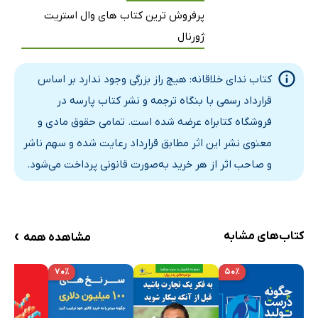
پرفروش ترین کتاب های وال استریت
ژورنال
کتاب ندای خلاقانه: هیچ راز بزرگی وجود ندارد بر اساس
قرارداد رسمی با بنگاه ترجمه و نشر کتاب پارسه در
فروشگاه کتابراه عرضه شده است. تمامی حقوق مادی و
معنوی نشر این اثر مطابق قرارداد رعایت شده و سهم ناشر
و صاحب اثر از هر خرید به‌صورت قانونی پرداخت می‌شود.
›
کتاب‌های مشابه
مشاهده همه
۷۰٪
۵۰٪