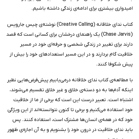
امیدواری بیشتری برای ادامه‌ی زندگی داشته باشیم.
کتاب ندای خلاقانه (Creative Calling) نوشته‌ی چیس جارویس
(Chase Jarvis) یک راهنمای درخشان برای کسانی است که قصد
دارند برای تغییر در زندگی شخصی و حرفه‌ای خود در مسیر
خلاقیت گام بردارند و در این مسیر استعدادهای خود را بیش از
پیش شکوفا کنند.
با مطالعه‌ی کتاب ندای خلاقانه درمی‌یابیم پیش‌فرض‌هایی نظیر
اینکه آدم‌ها به دو دسته‌ی خلاق و غیر خلاق تقسیم می‌شوند،
اشتباه است. تعبیر درست این است که برخی از ما از خلاقیت
خود استفاده می‌کنیم و برخی تا کنون نتوانسته‌اند از این ویژگی
خود که در همه‌ی انسان‌ها مشترک است، استفاده کنند. پس
باید ندای خلاقیت در درون خود را بشنویم و به آن اجازه‌ی ظهور