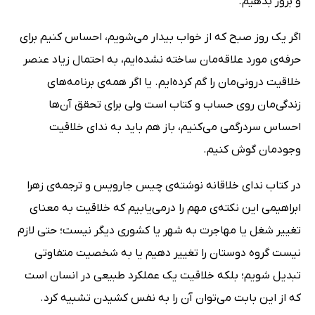
و بروز بدهیم.
اگر یک روز صبح که از خواب بیدار می‌شویم، احساس کنیم برای
حرفه‌ی مورد علاقه‌مان ساخته نشده‌ایم، به احتمال زیاد عنصر
خلاقیت درونی‌مان را گم کرده‌ایم. یا اگر همه‌‌ی برنامه‌های
زندگی‌مان روی حساب و کتاب است ولی برای تحقق آن‌ها
احساس سردرگمی می‌کنیم، باز هم باید به ندای خلاقیت
وجودمان گوش کنیم.
در کتاب ندای خلاقانه نوشته‌ی چیس جارویس و ترجمه‌ی زهرا
ابراهیمی این نکته‌ی مهم را درمی‌یابیم که خلاقیت به معنای
تغییر شغل یا مهاجرت به شهر یا کشوری دیگر نیست؛ حتی لازم
نیست گروه دوستان را تغییر دهیم یا به شخصیت متفاوتی
تبدیل شویم؛ بلکه خلاقیت یک عملکرد طبیعی در انسان است
که از این بابت می‌توان آن را به نفس کشیدن تشبیه کرد.