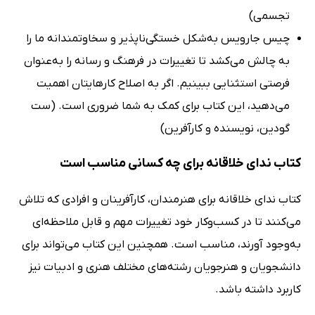
تجسمی)
چیس جارویس به‌شکل خستگی‌ناپذیر و سخاوتمندانه ما را
به چالش می‌کشد تا تغییرات در فرهنگ و رسانه را به‌عنوان
فرصتی استثنایی ببینیم. اگر به اصلاح کارهایتان اهمیت
می‌دهید، این کتاب برای کمک به شما ضروری است. (ست
گودین، نویسنده و کارآفرین)
کتاب ندای خلاقانه برای چه کسانی مناسب است
کتاب ندای خلاقانه برای هنرمندان، کارآفرینان و افرادی که تلاش
می‌کنند تا در کسب‌وکار خود تغییرات مهم و قابل ملاحظه‌ای
به‌وجود آورند، مناسب است. همچنین این کتاب می‌تواند برای
دانشجویان و هنرجویان رشته‌های مختلف هنری و ادبیات نیز
کاربرد داشته باشد.