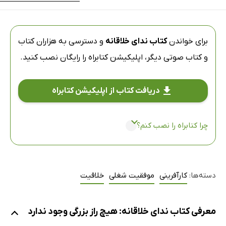
برای خواندن
کتاب ندای خلاقانه
و دسترسی به هزاران کتاب
و کتاب صوتی دیگر،
اپلیکیشن کتابراه
را رایگان نصب کنید.
دریافت کتاب از اپلیکیشن کتابراه
چرا کتابراه را نصب کنم؟
دسته‌ها:
کارآفرینی
موفقیت شغلی
خلاقیت
معرفی کتاب ندای خلاقانه: هیچ راز بزرگی وجود ندارد