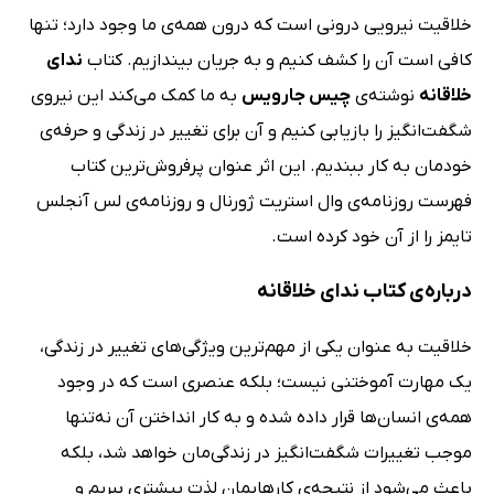
خلاقیت نیرویی درونی است که درون همه‌ی ما وجود دارد؛ تنها
کافی است آن را کشف کنیم و به جریان بیندازیم. کتاب
ندای
خلاقانه
نوشته‌ی
چیس جارویس
به ما کمک می‌کند این نیروی
شگفت‌انگیز را بازیابی کنیم و آن برای تغییر در زندگی و حرفه‌ی
خودمان به کار ببندیم. این اثر عنوان پرفروش‌ترین کتاب
فهرست روزنامه‌ی وال استریت ژورنال و روزنامه‌ی لس آنجلس
تایمز را از آن خود کرده است.
درباره‌ی کتاب ندای خلاقانه
خلاقیت به عنوان یکی از مهم‌ترین ویژگی‌های تغییر در زندگی،
یک مهارت آموختنی نیست؛ بلکه عنصری است که در وجود
همه‌ی انسان‌ها قرار داده شده و به کار انداختن آن نه‌تنها
موجب تغییرات شگفت‌انگیز در زندگی‌مان خواهد شد، بلکه
باعث می‌شود از نتیجه‌ی کارهایمان لذت بیشتری ببریم و