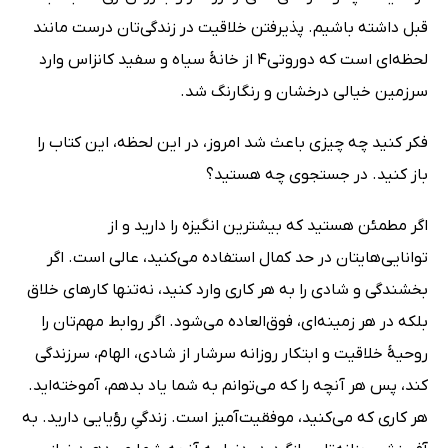
قبل داشته باشیم. پذیرفتن خلاقیت در زندگی‌تان درست مانند
لحظه‌ای است که دوروتی4 از خانۀ سیاه و سفید کانزاس وارد
سرزمین خیالی درخشان و رنگارنگ شد.
فکر کنید چه چیزی باعث شد امروز، در این لحظه، این کتاب را
باز کنید. در جستجوی چه هستید؟
اگر مطمئن هستید که بیشترین انگیزه را دارید و از
توانایی‌هایتان در حد کمال استفاده می‌کنید، عالی است. اگر
بخشندگی و شادی را به هر کاری وارد کنید، نه‌تنها کارهای خلاق
بلکه در هر زمینه‌ای، فوق‌العاده می‌شود. اگر روابط مهم‌تان را
روحیۀ خلاقیت و ابتکار روزانه سرشار از شادی، الهام، سرزندگی
کند، پس هر آنچه را که می‌توانم به شما یاد بدهم، آموخته‌اید.
هر کاری که می‌کنید، موفقیت‌آمیز است. زندگیِ رؤیایی دارید. به