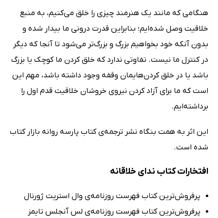
هنگامی که مانند یک هنرمند چیزی را خلق می‌کنیم، به منبع
خلاقیت وصل شده‌ایم؛ بنابراین قدرت درونی ما بیدار شده و
بدون آنکه خود بخواهیم بزرگ و بزرگ‌تر می‌شود تا آنجا که دیگر
در کنترل ما نیست. تفاوتی ندارد که خلق کردن ما کوچک یا بزرگ
باشد یا در خلق کردن‌هایمان وقفه وجود داشته باشد، مهم این
است که ما برای آزاد کردن نیروی خروشان خلاقیت قدم اول را
برداشته‌ایم.
این اثر به همت بنگاه نشر ترجمه‌ی کتاب پارسه روانه بازار کتاب
شده است.
افتخارات کتاب ندای خلاقانه
پرفروش‌ترین کتاب فهرست روزنامه‌ی وال استریت ژورنال
پرفروش‌ترین کتاب فهرست روزنامه‌ی لس آنجلس تایمز