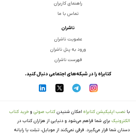
راهنمای کاربران
تماس با ما
ناشران
عضویت ناشران
ورود به پنل ناشران
فهرست ناشران
کتابراه را در شبکه‌های اجتماعی دنبال کنید.
با
نصب اپلیکیشن کتابراه
امکان شنیدن
کتاب صوتی
و
خرید کتاب
الکترونیک
برای شما فراهم می‌شود و دنیایی از هزاران کتاب در
دستان شما قرار می‌گیرد. فرقی نمی‌کند از موبایل، تبلت یا رایانه