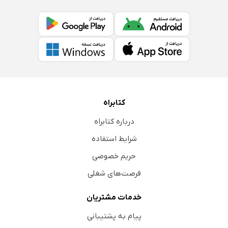
کتابراه
درباره کتابراه
شرایط استفاده
حریم خصوصی
فرصت‌های شغلی
خدمات مشتریان
پیام به پشتیبانی