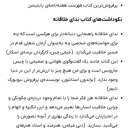
پرفروش‌ترین کتاب فهرست هفته‌نامه‌ی پابلیشرز
نکوداشت‌های کتاب ندای خلاقانه
ندای خلاقانه راهنمایی دنباله‌دار برای هرکسی است که چه
برای خواسته‌های شخصی چه به‌عنوان آرمان شغلی قدم در
مسیر خلاقیت می‌گذارد. (جیمی چین، کارگردان برنده‌ی اسکار)
این کتاب مانند یک گفت‌وگوی طولانی و صمیمی با چیس
جارویس است و برای من هیچ چیز با ارزش‌تر از این در دنیا
وجود ندارد. (براندون استانتون، نویسنده‌ی پرفروش نیویورک
تایمز)
ندای خلاقانه طرز فکر شما را با تمام وجود درباره‌ی چگونگی و
چرایی خلاقیت انسان‌ها تغییر می‌دهد و این انگیزه و الهام را
در اختیارتان می‌گذارد تا زندگی بهتری از آنچه تصورش را
می‌کنید، بسازید. (دبی میلمن، هنرمند و استاد هنرهای