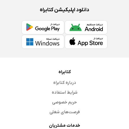
دانلود اپلیکیشن کتابراه
کتابراه
درباره کتابراه
شرایط استفاده
حریم خصوصی
فرصت‌های شغلی
خدمات مشتریان