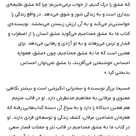
که عشق را درک کنیم، از خواب برمی‌خیزیم؛ چرا که عشق طلیعه‌ی
بیداری است و به زندگی شور و شوق می‌دهد. در واقع زندگی را
خواستنی‌تر می‌کند و به آن ارزش زیستن می‌بخشد. نویسنده‌ی
کتاب ما به عشق محتاجیم می‌گوید عشق انسان را از اضطراب و
فشار و ترس می‌رهاند و به او آزادی و رهایی می‌دهد. برای
همین است که ما به عشق محتاجیم، چون «عشق، همواره
احساس خوشبختی می‌آفریند، با عشق نمی‌توان احساس
بدبختی کرد.»
مسیحا برزگر نویسنده و سخنرانی انگیزشی است و بیشتر نگاهی
معنوی و عرفانی به مفاهیم مدنظرش دارد. او در قالب مترجم
هم همین دیدگاه را دارد و به سراغ آن دسته کتاب‌هایی رفته که
همزمان مضامین عرفان، کشف زندگی و توسعه‌ی فردی دارند. او
در کتاب ما به عشق محتاجیم در قالب نثر و جملات قصار سعی