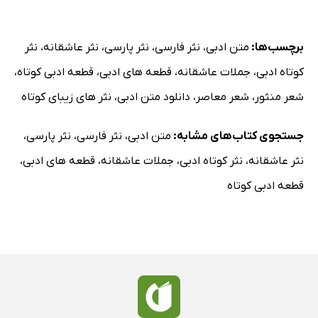
برچسب‌ها:
متن ادبی
،
نثر فارسی
،
نثر پارسی
،
نثر عاشقانه
،
نثر
کوتاه ادبی
،
جملات عاشقانه
،
قطعه های ادبی
،
قطعه ادبی کوتاه
،
شعر منثور
،
شعر معاصر
،
دانلود متن ادبی
،
نثر های زیبای کوتاه
جستجوی کتاب‌های مشابه:
متن ادبی
،
نثر فارسی
،
نثر پارسی
،
نثر عاشقانه
،
نثر کوتاه ادبی
،
جملات عاشقانه
،
قطعه های ادبی
،
قطعه ادبی کوتاه