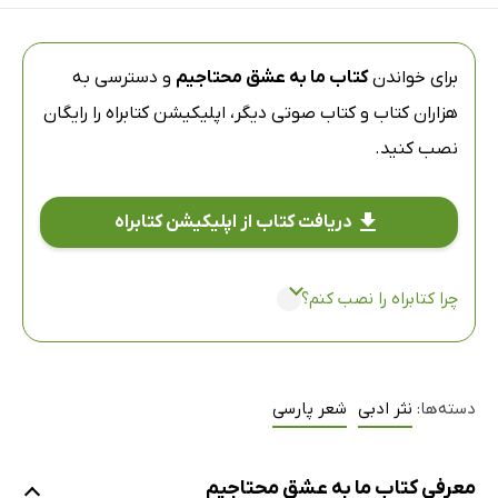
برای خواندن
کتاب ما به عشق محتاجیم
و دسترسی به
هزاران کتاب و کتاب صوتی دیگر،
اپلیکیشن کتابراه
را رایگان
نصب کنید.
دریافت کتاب از اپلیکیشن کتابراه
چرا کتابراه را نصب کنم؟
دسته‌ها:
نثر ادبی
شعر پارسی
معرفی کتاب ما به عشق محتاجیم