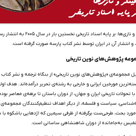
کتاب هیتلر و نازی‌ها: بر
 و انتشار آن در ایران توسط نشر کتاب پارسه صورت گرفته است.
موعه پژوهش‌های نوین تاریخی
ل مجموعه‌ی «پژوهش‌های نوین تاریخی» از بنگاه ترجمه و نشر کتاب پار
ته‌ترین مورخین ایرانی و خارجی به رشته‌ی تحریر درآمده‌اند. هدف ا
با تحولات تاریخی ایران و جهان، از دوران باستان تا برهه‌ی معاصر ب
شناسی، سیاست و فلسفه، از دیگر اهداف تنظیم‌کنندگان مجموعه‌ی پ
ورد بحث، طرحی‌ست برگرفته از ظرفی سیمین که اژدهایی باشکوه با ب
ر نفیسِ به‌جامانده از دوران شاهنشاهی ساسانی است.