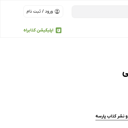
ورود / ثبت نام
اپلیکیشن کتابراه
ی
و نشر کتاب پارسه