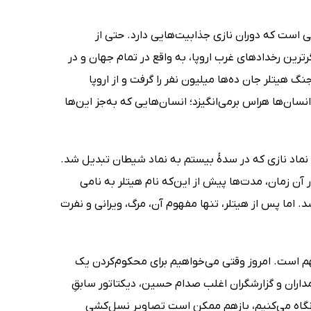
 است که دوران نازی جذابیت‌هایی دارد. حتی از
رین رخدادهای غرب اروپا، به واقع در تمام جهان و در
گ هیتلر جان ده‌ها میلیون نفر را گرفت و از اروپا
نسان‌ها هراس برمی‌انگیزد؛ انسان‌هایی که به‌جز این‌ها
 نماد نازی که در سدۀ بیستم به نماد شیطان تبدیل شد.
در آن زمان، مدت‌ها پیش از این‌که نام هیتلر به نامی
. اما پس از هیتلر، تنها مفهوم آن، مرگ، ویرانی و نفرت
هم است. امروز وقتی می‌خواهیم برای محکوم‌کردن یک
اران و گزارشگران اغلب صدام حسین، دیکتاتور سابقِ
ن نگاه می‌کنیم، بازهم ممکن است تصاویر نسل‌کشی