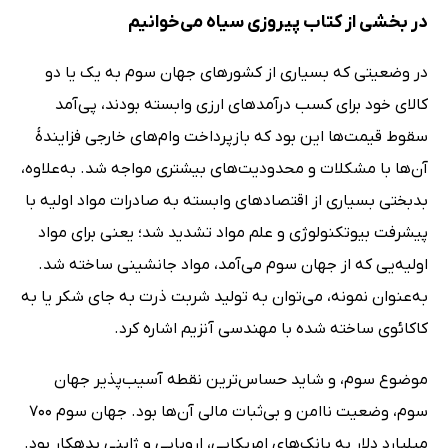
در بخشی از کتاب پیروزی سیاه می‌خوانیم
در وضعیتی که بسیاری از کشورهای جهان سوم به یک یا دو
کالای خود برای کسب درآمدهای ارزی وابسته بودند، پی‌آمد
سقوط قیمت‌ها این بود که بازپرداخت وام‌های خارجی فزایندۀ
آن‌ها با مشکلات و محدودیت‌های بیشتری مواجه شد. به‌علاوه،
بدبختی بسیاری از اقتصادهای وابسته به صادرات مواد اولیه با
پیشرفت بیوتکنولوژی و علم مواد تشدید شد؛ یعنی برای مواد
اولیه‌یی که از جهان سوم می‌آمد، مواد جانشینی ساخته شد.
به‌عنوان نمونه، می‌توان به تولید شربت ذرت به جای شکر یا به
کاکائوی ساخته شده با مهندسی آنزیم اشاره کرد.
موضوع سوم، و شاید حساس‌ترین نقطه آسیب‌پذیر جهان
سوم، وضعیت ناامن و بی‌ثبات مالی آن‌ها بود. جهان سوم 700
میلیارد دلار به بانک‌های امریکایی، اروپایی و ژاپنی بدهکار بود.