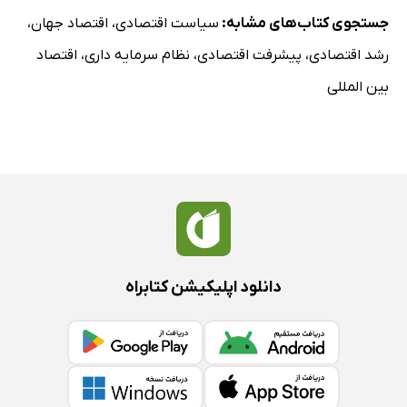
جستجوی کتاب‌های مشابه:
سیاست اقتصادی
،
اقتصاد جهان
،
رشد اقتصادی
،
پیشرفت اقتصادی
،
نظام سرمایه داری
،
اقتصاد
بین المللی
دانلود اپلیکیشن کتابراه