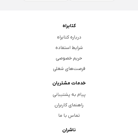
کتابراه
درباره کتابراه
شرایط استفاده
حریم خصوصی
فرصت‌های شغلی
خدمات مشتریان
پیام به پشتیبانی
راهنمای کاربران
تماس با ما
ناشران