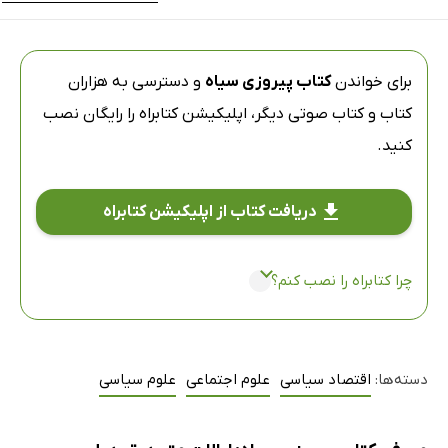
برای خواندن
کتاب پیروزی سیاه
و دسترسی به هزاران
کتاب و کتاب صوتی دیگر،
اپلیکیشن کتابراه
را رایگان نصب
کنید.
دریافت کتاب از اپلیکیشن کتابراه
چرا کتابراه را نصب کنم؟
دسته‌ها:
اقتصاد سیاسی
علوم اجتماعی
علوم سیاسی