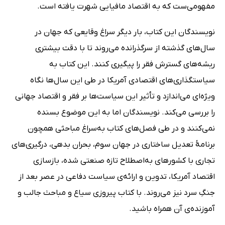
مفهومی‌ست که به اقتصاد مافیایی شهرت یافته است.
نویسندگان این کتاب، بار دیگر سراغ وقایعی که جهان در
سال‌های گذشته از سرگذرانده می‌روند تا با دقت بیشتری
ریشه‌های گسترش فقر را پیگیری کنند. این کتاب به
سیاستگذاری‌های اقتصادی آمریکا در طی این سال‌ها نگاه
ویژه‌ای می‌اندازد و تأثیر این سیاست‌ها بر فقر و اقتصاد جهانی
را بررسی می‌کند. نویسندگان اما به این موضوع بسنده
نمی‌کنند و در طی فصل‌های کتاب به‌سراغ مباحثی همچون
برنامۀ تعدیل ساختاری در جهان سوم، بحران بدهی، درگیری‌های
تجاری با کشورهای به‌اصطلاح تازه صنعتی شده، بازسازی
اقتصاد آمریکا، تدوین و ارائه‌ی سیاست دفاعی در عصر بعد از
جنگِ سرد نیز می‌روند. با کتاب پیروزی سیاع و مباحث جالب و
آموزنده‌ی آن همراه باشید.