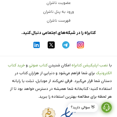
عضویت ناشران
ورود به پنل ناشران
فهرست ناشران
کتابراه را در شبکه‌های اجتماعی دنبال کنید.
با
نصب اپلیکیشن کتابراه
امکان شنیدن
کتاب صوتی
و
خرید کتاب
الکترونیک
برای شما فراهم می‌شود و دنیایی از هزاران کتاب در
دستان شما قرار می‌گیرد. فرقی نمی‌کند از موبایل، تبلت یا رایانه
استفاده کنید؛ کتابخانه شما همیشه در دسترس خواهد بود تا از
هر لحظه برای مطالعه بهترین استفاده را ببرید.
👋 سوالی دارید؟