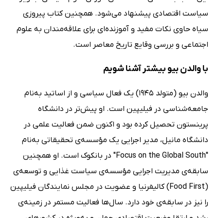
سیاست اقتصادی پیشنهاد می‌شود. همچنین کتاب پیروزی
سیاه حاوی نکات مفید و آموزنده‌ای برای علاقه‌مندان به علوم
اجتماعی و بررسی وقایع تاریخ معاصر است.
با والدن بیو بیشتر آشنا شویم
والدن بیو (متولد 1945) یک فعال سیاسی و از اساتید به‌نام
جامعه‌شناسی در فیلیپین است. او پیش‌تر در دانشگاه
پرینستون تحصیل کرده بود و اکنون ضمن فعالیت علمی در
دانشگاه مانیل، مدیر اجرایی یک مؤسسه‌ی تحقیقاتی به‌نام
"Focus on the Global South" در بانکوک است. او همچنین
سابقه‌ی مدیریت اجرایی مؤسسه‌ی سیاست غذایی و توسعه‌ی
(Food First) کالیفرنیا و عضویت در مجلس نمایندگان فیلیپین
را نیز در سابقه‌ی خود دارد. سال‌ها فعالیت مستمر در زمینه‌ی