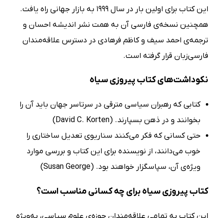
این کتاب برای اولین بار در سال 1999 به بازار جهانی راه یافت.
همچنین نسخه‌ی فارسی آن به همت نشر اندیشه احسان و
ترجمه‌ی احمد سیف و کاظم فرهادی در دسترس علاقه‌مندان
فارسی‌زبان قرار گرفته است.
نکوداشت‌های کتاب پیروزی سیاه
کتابی که رهبران سیاسی مترقی در سرتاسر جهان باید آن را
بخوانند و در ذهن بسپارند. (David C. Korten)
حتی کسانی که فکر می‌کنند سناریوی تعدیل ساختاری را
خوب می‌دانند، از نویسنده برای این کتاب و بررسی موارد
ویژه‌ی آن، سپاسگزار خواهند بود. (Susan George)
کتاب پیروزی سیاه برای چه کسانی مناسب است؟
این کتاب به تمامی علاقه‌مندان حوزه‌ی علوم سیاسی، به‌ویژه