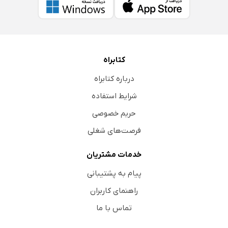
کتابراه
درباره کتابراه
شرایط استفاده
حریم خصوصی
فرصت‌های شغلی
خدمات مشتریان
پیام به پشتیبانی
راهنمای کاربران
تماس با ما