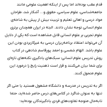
قدم عقب بوده‌اند اما پس از اینکه اهمیت علومی مانند
جامعه‌شناسی، علوم سیاسی، حقوق و... آشکار شد، طراحان
مواد درسی و اهالی تعلیم و تربیت بیش از پیش به شاخه‌ی
علوم انسانی توجه نشان دادند. البته در ایران همچنان برتری
علوم تجربی بر علوم انسانی قابل مشاهده است که یکی از دلایل
آن می‌تواند اعتقاد برنامه‌ریزان درسی به غیرکاربردی بودن این
علوم باشد. الهام شمسی و احمد پورقاسم شادهی در کتاب
روش تدریس علوم انسانی: سبک‌های یادگیری نکته‌های تازه‌ای
برای شما بیان می‌کنند و قرار است ذهنیت رایج را درمورد این
علوم متحول کنند.
اگر به تدریس در مدرسه و دانشگاه مشغول هستید یا حتی اگر
تنها به عنوان شاگرد در کلاس‌های درس حاضر شده‌اید، حتما
تا‌به‌حال متوجه تفاوت‌های فردی یادگیرندگان بوده‌اید؛