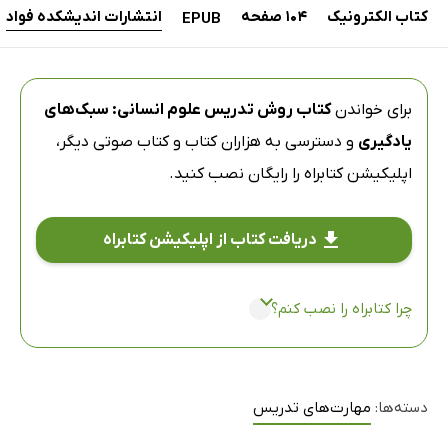
کتاب الکترونیک
104 صفحه
انتشارات اندیشکده فواد
EPUB
برای خواندن
کتاب روش تدریس علوم انسانی: سبک‌های
یادگیری
و دسترسی به هزاران کتاب و کتاب صوتی دیگر،
اپلیکیشن کتابراه
را رایگان نصب کنید.
دریافت کتاب از اپلیکیشن کتابراه
چرا کتابراه را نصب کنم؟
دسته‌ها:
مهارت‌های تدریس