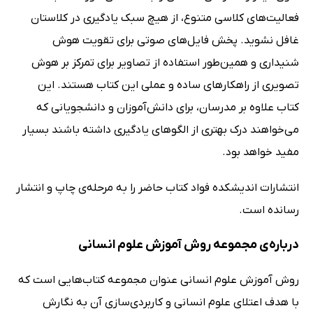
فعالیت‌های کلاسی متنوع، از هیچ سبک یادگیری در کلاستان
غافل نشوید. پخش فایل‌های صوتی برای تقویت هوش
شنیداری و همین‌طور استفاده از تصاویر برای تمرکز بر هوش
تصویری از راهکارهای ساده و عملی این کتاب هستند. این
کتاب علاوه بر مدرسان، برای دانش‌آموزان و دانشجویانی که
می‌خواهند درک بهتری از الگوهای یادگیری داشته‌ باشند بسیار
مفید خواهد بود.
انتشارات اندیشکده فواد کتاب حاضر را به مرحله‌ی چاپ و انتشار
رسانده است.
درباره‌ی مجموعه روش‌ آموزش علوم‌ انسانی
روش آموزش علوم انسانی عنوان مجموعه کتاب‌هایی است که
با هدف اعتلای علوم انسانی و کاربردی‌سازی آن به نگارش