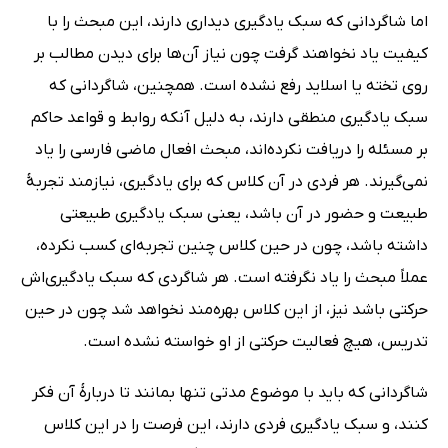
اما شاگردانی که سبک یادگیری دیداری دارند، این مبحث را با
کیفیت یاد نخواهند گرفت چون نیاز آن‌ها برای دیدن مطالب بر
روی تخته یا اسلاید رفع نشده‌ است. همچنین، شاگردانی که
سبک یادگیری منطقی دارند، به دلیل آنکه روابط و قواعد حاکم
بر مسئله را دریافت نکرده‌اند، مبحث افعال ماضی فارسی را یاد
نمی‌گیرند. هر فردی در آن کلاس که برای یادگیری، نیازمند تجربۀ
طبیعت و حضور در آن باشد، یعنی سبک یادگیری طبیعتی
داشته باشد، چون در حین کلاس چنین تجربه‌ای کسب نکرده،
عملاً مبحث را یاد نگرفته‌ است. هر شاگردی که سبک یادگیری‌اش
حرکتی باشد نیز، از این کلاس بهره‌مند نخواهد شد چون در حین
تدریس، هیچ فعالیت حرکتی از او خواسته نشده‌ است.
شاگردانی که باید با موضوع مدتی تنها بمانند تا دربارۀ آن فکر
کنند، و سبک یادگیری فردی دارند، این فرصت را در این کلاس