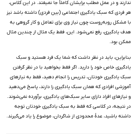
ندارند و در عمل مطلب برایشان کاملاً جا نمیفتد. در این کلاس،
هر فردی که سبک یادگیری اجتماعی (بین فردی) داشته باشد نیز
با مشکل روبه‌روست چون نیاز وی برای تعامل و کار گروهی به
هدف یادگیری، رفع نمی‌شود. این، فقط یک مثال از چندین مثال
ممکن بود.
بنابراین، باید در نظر داشت که شما یک فرد هستید و سبک
یادگیری خاص خود را دارید. اگر فقط بخواهید با در نظر گرفتن
سبک یادگیری خودتان، تدریس را انجام دهید، فقط به نیازهای
آموزشی افرادی که همان سبک یادگیری را دارند، پاسخ می‌دهید
و نیازهای افراد دارای سایر سبک‌های یادگیری، برآورده نمی‌شوند.
در نتیجه، در کلاسی که فقط به سبک یادگیری خودتان توجه
داشته باشید، عدۀ محدودی از شاگردان، موضوع را یاد می‌گیرند.