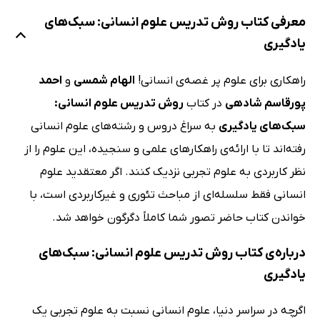
معرفی کتاب روش تدریس علوم انسانی: سبک‌های
یادگیری
راهکاری برای علوم پر غصه‌ی انسانی!
الهام شمسی
و
احمد
پورقاسم شادهی
در کتاب
روش تدریس علوم انسانی:
سبک‌های یادگیری
به سراغ دروس و رشته‌های علوم انسانی
رفته‌اند تا با ارائه‌ی راهکارهای علمی و سنجیده، این علوم را از
نظر کاربردی به علوم تجربی نزدیک کنند. اگر معتقدید علوم
انسانی فقط سلسله‌ای از مباحث تئوری و غیرکاربردی است، با
خواندن کتاب حاضر تصور شما کاملاً دگرگون خواهد شد.
درباره‌ی کتاب روش تدریس علوم انسانی: سبک‌های
یادگیری
اگرچه در سراسر دنیا، علوم انسانی نسبت به علوم تجربی یک