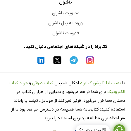
ناشران
عضویت ناشران
ورود به پنل ناشران
فهرست ناشران
کتابراه را در شبکه‌های اجتماعی دنبال کنید.
با
نصب اپلیکیشن کتابراه
امکان شنیدن
کتاب صوتی
و
خرید کتاب
الکترونیک
برای شما فراهم می‌شود و دنیایی از هزاران کتاب در
دستان شما قرار می‌گیرد. فرقی نمی‌کند از موبایل، تبلت یا رایانه
استفاده کنید؛ کتابخانه شما همیشه در دسترس خواهد بود تا از
هر لحظه برای مطالعه بهترین استفاده را ببرید.
👋 سوالی دارید؟