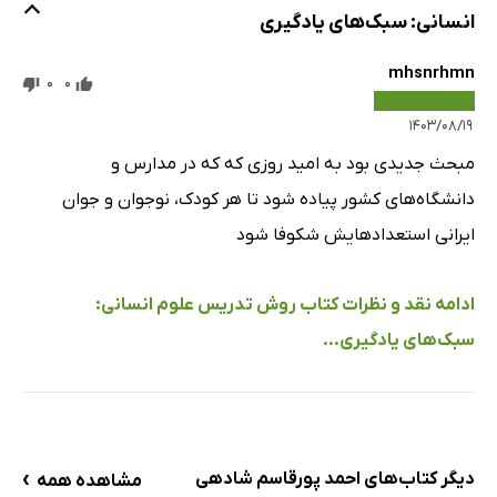
انسانی: سبک‌های یادگیری
mhsnrhmn
0
0
۱۴۰۳/۰۸/۱۹
مبحث جدیدی بود به امید روزی که که در مدارس و
دانشگاه‌های کشور پیاده شود تا هر کودک، نوجوان و جوان
ایرانی استعدادهایش شکوفا شود
ادامه نقد و نظرات کتاب روش تدریس علوم انسانی:
سبک‌های یادگیری...
›
دیگر کتاب‌های احمد پورقاسم شادهی
مشاهده همه