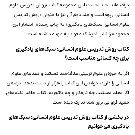
درآمده‌اند. جلد نخست این مجموعه کتاب «روش تدریس علوم
انسانی: رپو» است و جلد دوم آن نیز با عنوان «روش تدریس
علوم انسانی: سبک‌های یادگیری» به چاپ رسیده. انتشار این
مجموعه را نشر اندیشکده فواد به عهده داشته است.
کتاب روش تدریس علوم انسانی: سبک‌های یادگیری
برای چه کسانی مناسب است؟
اگر به حوزه‌ی علوم تربیتی علاقه‌مند هستید و دغدغه‌ی علوم
انسانی را دارید، خواندن این کتاب را هرگز از دست ندهد. درضمن
اگر معلم هستید، چه تازه‌کار و چه باتجربه، کتاب حاضر نکته‌های
مفید فراوانی برای شما تدارک دیده است.
در بخشی از کتاب روش تدریس علوم انسانی: سبک‌های
یادگیری می‌خوانیم