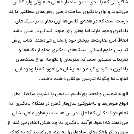
شاگردانی که با تجربیات و ساختار ذهنی متفاوتی وارد کلاس
می‌شوند و برای یادگیری مباحث درسی روش‌های مختلفی دارند.
درست است که در همه‌ی کلاس‌ها این تفاوت‌ در سبک‌های
یادگیری وجود دارند اما وقتی پای علوم انسانی در میان باشد،
اتفاقاً این تفاوت‌ها بیشتر خود را نشان می‌دهند. کتاب روش
تدریس علوم انسانی: سبک‌های یادگیری مملو از نکته‌ها و
تمرینات مفیدی است که مدرسان را متوجه انواع سبک‌های
یادگیری شاگردان کرده و به ایشان می‌آموزد که با وجود این
تفاوت‌ها چگونه تدریس موفقی داشته باشند.
الهام شمسی و احمد پورقاسم شادهی با تشریح ساختار مغز،
انواع هوش‌ها و به‌طورکلی سازوکار ذهن در هنگام یادگیری، به
تمام خوانندگانی که اهل تدریس هستند، به‌طور علمی نشان
می‌دهند که اصولاً فرآیند یادگیری به چه شکل اتفاق می‌افتد. از
سوی دیگر راهکارهای ساده‌ای را به شما می‌آموزند که به کمک