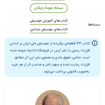
نسخه نمونه رایگان
کتاب‌های آموزش موسیقی
دسته‌ها
کتاب‌های موسیقی شناسی
کتاب 124 قطعه‌ی برگزیده از موسیقی ملی ایران بر اساس
قرارداد رسمی با نشر ارس در فروشگاه کتابراه عرضه شده
است. تمامی حقوق مادی و معنوی نشر این اثر مطابق
قرارداد رعایت شده و سهم ناشر و صاحب اثر از هر خرید
به‌صورت قانونی پرداخت می‌شود.