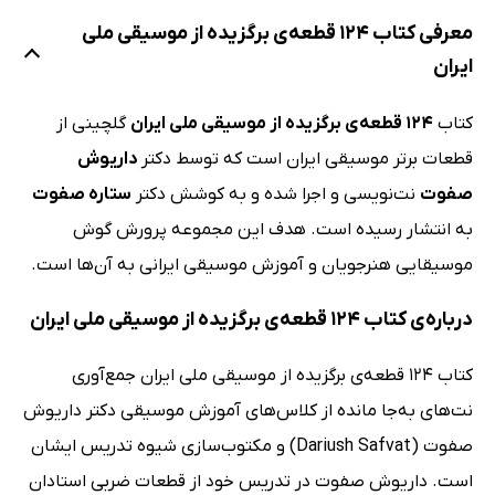
معرفی کتاب 124 قطعه‌ی برگزیده از موسیقی ملی
ایران
کتاب
124 قطعه‌ی برگزیده از موسیقی ملی ایران
گلچینی از
قطعات برتر موسیقی ایران است که توسط دکتر
داریوش
صفوت
نت‌نویسی و اجرا شده و به کوشش دکتر
ستاره صفوت
به انتشار رسیده است. هدف این مجموعه پرورش گوش
موسیقایی هنرجویان و آموزش موسیقی ایرانی به آن‌ها است.
درباره‌ی کتاب 124 قطعه‌ی برگزیده از موسیقی ملی ایران
کتاب 124 قطعه‌ی برگزیده از موسیقی ملی ایران جمع‌آوری
نت‌های به‌جا مانده از کلاس‌های آموزش موسیقی دکتر داریوش
صفوت (Dariush Safvat) و مکتوب‌سازی شیوه تدریس ایشان
است. داریوش صفوت در تدریس خود از قطعات ضربی استادان