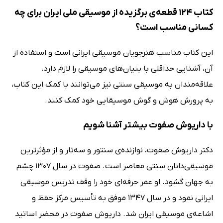
کتاب 124 قطعه‌ی برگزیده از موسیقی ملی ایران برای چه
کسانی مناسب است؟
این کتاب مناسب هنرجویان موسیقی ایرانی است و استفاده از
آن، آشنایی حداقلی با بنیان‌های موسیقی را لازم دارد.
علاقه‌مندان به موسیقی سنتی نیز می‌توانند با کمک این کتاب،
به پرورش هوش و گوش موسیقایی خود کمک کنند.
با داریوش صفوت بیشتر آشنا شویم
دکتر داریوش صفوت، نوازنده‌ی سنتور و سه‌تار و از مؤثرترین
موسیقی‌دانان سنتی معاصر است. صفوت در سال 1307 چشم
به جهان گشود. او عمر حرفه‌ای خود را وقف تدریس موسیقی
ایرانی نمود و در سال 1347 موفق به تأسیس مرکز حفظ و
اشاعه‌ی موسیقی ایران شد. داریوش صفوت در محضر اساتید