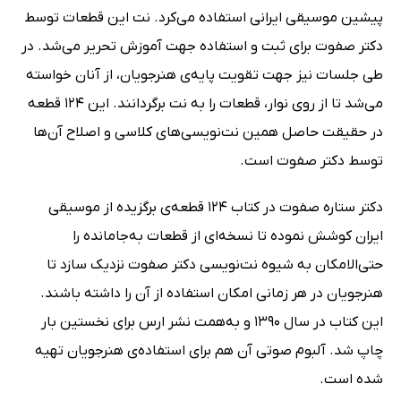
پیشین موسیقی ایرانی استفاده می‌کرد. نت این قطعات توسط
دکتر صفوت برای ثبت و استفاده جهت آموزش تحریر می‌شد. در
طی جلسات نیز جهت تقویت پایه‌ی هنرجویان، از آنان خواسته
می‌شد تا از روی نوار، قطعات را به نت برگردانند. این 124 قطعه
در حقیقت حاصل همین نت‌نویسی‌های کلاسی و اصلاح آن‌ها
توسط دکتر صفوت است.
دکتر ستاره صفوت در کتاب 124 قطعه‌ی برگزیده از موسیقی
ایران کوشش نموده تا نسخه‌ای از قطعات به‌جا‌مانده را
حتی‌الامکان به شیوه نت‌نویسی دکتر صفوت نزدیک سازد تا
هنرجویان در هر زمانی امکان استفاده از آن را داشته باشند.
این کتاب در سال 1390 و به‌همت نشر ارس برای نخستین بار
چاپ شد. آلبوم صوتی آن هم برای استفاده‌ی هنرجویان تهیه
شده است.