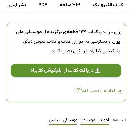
کتاب الکترونیک
369 صفحه
PDF
نشر ارس
برای خواندن
کتاب 124 قطعه‌ی برگزیده از موسیقی ملی
ایران
و دسترسی به هزاران کتاب و کتاب صوتی دیگر،
اپلیکیشن کتابراه
را رایگان نصب کنید.
دریافت کتاب از اپلیکیشن کتابراه
چرا کتابراه را نصب کنم؟
دسته‌ها:
آموزش موسیقی
موسیقی شناسی