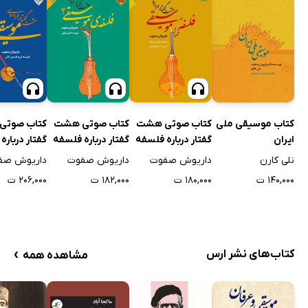
کتاب صوتی هشت
کتاب صوتی هشت
کتاب صوتی
کتاب موسیقی ملی
گفتار درباره فلسفه
گفتار درباره فلسفه
گفتار درباره‌
ایران
موسیقی ۱
موسیقی 2
موسیقی ۳
داریوش صفوت
داریوش صفوت
داریوش صف
نلی کارن
۱۸۰,۰۰۰ ت
۱۸۲,۰۰۰ ت
۲۰۶,۰۰۰ ت
۱۴۰,۰۰۰ ت
›
کتاب‌های نشر ارس
مشاهده همه