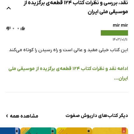
نقد، بررسی و نظرات کتاب 124 قطعه‌ی برگزیده از
موسیقی ملی ایران
mir mir
0
0
۱۴۰۳/۰۱/۱۱
این کتاب خیلی مفید و عالی است و راه رسیدن را کوتاه می‌کند
ادامه نقد و نظرات کتاب 124 قطعه‌ی برگزیده از موسیقی ملی
ایران...
›
دیگر کتاب‌های داریوش صفوت
مشاهده همه