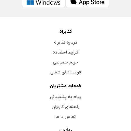
کتابراه
درباره کتابراه
شرایط استفاده
حریم خصوصی
فرصت‌های شغلی
خدمات مشتریان
پیام به پشتیبانی
راهنمای کاربران
تماس با ما
ناشران