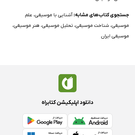
جستجوی کتاب‌های مشابه:
آشنایی با موسیقی
،
علم
موسیقی
،
شناخت موسیقی
،
تحلیل موسیقی
،
هنر موسیقی
،
موسیقی ایران
دانلود اپلیکیشن کتابراه