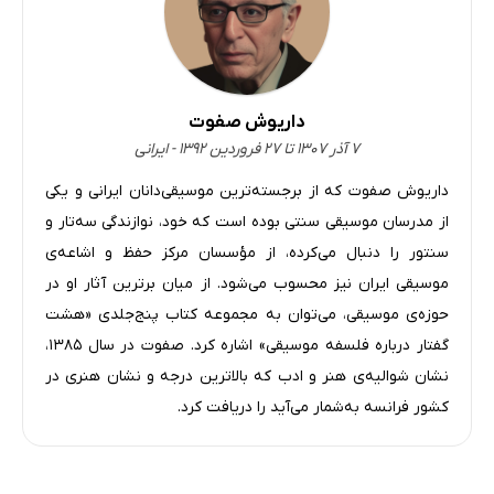
داریوش صفوت
۷ آذر ۱۳۰۷ تا ۲۷ فروردین ۱۳۹۲ - ایرانی
داریوش صفوت که از برجسته‌ترین موسیقی‌دانان ایرانی و یکی
از مدرسان موسیقی سنتی بوده است که خود، نوازندگی سه‌تار و
سنتور را دنبال می‌کرده، از مؤسسان مرکز حفظ و اشاعه‌ی
موسیقی ایران نیز محسوب می‌شود. از میان برترین آثار او در
حوزه‌ی موسیقی، می‌توان به مجموعه کتاب پنج‌جلدی «هشت
گفتار درباره‌ فلسفه موسیقی» اشاره کرد. صفوت در سال ۱۳۸۵،
نشان شوالیه‌ی هنر و ادب که بالاترین درجه و نشان هنری در
کشور فرانسه به‌شمار می‌آید را دریافت کرد.