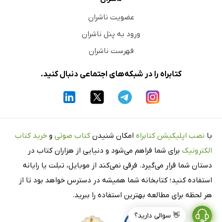
عضویت ناشران
ورود به پنل ناشران
فهرست ناشران
کتابراه را در شبکه‌های اجتماعی دنبال کنید.
با
نصب اپلیکیشن کتابراه
امکان شنیدن
کتاب صوتی
و
خرید کتاب
الکترونیک
برای شما فراهم می‌شود و دنیایی از هزاران کتاب در
دستان شما قرار می‌گیرد. فرقی نمی‌کند از موبایل، تبلت یا رایانه
استفاده کنید؛ کتابخانه شما همیشه در دسترس خواهد بود تا از
هر لحظه برای مطالعه بهترین استفاده را ببرید.
👋 سوالی دارید؟