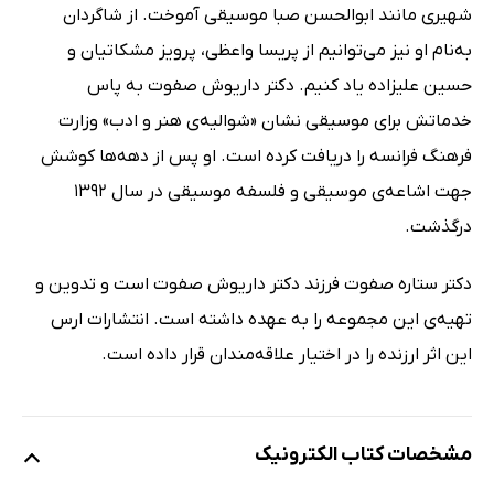
شهیری مانند ابوالحسن صبا موسیقی آموخت. از شاگردان
به‌نام او نیز می‌توانیم از پریسا واعظی، پرویز مشکاتیان و
حسین علیزاده یاد کنیم. دکتر داریوش صفوت به پاس
خدماتش برای موسیقی نشان «شوالیه‌ی هنر و ادب» وزارت
فرهنگ فرانسه را دریافت کرده است. او پس از دهه‌ها کوشش
جهت اشاعه‌ی موسیقی و فلسفه موسیقی در سال 1392
درگذشت.
دکتر ستاره صفوت فرزند دکتر داریوش صفوت است و تدوین و
تهیه‌ی این مجموعه را به عهده داشته است. انتشارات ارس
این اثر ارزنده را در اختیار علاقه‌مندان قرار داده است.
مشخصات کتاب الکترونیک