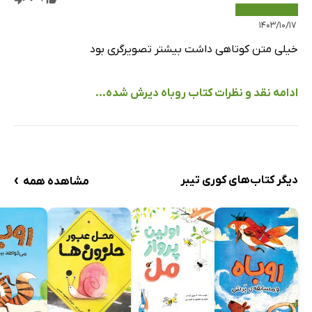
۱۴۰۳/۱۰/۱۷
خیلی متن کوتاهی داشت بیشتر تصویرگری بود
ادامه نقد و نظرات کتاب روباه دیرش شده...
›
دیگر کتاب‌های کوری تیبر
مشاهده همه