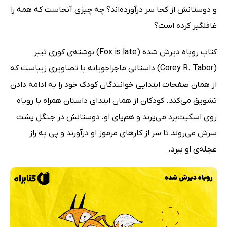
و دوستانش از کجا سر درآورده‌اند؟ چه چیزی آنجاست که همه را
غافلگیر کرده است؟
کتاب روباه دیرش شده (Fox is late) نوشته‌ی کوری تیبر
(Corey R. Tabor) داستانی ماجراجویانه با تصاویری زیباست که
از همان صفحات ابتدایی خوانندگان کودک خود را به ادامه دادن
تشویق می‌کند. کودکان از همان ابتدای داستان همراه با روباه
روی اسکیت‌برد می‌پرند و هم‌پای او، دوستانش در جنگل پشت
سرش می‌روند تا سر از کارهای مرموز او درآورند و پی به راز
عجله‌ی او ببرد.