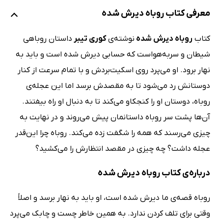
معرفی کتاب روباه دیرش شده
کتاب
روباه دیرش شده
نوشته‌ی
کوری تیبر
داستان روباهی
شیطان و سربه‌هواست که حسابی دیرش شده است و باید به
نهار برود. او می‌پرد روی اسکیت‌بردش و با تمام سرعت از کنار
دوستانش رد می‌شود تا به مقصدش برسد اما این عجله‌ی
روباه، دوستان او را کنجکاو می‌کند تا به دنبال او راه بیفتند.
آن‌ها پشت سر روباه داستانمان پیش می‌روند و در نهایت به
چیزی می‌رسند که همه را شگفت زده می‌کند. روباه چرا این‌قدر
عجله داشت؟ چه چیزی در مقصد انتظارش را می‌کشید؟
درباره‌ی کتاب روباه دیرش شده
روباه قصه‌ی ما دیرش شده است، او باید به نهار برسد و اصلاً
وقتی برای تلف کردن ندارد. به همین خاطر چست و چابک می‌پرد