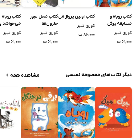
کتاب روباه و
کتاب اولین پرواز مل
کتاب محل عبور
کتاب روباه
مسابقه پرش
حلزون‌ها
می‌خواهد بب
کوری تیبر
کوری تیبر
کوری تیبر
کوری تیبر
۸۴,۰۰۰ ت
۶۱,۰۰۰ ت
۶۱,۰۰۰ ت
۶۱,۰۰۰ ت
›
دیگر کتاب‌های معصومه نفیسی
مشاهده همه