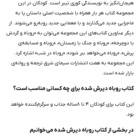
هیجان‌انگیز به نویسندگی کوری تیبر است. کودکان در این
مجموعه کتاب هر بار همراه با شخصیت اصلی داستان پا به
ماجرایی جدید می‌گذارند و با معمایی جدید روبه‌رو می‌شوند. از
دیگر عناوین کتاب‌های این مجموعه می‌توان به «روباه و گردش
با دوچرخه»، «روباه و جنگ با زمستان»، «روباه و مسابقه‌ی
پرش»، «روباه می‌خواهد ببر شود»، «روباه در شب» اشاره کرد.
این مجموعه به همت انتشارات سیمای شرق ترجمه و روانه‌ی
بازار شده است.
کتاب روباه دیرش شده برای چه کسانی مناسب است؟
این کتاب برای کودکان 4 تا 8ساله جذاب و سرگرم‌کننده خواهد
بود.
در بخشی از کتاب روباه دیرش شده می‌خوانیم