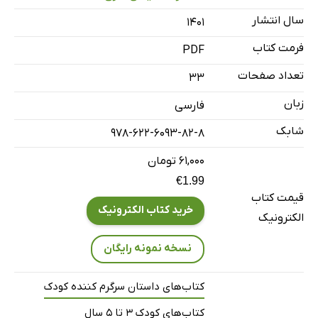
سال انتشار
۱۴۰۱
فرمت کتاب
PDF
تعداد صفحات
33
زبان
فارسی
شابک
978-622-6093-82-8
۶۱,۰۰۰ تومان
€1.99
قیمت کتاب
خرید کتاب الکترونیک
الکترونیک
نسخه نمونه رایگان
کتاب‌های داستان سرگرم کننده کودک
کتاب‌های کودک 3 تا 5 سال