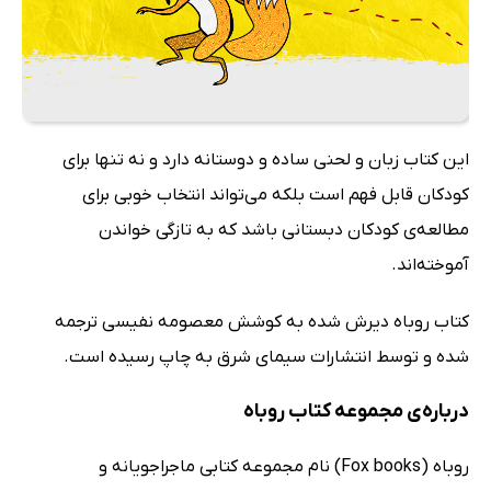
این کتاب زبان و لحنی ساده و دوستانه دارد و نه تنها برای
کودکان قابل فهم است بلکه می‌تواند انتخاب خوبی برای
مطالعه‌ی کودکان دبستانی باشد که به تازگی خواندن
آموخته‌اند.
کتاب روباه دیرش شده به کوشش معصومه نفیسی ترجمه
شده و توسط انتشارات سیمای شرق به چاپ رسیده است.
درباره‌ی مجموعه کتاب روباه
روباه (Fox books) نام مجموعه کتابی ماجراجویانه و