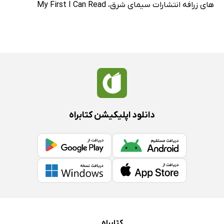
های زرافه انتشارات سیمای شرق
،
My First I Can Read
دانلود اپلیکیشن کتابراه
کتابراه