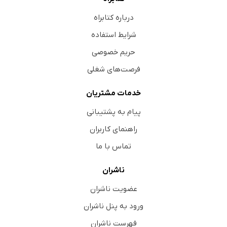
درباره کتابراه
شرایط استفاده
حریم خصوصی
فرصت‌های شغلی
خدمات مشتریان
پیام به پشتیبانی
راهنمای کاربران
تماس با ما
ناشران
عضویت ناشران
ورود به پنل ناشران
فهرست ناشران