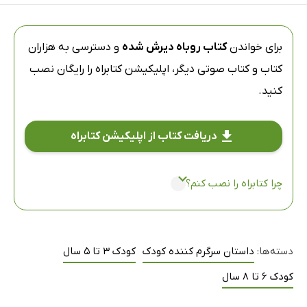
برای خواندن
کتاب روباه دیرش شده
و دسترسی به هزاران
کتاب و کتاب صوتی دیگر،
اپلیکیشن کتابراه
را رایگان نصب
کنید.
دریافت کتاب از اپلیکیشن کتابراه
چرا کتابراه را نصب کنم؟
دسته‌ها:
داستان سرگرم کننده کودک
کودک 3 تا 5 سال
کودک 6 تا 8 سال