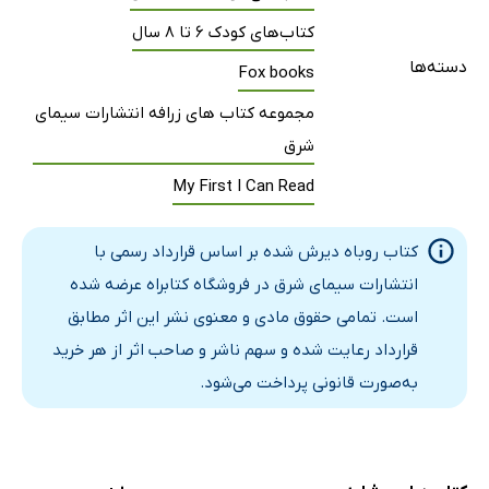
کتاب‌های کودک 6 تا 8 سال
دسته‌ها
Fox books
مجموعه کتاب های زرافه انتشارات سیمای
شرق
My First I Can Read
کتاب روباه دیرش شده بر اساس قرارداد رسمی با
انتشارات سیمای شرق در فروشگاه کتابراه عرضه شده
است. تمامی حقوق مادی و معنوی نشر این اثر مطابق
قرارداد رعایت شده و سهم ناشر و صاحب اثر از هر خرید
به‌صورت قانونی پرداخت می‌شود.