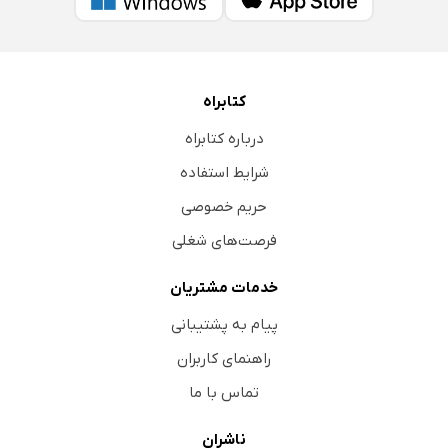
کتابراه
درباره کتابراه
شرایط استفاده
حریم خصوصی
فرصت‌های شغلی
خدمات مشتریان
پیام به پشتیبانی
راهنمای کاربران
تماس با ما
ناشران