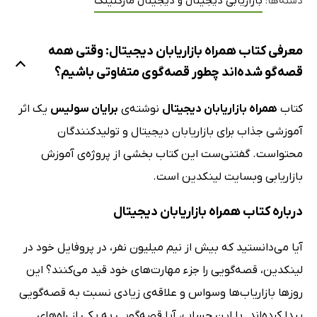
دسته‌ها:
بازاریابی دیجیتال و دیجیتال مارکتینگ
معرفی کتاب همراه بازاریابان دیجیتال: وقتی همه
قصه‌گو شده‌اند چطور قصه‌گوی متفاوتی باشیم؟
کتاب
همراه بازاریابان دیجیتال
نوشته‌ی
برایان سولیس
یک اثر
آموزشی جذاب برای بازاریابان دیجیتال و تولیدکنندگان
محتواست. گفتنی‌ست این کتاب بخشی از پروژه‌ی آموزش
بازاریابی وبسایت لینکدین است.
درباره کتاب همراه بازاریابان دیجیتال
آیا می‌دانستید که بیش از نیم میلیون نفر، در پروفایل خود در
لینکدین، قصه‌گویی را جزء مهارت‌های خود قید می‌کنند؟ این
روزها بازاریاب‌ها وسواس و علاقه‌ی زیادی نسبت به قصه‌گویی
پیدا کرده‌اند. با این حساب، آیا قصه‌گویی به یکی از راه‌های