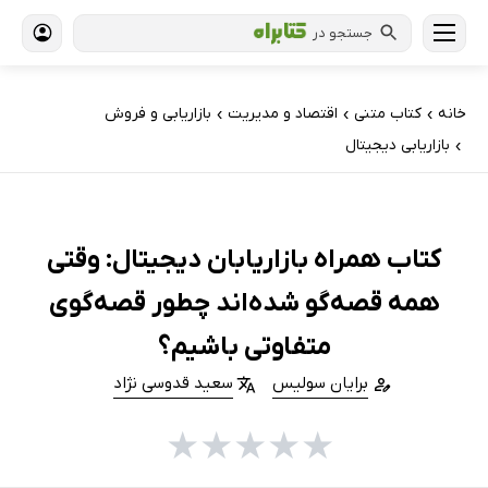
جستجو در
خانه
کتاب‌ متنی
اقتصاد و مدیریت
بازاریابی و فروش
›
›
›
بازاریابی دیجیتال
›
کتاب همراه بازاریابان دیجیتال: وقتی
همه قصه‌گو شده‌اند چطور قصه‌گوی
متفاوتی باشیم؟
برایان سولیس
سعید قدوسی نژاد
★
★
★
★
★