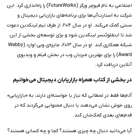
اجتماعی به‌ نام فیوچر ورکز (FutureWorks) را راه‌اندازی کرد. این
شرکت به استارت‌آپ‌ها برای برنامه‌های بازاریابی دیجیتال و
سنتی کمک می‌کند. او در سال 2012، از طرف تیم لینکدین دعوت
شد تا اینفلوئنسر لینکدین شود و برای توسعه‌ی بخشی از این
شبکه همکاری کند. او در سال 2013، جایزه‌ی وبی اوارد (Webby
Award) را برای بهترین میزبان وب در بخش فیلم و ویدیوی
آنلاین دریافت کرد.
در بخشی از کتاب همراه بازاریابان دیجیتال می‌خوانیم
آدم‌ها فقط در لحظاتی که نیاز یا خواسته‌ای دارند، به «بازاریابی»
روی خوش نشان می‌دهند یا دنبال محتوایی می‌گردند که در
قدم‌های بعدی کمک‌شان کند.
آیا می‌دانید دنبال چه چیزی هستند؟ کجا و چه کسانی هستند؟