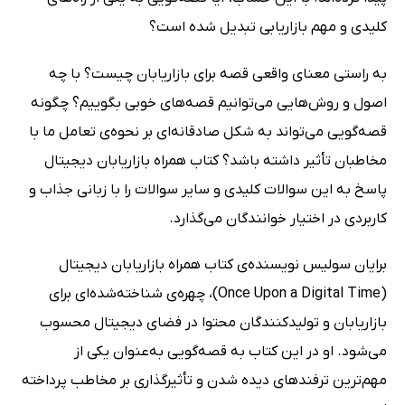
کلیدی و مهم بازاریابی تبدیل شده است؟
به راستی معنای واقعی قصه برای بازاریابان چیست؟ با چه
اصول و روش‌هایی می‌توانیم قصه‌های خوبی بگوییم؟ چگونه
قصه‌گویی می‌تواند به شکل صادقانه‌ای بر نحوه‌ی تعامل ما با
مخاطبان تأثیر داشته باشد؟ کتاب همراه بازاریابان دیجیتال
پاسخ به این سوالات کلیدی و سایر سوالات را با زبانی جذاب و
کاربردی در اختیار خوانندگان می‌گذارد.
برایان سولیس نویسنده‌ی کتاب همراه بازاریابان دیجیتال
(Once Upon a Digital Time)، چهره‌ی شناخته‌شده‌ای برای
بازاریابان و تولیدکنندگان محتوا در فضای دیجیتال محسوب
می‌شود. او در این کتاب به قصه‌گویی به‌عنوان یکی از
مهم‌ترین ترفندهای دیده شدن و تأثیرگذاری بر مخاطب پرداخته