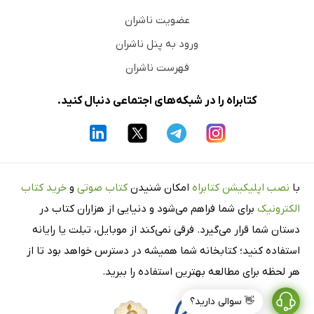
عضویت ناشران
ورود به پنل ناشران
فهرست ناشران
کتابراه را در شبکه‌های اجتماعی دنبال کنید.
با
نصب اپلیکیشن کتابراه
امکان شنیدن
کتاب صوتی
و
خرید کتاب
الکترونیک
برای شما فراهم می‌شود و دنیایی از هزاران کتاب در
دستان شما قرار می‌گیرد. فرقی نمی‌کند از موبایل، تبلت یا رایانه
استفاده کنید؛ کتابخانه شما همیشه در دسترس خواهد بود تا از
هر لحظه برای مطالعه بهترین استفاده را ببرید.
👋 سوالی دارید؟