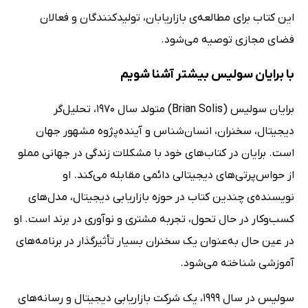
این کتاب برای مطالعه‌ی بازاریابان، تولیدکنندگان و فعالان
فضای مجازی توصیه می‌شود.
با برایان سولیس بیشتر آشنا شویم
برایان سولیس (Brian Solis) متولد سال 1970، تحلیل‌گر
دیجیتال، سخنران، انسان‌شناس و آینده‌پژوه مشهور جهان
است. برایان در کتاب‌های خود با مشکلات زندگی در جهانی مملو
از حواس‌پرتی‌های دیجیتالی دائمی مقابله می‌کند. او
نویسنده‌ی چندین کتاب در حوزه بازاریابی دیجیتال، مدل‌های
کسب‌وکار در حال تحول، تجربه مشتری و نوآوری در برند است. او
در‌‌ عین حال به‌عنوان یک سخنران بسیار تأثیرگذار در برنامه‌های
آموزشی شناخته می‌شود.
سولیس در سال 1999، یک شرکت بازاریابی دیجیتال و رسانه‌های