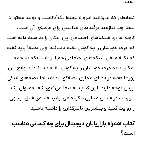
است.
همانطور که می‌دانید امروزه محتوا یک کالاست و تولید محتوا در
بستر وب نیازمند ترفندهای مناسبی برای عرضه‌ی آن است.
گرچه امروزه شبکه‌های اجتماعی این امکان را به همه داده است
که حرف خودشان را به گوش بقیه برسانند، ولی دقیقاً باید گفت
که نکته منفی شبکه‌های اجتماعی هم این است که به همه
امکان داده حرف خودشان را به گوش بقیه برسانند! درواقع این
روزها همه در فضای مجازی قصه‌گو شده‌اند اما قصه‌های اندکی
ارزش توجه دارند. این کتاب به شما می‌آموزد که به‌عنوان یک
بازاریاب در فضای مجازی چگونه می‌توانید قصه‌ی قابل توجهی
را روایت کنید و بیشترین تاثیرگذاری را داشته باشید.
کتاب همراه بازاریابان دیجیتال برای چه کسانی مناسب
است؟