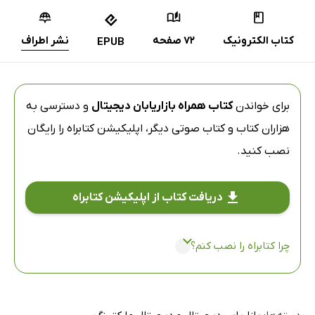
کتاب الکترونیک
72 صفحه
نشر اطراف
EPUB
برای خواندن
کتاب همراه بازاریابان دیجیتال
و دسترسی به
هزاران کتاب و کتاب صوتی دیگر،
اپلیکیشن کتابراه
را رایگان
نصب کنید.
دریافت کتاب از اپلیکیشن کتابراه
چرا کتابراه را نصب کنم؟