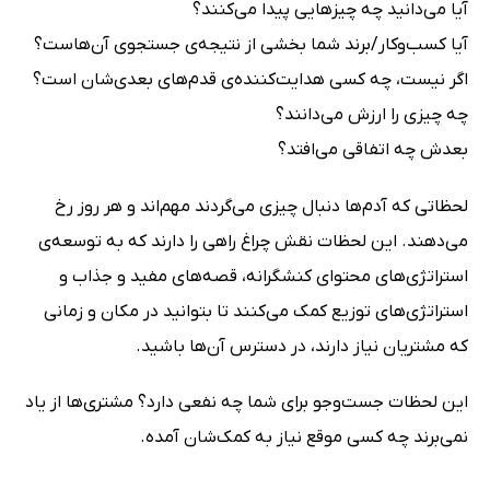
آیا می‌دانید چه چیزهایی پیدا می‌کنند؟
آیا کسب‌وکار/برند شما بخشی از نتیجه‌ی جستجوی آن‌ها‌ست؟
اگر نیست، چه کسی هدایت‌کننده‌ی قدم‌های بعدی‌شان است؟
چه چیزی را ارزش می‌دانند؟
بعدش چه اتفاقی می‌افتد؟
لحظاتی که آدم‌ها دنبال چیزی می‌گردند مهم‌اند و هر روز رخ
می‌دهند. این لحظات نقش چراغ‌ راهی را دارند که به توسعه‌ی
استراتژی‌های محتوای کنشگرانه، قصه‌های مفید و جذاب و
استراتژی‌های توزیع کمک می‌کنند تا بتوانید در مکان و زمانی
که مشتریان نیاز دارند، در دسترس آن‌ها باشید.
این لحظات جست‌و‌جو برای شما چه نفعی دارد؟ مشتری‌ها از یاد
نمی‌برند چه کسی موقع نیاز به کمک‌شان آمده.