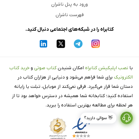
ورود به پنل ناشران
فهرست ناشران
کتابراه را در شبکه‌های اجتماعی دنبال کنید.
با
نصب اپلیکیشن کتابراه
امکان شنیدن
کتاب صوتی
و
خرید کتاب
الکترونیک
برای شما فراهم می‌شود و دنیایی از هزاران کتاب در
دستان شما قرار می‌گیرد. فرقی نمی‌کند از موبایل، تبلت یا رایانه
استفاده کنید؛ کتابخانه شما همیشه در دسترس خواهد بود تا از
هر لحظه برای مطالعه بهترین استفاده را ببرید.
👋 سوالی دارید؟