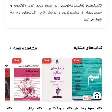
تکنیک‌های نمایشنامه‌نویسی در جهان پدید آورد. «کرگدن» و
«صندلی‌ها» از مشهورترین و درخشان‌ترین کتاب‌های وی به
شمار می‌آیند.
›
کتاب‌های مشابه
مشاهده همه
۷۰٪
۷۰٪
۳۰٪
کتاب صوتی نمایش
کتاب نیرنگ‌های
کتاب پنج
کتاب مهر