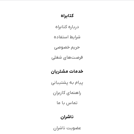
کتابراه
درباره کتابراه
شرایط استفاده
حریم خصوصی
فرصت‌های شغلی
خدمات مشتریان
پیام به پشتیبانی
راهنمای کاربران
تماس با ما
ناشران
عضویت ناشران