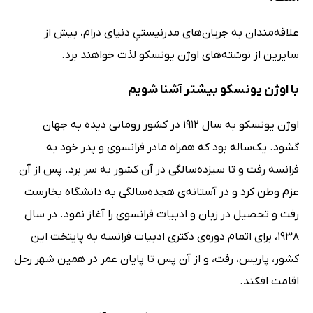
علاقه‌مندان به جریان‌های مدرنیستیِ دنیای درام، بیش از
سایرین از نوشته‌های اوژن یونسکو لذت خواهند برد.
با اوژن یونسکو بیشتر آشنا شویم
اوژن یونسکو به سال 1912 در کشور رومانی دیده به جهان
گشود. یک‌ساله بود که همراه مادر فرانسوی و پدر خود به
فرانسه رفت و تا سیزده‌سالگی در آن کشور به سر برد. پس از آن
عزم وطن کرد و در آستانه‌ی هجده‌سالگی به دانشگاه بخارست
رفت و تحصیل در زبان و ادبیات فرانسوی را آغاز نمود. در سال
1938، برای اتمام دوره‌ی دکتری ادبیات فرانسه به پایتخت این
کشور، پاریس، رفت، و از آن پس تا پایان عمر در همین شهر رحل
اقامت افکند.