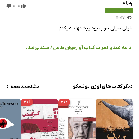
پدرام
0
0
۱۴۰۲/۱۱/۲۶
خیلی خیلی خوب بود پیشنهاد میکنم
ادامه نقد و نظرات کتاب آوازخوان طاس / صندلی‌ها...
›
دیگر کتاب‌های اوژن یونسکو
مشاهده همه
۳۰٪
۳۰٪