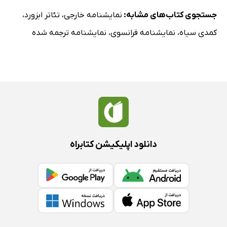
جستجوی کتاب‌های مشابه:
نمایشنامه خارجی
،
تئاتر ابزورد
،
کمدی سیاه
،
نمایشنامه فرانسوی
،
نمایشنامه ترجمه شده
دانلود اپلیکیشن کتابراه