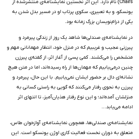
Chairs) نام دارد. این اثر نخستین نمایشنامه‌ی منتشرشده از
یونسکو، و به تعبیری، سکوی پرتاب او در مسیر بدل شدن به
یکی از درام‌نویسان بزرگ زمانه بود.
در نمایشنامه‌ی صندلی‌ها شاهد یک روز از زندگی پیرمرد و
پیرزنی عجیب و غریبیم که در منزل خود، انتظار مهمانانی مهم و
متشخص را می‌کشند. کمی پسی از آغاز اثر، از گفته‌ی پیرزن
چنین درمی‌یابیم که مهمان‌ها از راه رسیده‌اند، اما در متن هیچ
نشانه‌ای دال بر حضور ایشان نمی‌یابیم. با این حال، پیرمرد و
پیرزن به نحوی رفتار می‌کنند که گویی به راستی کسانی به
منزلشان آمده‌اند؛ و این نوع رفتار هذیان‌آمیز، تا انتهای اثر
ادامه می‌یابد...
نمایشنامه‌ی صندلی‌ها، همچون نمایشنامه‌ی آوازخوان طاس،
متعلق به دوران نخست فعالیت کاری اوژن یونسکو است. این