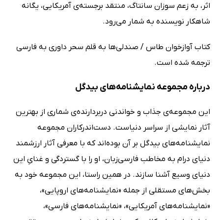
اثر، به زعم سوزان سانتاگ، منتقد برجسته‌ی آمریکایی، یگانه
شاهکار نویسنده به شمار می‌رود.
کتاب آوازخوان طاس / صندلی‌ها به قلم سحر داوری به فارسی
ترجمه شده است.
درباره مجموعه نمایشنامه‌های بیدگل
این مجموعه‌ی جذاب و خواندنی دربردارنده‌ی شماری از بهترین
آثار نمایشی از سراسر دنیاست. دست‌اندرکاران مجموعه
نمایشنامه‌های بیدگل بر آن بوده‌اند که با معرفی آثار ارزشمند
دنیای درام به مخاطب فارسی‌زبان، او را با گستردگی و غنایِ این
دنیای وسیع آشنا سازند. در همین راستا، این مجموعه خود به
بخش‌های مستقلی از جمله «نمایشنامه‌های اروپایی»،
«نمایشنامه‌های آمریکایی»، «نمایشنامه‌های فارسی»،