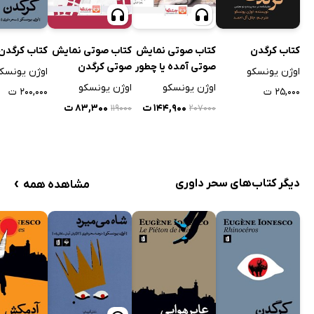
کتاب کرگدن
کتاب صوتی نمایش
کتاب صوتی نمایش
کتاب کرگدن
صوتی آمده یا چطور
صوتی کرگدن
اوژن یونسکو
اوژن یونسک
از شرش خلاص
اوژن یونسکو
اوژن یونسکو
۲۵,۰۰۰ ت
۲۰۰,۰۰۰ ت
شیم؟
۱۴۴,۹۰۰ ت
۸۳,۳۰۰ ت
۱۱۹۰۰۰
۲۰۷۰۰۰
›
دیگر کتاب‌های سحر داوری
مشاهده همه