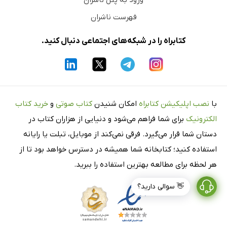
ورود به پنل ناشران
فهرست ناشران
کتابراه را در شبکه‌های اجتماعی دنبال کنید.
با
نصب اپلیکیشن کتابراه
امکان شنیدن
کتاب صوتی
و
خرید کتاب
الکترونیک
برای شما فراهم می‌شود و دنیایی از هزاران کتاب در
دستان شما قرار می‌گیرد. فرقی نمی‌کند از موبایل، تبلت یا رایانه
استفاده کنید؛ کتابخانه شما همیشه در دسترس خواهد بود تا از
هر لحظه برای مطالعه بهترین استفاده را ببرید.
👋 سوالی دارید؟