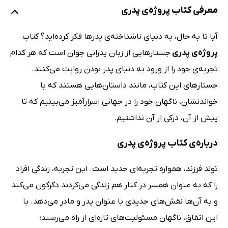
معرفی کتاب پروژه‌ی پدری
آیا تا به حال، به دنیای ناشناخته‌ی پدرها فکر کرده‌اید؟ کتاب
پروژه‌ی پدری
جستارهایی از زبان پدرانی جوان است که هر کدام
تجربه‌ی خود را از ورود به دنیای پدر بودن روایت می‌کنند.
جستارهای این کتاب، مانند داستان‌هایی هستند که با
خواندنشان، ناگهان خود را در جهانی اسرارآمیز می‌بینیم که تا
پیش از آن، درکی از آن نداشتیم.
درباره‌ی کتاب پروژه‌ی پدری
تولد فرزند، همواره تجربه‌ای جدید است. این تجربه، زندگی افراد
را که به عنوان همسر در کنار هم زندگی می‌کردند دگرگون می‌کند
و به آن‌ها نقش‌های جدیدی با عنوان پدر و مادر می‌دهد. با
این اتفاق، ناگهان مسئولیت‌های تازه‌ای از راه می‌رسند؛