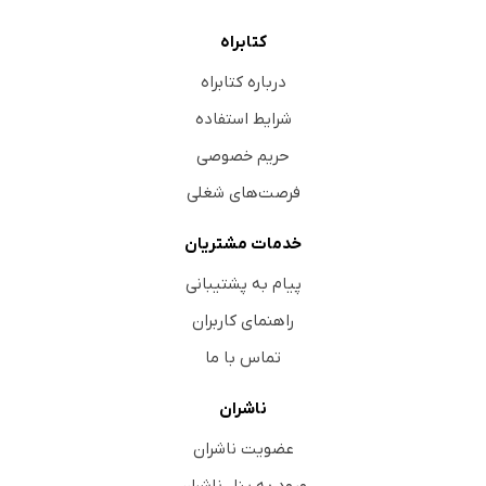
کتابراه
درباره کتابراه
شرایط استفاده
حریم خصوصی
فرصت‌های شغلی
خدمات مشتریان
پیام به پشتیبانی
راهنمای کاربران
تماس با ما
ناشران
عضویت ناشران