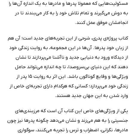
مسئولیت‌هایی که معمولا پدرها و مادرها به یک اندازه آن‌ها را
به دوش می‌گیرند و تمام تلاش خود را به کار می‌بندند تا در
انجامشان موفق عمل کنند.
کتاب پروژه‌ی پدری، شرحی از این تجربه‌های جدید است؛ آن هم
از زبان خود پدرها. آن‌ها در این مجموعه، به روایت زندگی خود
از دیدگاه ورود به دنیایی جدید و ناآشنا می‌پردازند تا نشان
دهند که این دنیای بی‌سروصدا، تا چه اندازه می‌تواند حامل
ویژگی‌ها و وقایع گوناگون باشد. این اثر به روایت 15 پدر از
زندگی خود می‌پردازد؛ کسانی که هرکدام دارای تجربه‌ای خاص از
وارد شدن به این جهان جدید هستند.
یکی از ویژگی‌های خاص این کتاب آن است که مرزبندی‌های
جنسیتی را به هم می‌زند و نشان می‌دهد چگونه پدرها نیز چون
مادرها، نگرانی، اضطراب و ترس را تجربه می‌کنند، سوگواری