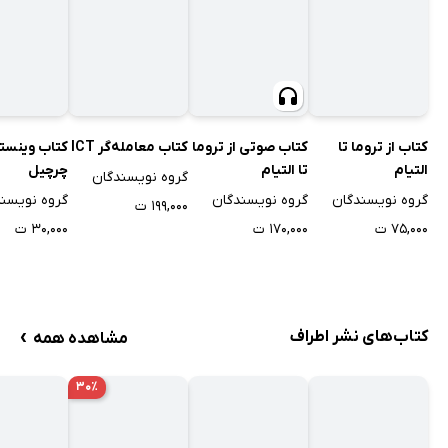
کتاب از تروما تا
کتاب صوتی از تروما
کتاب معامله‌گر ICT
کتاب وینست
التیام
تا التیام
چرچیل
گروه نویسندگان
گروه نویسندگان
گروه نویسندگان
گروه نویسن
۱۹۹,۰۰۰ ت
۷۵,۰۰۰ ت
۱۷۰,۰۰۰ ت
۳۰,۰۰۰ ت
›
کتاب‌های نشر اطراف
مشاهده همه
۳۰٪