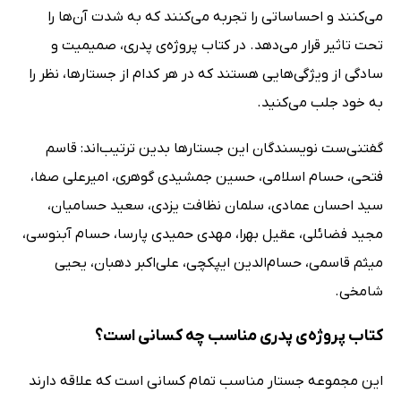
می‌کنند و احساساتی را تجربه می‌کنند که به شدت آن‌ها را
تحت تاثیر قرار می‌دهد. در کتاب پروژه‌ی پدری، صمیمیت و
سادگی از ویژگی‌هایی هستند که در هر کدام از جستارها، نظر را
به خود جلب می‌کنید.
گفتنی‌ست نویسندگان این جستارها بدین ترتیب‌اند: قاسم
فتحی، حسام اسلامی، حسین جمشیدی گوهری، امیرعلی صفا،
سید احسان عمادی، سلمان نظافت یزدی، سعید حسامیان،
مجید فضائلی، عقیل بهرا، مهدی حمیدی پارسا، حسام آبنوسی،
میثم قاسمی، حسام‌الدین ایپکچی، علی‌اکبر دهبان، یحیی
شامخی.
کتاب پروژه‌ی پدری مناسب چه کسانی است؟
این مجموعه جستار مناسب تمام کسانی است که علاقه دارند