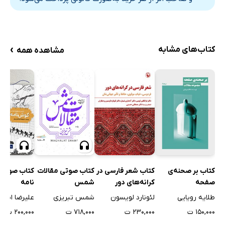
›
کتاب‌های مشابه
مشاهده همه
کتاب بر صحنه‌ی
کتاب شعر فارسی در
کتاب صوتی مقالات
کتاب صوتی
صفحه
کرانه‌های دور
شمس
نامه
طلایه رویایی
لئونارد لویسون
شمس تبریزی
علیرضا اسما
۱۵۰,۰۰۰ ت
۲۳۰,۰۰۰ ت
۷۱۸,۰۰۰ ت
۲۰۰,۰۰۰ ت