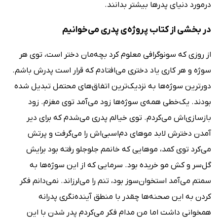
درمورد دنیای پدرها بیشتر بدانند.
در بخشی از کتاب پروژه‌ی پدری می‌خوانیم
از روزی که سونوگرافی معلوم کرد بچه‌‌مان دختر است، توی هر
سوژه و هر کاری یاد دختری می‌افتادم که قرار است پدرش باشم.
دورترین سوژه‌ها به نزدیک‌ترین اتفاق‌های محتمل تبدیل شده
بودند. یک‌خطی همه‌ی سوژه‌ها زود می‌آمد توی مغزم. زود
بازسازی‌اش می‌کردم. توی خیالم پدری می‌شدم که برای دیر
آمدن دخترش لابد موهای دم‌اسبی‌اش را می‌گرفت و پرتش
می‌کرد توی کمد، موهایی که خانمم جلوجلو رفته بود برایش
گل‌سر و کش مو خریده بود. سرمایی که از این سوژه‌ها به
سمتم می‌آمد استخوان‌سوز بود، تنم را می‌لرزاند. نمی‌دانم فکر
کردن به این صحنه‌ها چقدر با منطق آینده‌نگری پدرانه
همخوانی داشت اما من مدام فکر می‌کردم پدر شدن با این