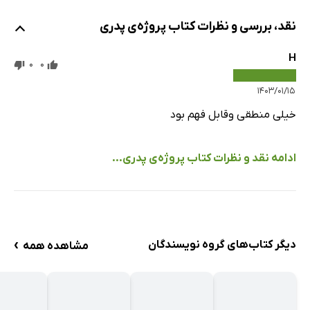
نقد، بررسی و نظرات کتاب پروژه‌ی پدری
H
0
0
۱۴۰۳/۰۱/۱۵
خیلی منطقی وقابل فهم بود
ادامه نقد و نظرات کتاب پروژه‌ی پدری...
›
دیگر کتاب‌های گروه نویسندگان
مشاهده همه