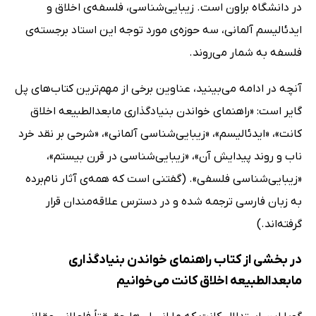
در دانشگاه براون است. زیبایی‌شناسی، فلسفه‌ی اخلاق و
ایدئالیسم آلمانی، سه حوزه‌ی مورد توجه این استاد برجسته‌ی
فلسفه به شمار می‌روند.
آنچه در ادامه می‌بینید، عناوین برخی از مهم‌ترین کتاب‌های پل
گایر است: «راهنمای خواندن بنیادگذاری مابعدالطبیعه اخلاق
کانت»، «ایدئالیسم»، «زیبایی‌شناسی آلمانی»، «شرحی بر نقد خرد
ناب و روند پیدایش آن»، «زیبایی‌شناسی در قرن بیستم»،
«زیبایی‌شناسی فلسفی». (گفتنی است که همه‌ی آثار نام‌برده
به زبان فارسی ترجمه شده‌ و در دسترس علاقه‌مندان قرار
گرفته‌اند.)
در بخشی از کتاب راهنمای خواندن بنیادگذاری
مابعدالطبیعه اخلاق کانت می‌خوانیم