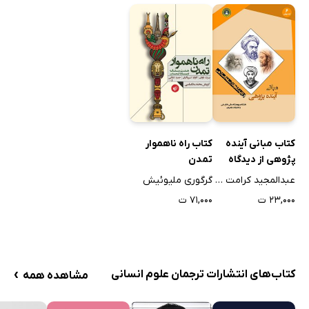
کتاب مبانی آینده
کتاب راه ناهموار
پژوهی از دیدگاه
تمدن
فلاسفه اسلامی
عبدالمجید کرامت زاده
گرگوری ملیوئیش
۲۳,۰۰۰ ت
۷۱,۰۰۰ ت
›
کتاب‌های انتشارات ترجمان علوم انسانی
مشاهده همه