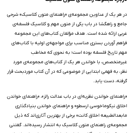
در هر یک از عناوین مجموعه‌ی «راهنمای متون کلاسیک» شرحی
جامع و راهگشا در باب یکی از متون مهم و کلاسیک فلسفه‌ی
غربی ارائه شده است. هدف مؤلفان کتاب‌های این مجموعه
فراهم آوردن بستری مناسب برای مواجهه‌ی اولیه با کتاب‌های
مهم تاریخ فلسفه بوده است؛ به نحوی که مخاطب
غیرمتخصص، با خواندن هر یک از کتاب‌های مجموعه‌ی مورد
نظر، به فهمی ابتدایی از موضوعی که در آن کتاب موردبحث قرار
گرفته، دست یابد.
«راهنمای خواندن نظریه‌ای در باب عدالت رالز»، «راهنمای خواندن
اخلاق نیکوماخوسی ارسطو» و «راهنمای خواندن بنیادگذاری
مابعدالطبیعه اخلاق کانت» برخی از بهترین آثاری‌اند که ذیل
مجموعه‌ی راهنمای متون کلاسیک به انتشار رسیده‌اند. گفتنی