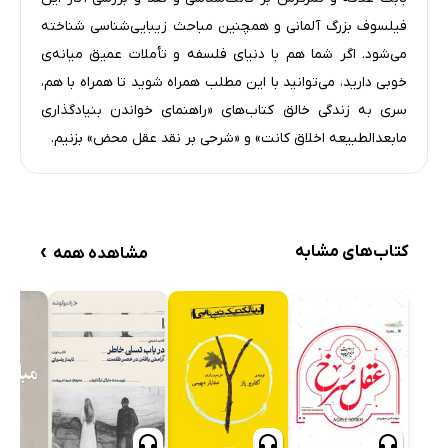
واژه‌نامه
فیلسوف بزرگ آلمانی و همچنین مباحث زیبایی‌شناسی شناخته
نمایه
می‌شود. اگر شما هم با دنیای فلسفه و تأملات عمیق میانه‌ی
خوبی دارید، می‌توانید با این مطلب همراه شوید تا همراه با هم،
سری به زندگی خالق کتاب‌های «راهنمای خواندن بنیادگذاری
مابعدالطبیعه اخلاق کانت» و «شرحی بر نقد عقل محض» بزنیم.
›
کتاب‌های مشابه
مشاهده همه