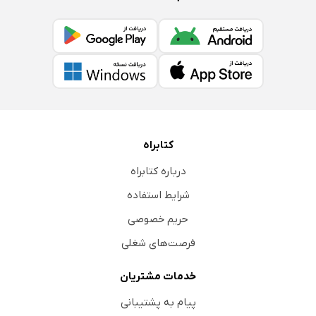
کتابراه
درباره کتابراه
شرایط استفاده
حریم خصوصی
فرصت‌های شغلی
خدمات مشتریان
پیام به پشتیبانی