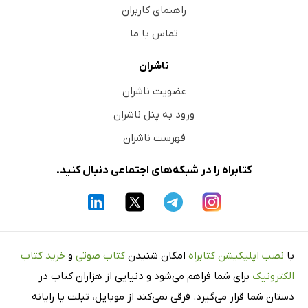
راهنمای کاربران
تماس با ما
ناشران
عضویت ناشران
ورود به پنل ناشران
فهرست ناشران
کتابراه را در شبکه‌های اجتماعی دنبال کنید.
با
نصب اپلیکیشن کتابراه
امکان شنیدن
کتاب صوتی
و
خرید کتاب
الکترونیک
برای شما فراهم می‌شود و دنیایی از هزاران کتاب در
دستان شما قرار می‌گیرد. فرقی نمی‌کند از موبایل، تبلت یا رایانه