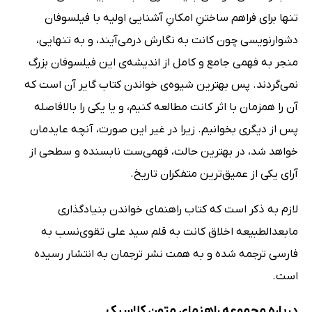
تنها برای فراهم ساختنِ امکانِ آشنایی اولیه با فیلسوفان
دشوارنویسی چون کانت به نگارش درمی‌آیند، و به تنهایی،
منجر به فهمی جامع و کامل از اندیشه‌ی این فیلسوفان بزرگ
نمی‌گردند. پس بهترین شیوه‌ی خواندن کتاب گایر آن است که
آن را همزمان با اثر کانت مطالعه کنیم، و یا یکی را بالافاصله
پس از دیگری بخوانیم. زیرا در غیر این صورت، آنچه عایدمان
خواهد شد، در بهترین حالت، فهمی‌ست نابسنده و سطحی از
آرای یکی از عمیق‌ترین متفکران تاریخ.
لازم به ذکر است که کتاب راهنمای خواندن بنیادگذاری
مابعدالطبیعه اخلاق کانت به قلم سید علی تقوی‌نسب به
فارسی ترجمه شده و به همت نشر ترجمان به انتشار رسیده
است.
درباره مجموعه راهنمای متون کلاسیک