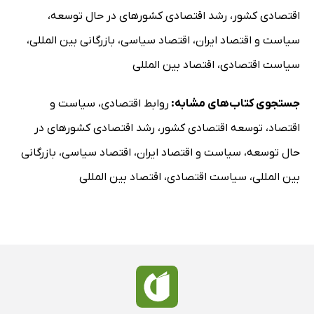
اقتصادی کشور
،
رشد اقتصادی کشورهای در حال توسعه
،
سیاست و اقتصاد ایران
،
اقتصاد سیاسی
،
بازرگانی بین المللی
،
سیاست اقتصادی
،
اقتصاد بین المللی
جستجوی کتاب‌های مشابه:
روابط اقتصادی
،
سیاست و
اقتصاد
،
توسعه اقتصادی کشور
،
رشد اقتصادی کشورهای در
حال توسعه
،
سیاست و اقتصاد ایران
،
اقتصاد سیاسی
،
بازرگانی
بین المللی
،
سیاست اقتصادی
،
اقتصاد بین المللی