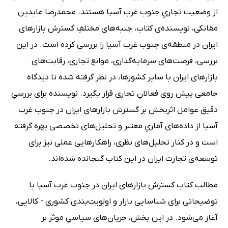
از وضعیت تجاریِ جنوب غرب آسیا هستند. محمدرضا عابدین
مقانکی، نویسنده‌ی کتاب، جنبه‌های مختلفِ گسترش بازارهای
ایران در منطقه‌ی جنوب غرب آسیا را بررسی کرده است. در این
بررسی، فرصت‌های سرمایه‌گذاری، موانع تجاری، رقابت‌های
بازارهای ایران با سایر کشورها، در نظر گرفته شده تا دیدگاه
جامعی پیش روی فعالانِ تجاری قرار بگیرد. نویسنده برای بررسیِ
دقیق عوامل اثربخش بر گسترش بازارهای ایران در جنوب غرب
آسیا از داده‌های آماریِ معتبر و تحلیل‌های تخصصی بهره گرفته
است و در کنار تحلیل‌های نظری، راهکارهایی عملی نیز برای
توسعه‌ی تجارت ایران در این کتاب گنجانده شده‌اند.
مطالب کتاب گسترش بازارهای ایران در جنوب غرب آسیا با
توضیحاتی برای شناسایی بازار و اولویت‌بندی کشوری - کالایی،
آغاز می‌شود. در این بخش، جریان‌های سیاسیِ موثر بر