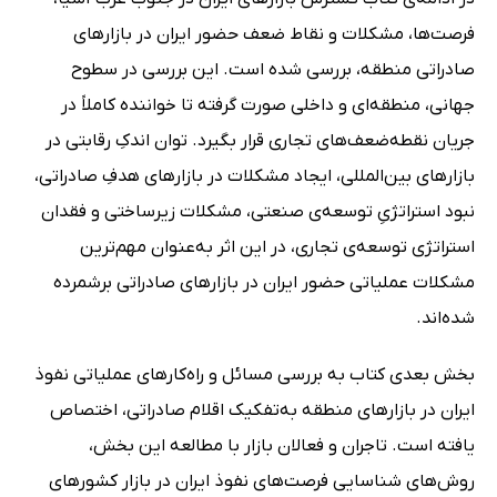
فرصت‌ها، مشکلات و نقاط ضعف حضور ایران در بازارهای
صادراتی منطقه، بررسی شده است. این بررسی در سطوح
جهانی، منطقه‌ای و داخلی صورت گرفته تا خواننده کاملاً در
جریان نقطه‌ضعف‌های تجاری قرار بگیرد. توان اندکِ رقابتی در
بازارهای بین‌المللی، ایجاد مشکلات در بازارهای هدفِ صادراتی،
نبود استراتژیِ توسعه‌ی صنعتی، مشکلات زیرساختی و فقدان
استراتژی توسعه‌ی تجاری، در این اثر به‌عنوان مهم‌ترین
مشکلات عملیاتی حضور ایران در بازارهای صادراتی برشمرده
شده‌اند.
بخش بعدی کتاب به بررسی مسائل و راه‌کارهای عملیاتی نفوذ
ایران در بازارهای منطقه به‌تفکیک اقلام صادراتی، اختصاص
یافته است. تاجران و فعالان بازار با مطالعه‌ این بخش،
روش‌های شناسایی فرصت‌های نفوذ ایران در بازار کشورهای