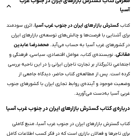
معرفی کتاب گسترش بازارهای ایران در جنوب غرب
آسیا
کتاب
گسترش بازارهای ایران در جنوب غرب آسیا
، اثری سودمند
برای آشنایی با فرصت‌ها و چالش‌های توسعه‌ی بازارهای ایران
در کشورهای غرب آسیا به حساب می‌آید.
محمدرضا عابدین
مقانکی
، نویسنده‌ی کتاب، عوامل اقتصادی، سیاسی، فرهنگی و
اجتماعیِ تاثیرگذار بر تجارتِ تاجران ایرانی را در این ناحیه بررسی
کرده است. پس از مطالعه‌ی کتاب حاضر، دیدگاه جامعی از
وضعیت موجود و آینده‌ی روابط تجاری ایران با کشورهای جنوب
غربی آسیا به‌دست می‌آورید.
درباره‌ی کتاب گسترش بازارهای ایران در جنوب غرب آسیا
کتاب گسترش بازارهای ایران در جنوب غرب آسیا، منبع کاملی
برای تاجرها و فعالان بازاری است که در فکرِ کسبِ اطلاعات کامل