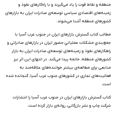
منطقه و نقاط قوت را یاد می‌گیرند و با راه‌کارهای نفوذ و
زمینه‌های اقتصادی سیاسی توسعه‌ی صادرات ایران به بازارهای
کشورهای منطقه آشنا می‌شوند.
مطالب کتاب گسترش بازارهای ایران در جنوب غرب آسیا با
جمع‌بندیِ مشکلات عملیاتیِ حضور ایران در بازارهای صادراتی و
راهکارهای نفوذ و زمینه‌های توسعه‌ی صادرات ایران به بازار
کشورهای منطقه، خاتمه پیدا می‌کند. در انتهای این اثر نیز
منابعی برای مطالعه‌ی بیشتر خواننده‌های علاقه‌مند به
فعالیت‌های تجاری در کشورهای جنوب غرب آسیا، گنجانده شده
است.
کتاب گسترش بازارهای ایران در جنوب غرب آسیا را انتشارات
شرکت چاپ و نشر بازرگانی، روانه‌ی بازار کرده است.