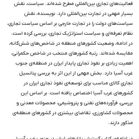
فعالیت‌های تجاریِ بین‌المللی مطرح شده‌اند. سیاست، نقش
بسیار مهمی در تجارت بین‌المللی دارد. نویسنده‌، نقش
سیاست‌های دولت را در تجارت خارجی بر اساس سیاست تجاری،‌
نظام تعرفه‌ای و سیاست استراتژیک تجاری، بررسی کرده است.
در ادامه‌، وضعیت کشورهای منطقه در شاخص‌های شش‌گانه،
مقایسه‌ شده‌اند. رتبه کشورهای منتخب در شاخص حکمرانی،
اهمیت زیادی بر نفوذ تجاری پایدار ایران در منطقه‌ی جنوب
غرب آسیا دارد. بخش مهمی از این اثر به بررسی پتانسیل
تجاریِ کالای مناسب برای توسعه‌ی نفوذ تجاری ایران در
کشورهای غرب آسیا اختصاص یافته است. بر اساس این
بررسی، فرآورده‌های نفتی و پتروشیمی، محصولات معدنی و
محصولات کشاورزی، تقاضای بیشتری در کشورهای منطقه‌‌ی
مذکور دارند.
در ادامه‌ی کتاب گسترش بازارهای ایران در جنوب غرب آسیا،