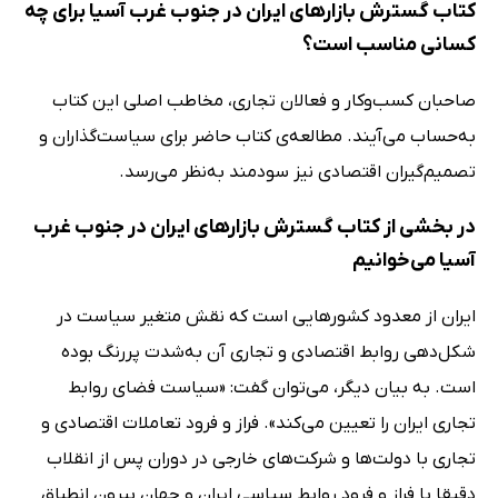
کتاب گسترش بازارهای ایران در جنوب غرب آسیا برای چه
کسانی مناسب است؟
صاحبان کسب‌و‌کار و فعالان تجاری، مخاطب اصلی این کتاب
به‌حساب می‌آیند. مطالعه‌ی کتاب حاضر برای سیاست‌‌گذاران و
تصمیم‌گیران اقتصادی نیز سودمند به‌نظر می‌رسد.
در بخشی از کتاب گسترش بازارهای ایران در جنوب غرب
آسیا می‌خوانیم
ایران از معدود کشورهایی است که نقش متغیر سیاست در
شکل‌دهی روابط اقتصادی و تجاری آن به‌شدت پررنگ بوده
است. به بیان دیگر، می‌توان گفت: «سیاست فضای روابط
تجاری ایران را تعیین می‌کند». فراز و فرود تعاملات اقتصادی و
تجاری با دولت‌ها و شرکت‌های خارجی در دوران پس از انقلاب
دقیقا با فراز و فرود روابط سیاسی ایران و جهان بیرون انطباق