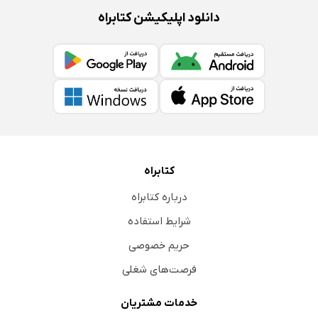
دانلود اپلیکیشن کتابراه
کتابراه
درباره کتابراه
شرایط استفاده
حریم خصوصی
فرصت‌های شغلی
خدمات مشتریان