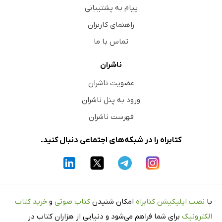
پیام به پشتیبانی
راهنمای کاربران
تماس با ما
ناشران
عضویت ناشران
ورود به پنل ناشران
فهرست ناشران
کتابراه را در شبکه‌های اجتماعی دنبال کنید.
با
نصب اپلیکیشن کتابراه
امکان شنیدن
کتاب صوتی
و
خرید کتاب
الکترونیک
برای شما فراهم می‌شود و دنیایی از هزاران کتاب در