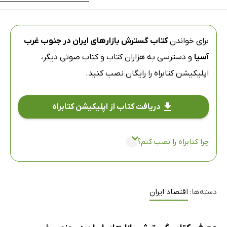
برای خواندن
کتاب گسترش بازارهای ایران در جنوب غرب
آسیا
و دسترسی به هزاران کتاب و کتاب صوتی دیگر،
اپلیکیشن کتابراه
را رایگان نصب کنید.
دریافت کتاب از اپلیکیشن کتابراه
چرا کتابراه را نصب کنم؟
دسته‌ها:
اقتصاد ایران