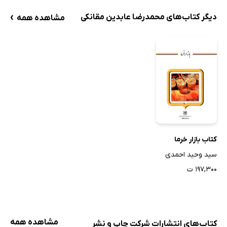
›
دیگر کتاب‌های محمدرضا عابدین مقانکی
مشاهده همه
کتاب بازار خرما
سید وحید احمدی
۱۹۷,۳۰۰ ت
مشاهده همه
کتاب‌های انتشارات شرکت چاپ و نشر