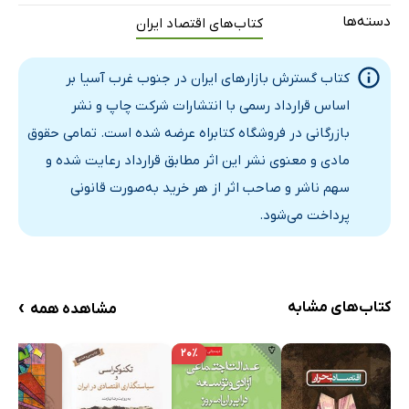
دسته‌ها
کتاب‌های اقتصاد ایران
کتاب گسترش بازارهای ایران در جنوب غرب آسیا بر
اساس قرارداد رسمی با انتشارات شرکت چاپ و نشر
بازرگانی در فروشگاه کتابراه عرضه شده است. تمامی حقوق
مادی و معنوی نشر این اثر مطابق قرارداد رعایت شده و
سهم ناشر و صاحب اثر از هر خرید به‌صورت قانونی
پرداخت می‌شود.
›
کتاب‌های مشابه
مشاهده همه
۲۰٪