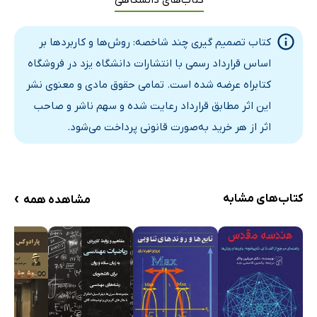
کتاب تصمیم گیری چند شاخصه: روش‌ها و کاربردها بر
اساس قرارداد رسمی با انتشارات دانشگاه یزد در فروشگاه
کتابراه عرضه شده است. تمامی حقوق مادی و معنوی نشر
این اثر مطابق قرارداد رعایت شده و سهم ناشر و صاحب
اثر از هر خرید به‌صورت قانونی پرداخت می‌شود.
›
کتاب‌های مشابه
مشاهده همه