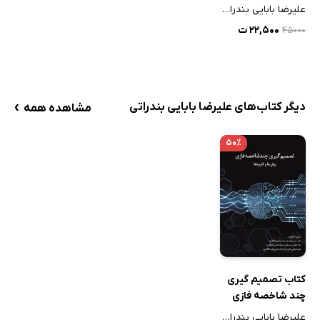
علیرضا بابایی بندراتی
۲۲,۵۰۰ ت
۴۵۰۰۰
›
دیگر کتاب‌های علیرضا بابایی بندراتی
مشاهده همه
۵۰٪
کتاب تصمیم گیری
چند شاخصه فازی
علیرضا بابایی بندراتی