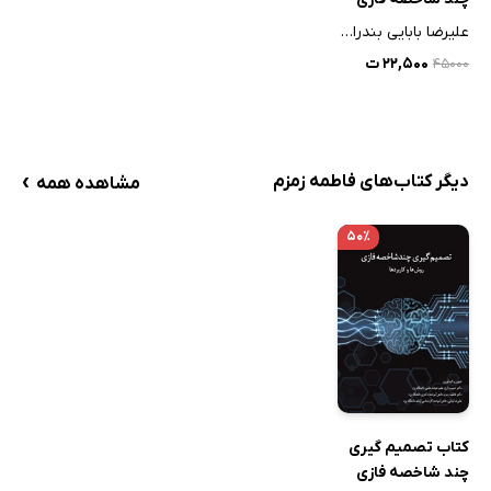
علیرضا بابایی بندراتی
۲۲,۵۰۰ ت
۴۵۰۰۰
›
دیگر کتاب‌های فاطمه زمزم
مشاهده همه
۵۰٪
کتاب تصمیم گیری
چند شاخصه فازی