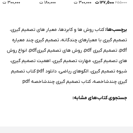
۱۲۷,۵۰۰ ت
۳۰۰,۰۰۰ ت
۱۸۰,۰۰۰ ت
۳۰۰,۰۰۰ ت
۲۵۵۰۰۰
برچسب‌ها:
کتاب روش ها و کابردها
،
معیار های تصمیم گیری
،
تصمیم گیری با معیارهای چندگانه
،
تصمیم گیری چند معیاره
pdf
،
تصمیم گیری pdf
،
روش های تصمیم گیریpdf
،
انواع روش
های تصمیم گیری
،
مهارت تصمیم گیری
،
اهمیت تصمیم گیری
،
شیوه تصمیم گیری
،
الگوهای ریاضی
،
دانلود pdf کتاب تصمیم
گیری چندشاخصه
،
کتاب تصمیم گیری چندشاخصه pdf
جستجوی کتاب‌های مشابه: