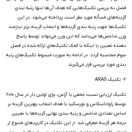
فصل به بررسی تکنیک‌هایی که هدف آن‌ها تنها رتبه بندی
گزینه‌های مسأله مورد نظر است، پرداخته می‌شود. در این
تکنیک‌ها جهت رتبه بندی گزینه‌ها و انتخاب گزینه برتر نیازمند
وزن شاخص‌ها می‌باشد که این وزن می‌تواند توسط پاسخ
دهنده تعیین یا اینکه با کمک تکنیک‌های ارائه شده در فصل
سوم محاسبه گردد. در ادامه به صورت مبسوط تکنیک‌های رتبه
بندی مورد بررسی قرار می‌گیرند.
2- تکنیک ARAS
تکنیک ارزیابی نسبت جمعی یا آراس، برای اولین بار در سال 2010
توسط زاواداسکاس و تورسکید با هدف انتخاب بهترین گزینه بر
اساس تعدادی شاخص و رتبه بندی نهایی گزینه‌ها با تعیین
درجه هر گزینه معرفی شد. از این تکنیک در کاربردهای متنوع از