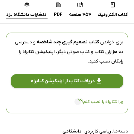
کتاب الکترونیک
454 صفحه
PDF
انتشارات دانشگاه یزد
برای خواندن
کتاب تصمیم گیری چند شاخصه
و دسترسی
به هزاران کتاب و کتاب صوتی دیگر،
اپلیکیشن کتابراه
را
رایگان نصب کنید.
دریافت کتاب از اپلیکیشن کتابراه
چرا کتابراه را نصب کنم؟
دسته‌ها:
ریاضی کاربردی
دانشگاهی