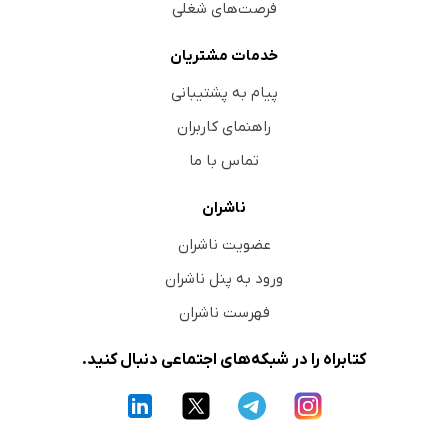
فرصت‌های شغلی
خدمات مشتریان
پیام به پشتیبانی
راهنمای کاربران
تماس با ما
ناشران
عضویت ناشران
ورود به پنل ناشران
فهرست ناشران
کتابراه را در شبکه‌های اجتماعی دنبال کنید.