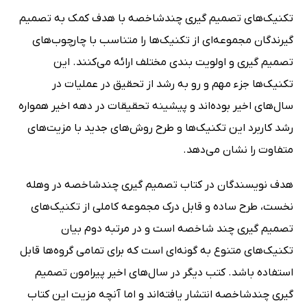
تکنیک‌های تصمیم گیری چندشاخصه با هدف کمک به تصمیم
گیرندگان مجموعه‌ای از تکنیک‌ها را متناسب با چارچوب‌های
تصمیم گیری و اولویت بندی مختلف ارائه می‌کنند. این
تکنیک‌ها جزء مهم و رو به رشد از تحقیق در عملیات در
سال‌های اخیر بوده‌اند و پیشینه تحقیقات در دهه اخیر همواره
رشد کاربرد این تکنیک‌ها و طرح روش‌های جدید با مزیت‌های
متفاوت را نشان می‌دهد.
هدف نویسندگان در کتاب تصمیم گیری چندشاخصه در وهله
نخست، طرح ساده و قابل درک مجموعه کاملی از تکنیک‌های
تصمیم گیری چند شاخصه است و در مرتبه دوم بیان
تکنیک‌های متنوع به گونه‌ای است که برای تمامی گروه‌ها قابل
استفاده باشد. کتب دیگر در سال‌های اخیر پیرامون تصمیم
گیری چندشاخصه انتشار یافته‌اند و اما آنچه مزیت این کتاب