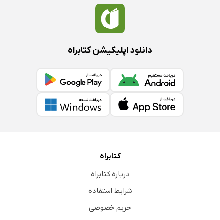
دانلود اپلیکیشن کتابراه
کتابراه
درباره کتابراه
شرایط استفاده
حریم خصوصی