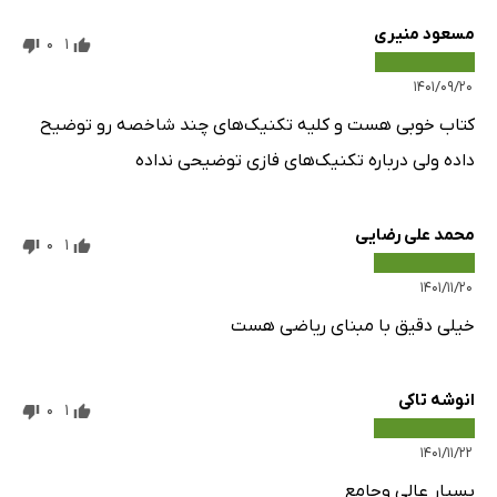
مسعود منیری
0
1
۱۴۰۱/۰۹/۲۰
کتاب خوبی هست و کلیه تکنیک‌های چند شاخصه رو توضیح
داده ولی درباره تکنیک‌های فازی توضیحی نداده
محمد علی رضایی
0
1
۱۴۰۱/۱۱/۲۰
خیلی دقیق با مبنای ریاضی هست
انوشه تاکی
0
1
۱۴۰۱/۱۱/۲۲
بسیار عالی و‌جامع