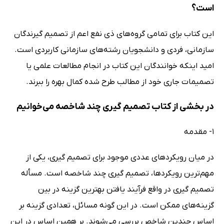
است؟
این کتاب برای تمامی گروه‌های ذی نفع اعم از تصمیم گیرندگان
سازمانی، فردی و دانشجویان رشته‌های سازمانی کاربردی است.
امید اینکه خوانندگان این کتاب در انجام مطالعات علمی یا
تصمیمات جاری خود از مطالب طرح شده کمال بهره را ببرند.
در بخشی از کتاب تصمیم گیری چند شاخصه می‌خوانیم
1- مقدمه
در میان رویکردهای عددی موجود برای تصمیم گیری، یکی از
مهم‌ترین رویکردها، تصمیم گیری چند شاخصه است. مسأله
تصمیم گیری در واقع فرآیند یافتن بهترین گزینه در بین
گزینه‌های ممکن است. در این گونه مسائل، تعدادی گزینه بر
اساس چندین شاخص بررسی می‌شوند. بر همین اساس در این