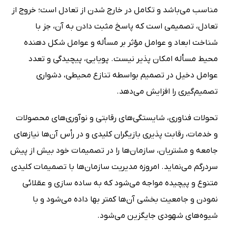
مناسب می‌باشد و تکامل در خارج شدن از تعادل است؛ خروج از
تعادل، تصمیمی است که پاسخ مثبت دادن به آن، جز با
شناخت ابعاد و عوامل مؤثر بر مسأله و عوامل شکل دهنده
محیط مسأله امکان پذیر نیست. پویایی، پیچیدگی و تعدد
عوامل دخیل در تصمیم بواسطه تنازع محیطی، دشواری
تصمیم‌گیری را افزایش می‌دهد.
تحولات فناوری، شایستگی‌های رقابتی و نوآوری‌های محصولات
و خدمات، رقابت پذیری بازیگران کلیدی و در رأس آن‌ها نیازهای
جامعه و مشتریان، سازمان‌ها را در تصمیمات خود بیش از پیش
سردرگم می‌نماید. امروزه مدیریت سازمان‌ها با تصمیمات کلیدی
متنوع و پیچیده مواجه می‌شود که به ساده سازی و عقلائی
نمودن و جامعیت بخشی آن‌ها کمتر بها داده می‌شود و با
شیوه‌های شهودی جایگزین می‌شود.