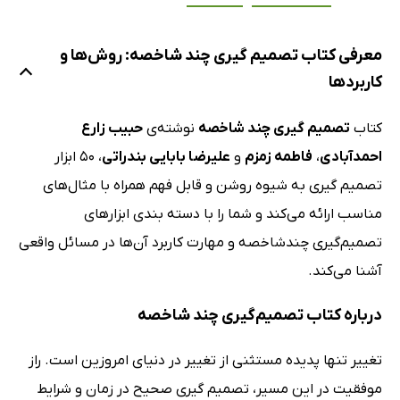
معرفی کتاب تصمیم گیری چند شاخصه: روش‌ها و
کاربردها
کتاب
تصمیم گیری چند شاخصه
نوشته‌ی
حبیب زارع
احمدآبادی
،
فاطمه زمزم
و
علیرضا بابایی بندراتی
، 50 ابزار
تصمیم گیری به شیوه روشن و قابل فهم همراه با مثال‌های
مناسب ارائه می‌کند و شما را با دسته بندی ابزارهای
تصمیم‌گیری چندشاخصه و مهارت کاربرد آن‌ها در مسائل واقعی
آشنا می‌کند.
درباره کتاب تصمیم‌گیری چند شاخصه
تغییر تنها پدیده مستثنی از تغییر در دنیای امروزین است. راز
موفقیت در این مسیر، تصمیم گیری صحیح در زمان و شرایط