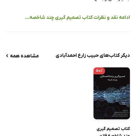
ادامه نقد و نظرات کتاب تصمیم گیری چند شاخصه...
›
دیگر کتاب‌های حبیب زارع احمدآبادی
مشاهده همه
۵۰٪
کتاب تصمیم گیری
چند شاخصه فازی