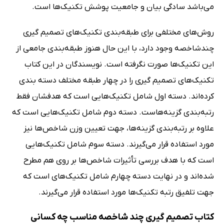
می‌باشد سادگی بیان و جامعیت پوشش تکنیک‌ها است.
روش‌های مختلفی برای طبقه‌بندی تکنیک‌های تصمیم گیری
چندشاخصه وجود دارد، با این حال هنوز طبقه‌بندی جامعی از
این تکنیک‌ها صورت نگرفته است. نویسندگان در این کتاب
تکنیک‌های تصمیم گیری را در چهار طبقه مختلف دسته بندی
کرده‌اند. دسته اول شامل تکنیک‌هایی است که هدفشان فقط
رتبه‌بندی گزینه‌هاست. دسته دوم شامل تکنیک‌هایی است که
علاوه بر رتبه‌بندی گزینه‌ها، جهت تعیین وزن شاخص‌ها نیز
مورد استفاده قرار می‌گیرند. دسته سوم شامل تکنیک‌هایی
است که با هدف بررسی تأثیرات شاخص‌ها بر روی هم مطرح
شده‌اند و در نهایت دسته چهارم شامل تکنیک‌های است که
جهت تلفیق رتبه تکنیک‌ها مورد استفاده قرار می‌گیرند.
کتاب تصمیم گیری چند شاخصه مناسب چه کسانی