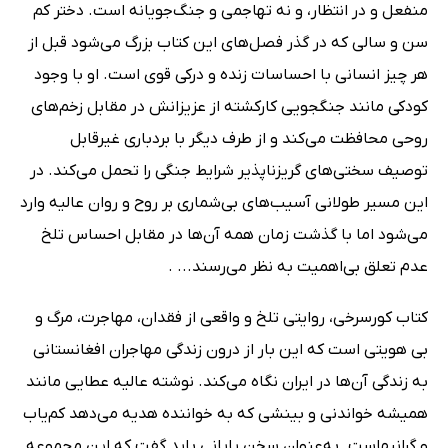
منفعل و در انتظار، و نه تهاجمی و جنگ‌جویانه است. دختر کم
سن و سالی که در گذر فصل‌های این کتاب بزرگ می‌شود قبل از
هر چیز انسانی با احساسات زنده و درکی قوی است. او با وجود
کودکی مانند جنگجویی کارکشته از عزیزانش در مقابل زخم‌های
روحی محافظت می‌کند و از طرف دیگر با بردباری غیرقابل
توصیف سختی‌های گریزناپذیر شرایط جنگی را تحمل می‌کند. در
این مسیر طولانی آسیب‌های بی‌شماری بر روح و روان عالیه وارد
می‌شود اما با گذشت زمان همه آن‌ها در مقابل احساس تلخ
عدم تعلق بی‌اهمیت به نظر می‌رسند... .
کتاب کورسرخی، روایتی تلخ و واقعی از فقدان، مهاجرت، مرگ و
بی هویتی است که این بار از درون زندگی مهاجران افغانستانی
به زندگی آن‌ها در ایران نگاه می‌کند. نوشته عالیه عطایی مانند
همیشه خواندنی و بینشی که به خواننده هدیه می‌دهد کم‌یاب
و گرانبهاست. به‌عنوان سخن پایانی باید گفت که این مجموعه