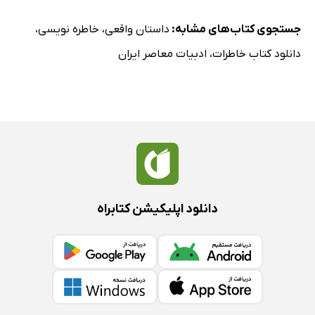
جستجوی کتاب‌های مشابه:
داستان واقعی
،
خاطره نویسی
،
دانلود کتاب خاطرات
،
ادبیات معاصر ایران
دانلود اپلیکیشن کتابراه