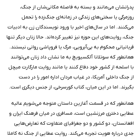
پدرانشان می‌مانند و بسته به فاصله‌ مکانی‌شان از جنگ،
روزمرگی یا سختی‌های زندگی در زمانه‌ای جنگ‌زده را تحمل
می‌کنند. اما در سال‌های اخیر با ورود نویسندگان زن به ادبیات
جنگ، روایت‌های این حوزه نیز تغییر کرده‌اند. حالا زنان دیگر تنها
قربانیانی محکوم به بی‌آبرویی، مرگ یا فروپاشی روانی نیستند.
همانطور که سوتلانا آلکسیویچ به ما نشان داد زنان می‌توانند
با اسلحه از کشور خود دفاع کنند یا مانند روایت مارگارت میچل
از جنگ داخلی آمریکا، در غیاب مردان اداره امور را در دست
بگیرند. اما در این میان، کتاب کورسرخی، از جنس دیگری است.
همانطور که در قسمت آغازین داستان متوجه می‌شویم عالیه
عطایی دختری مرزنشین است، مسافری در میان فرهنگ ایران و
افغانستان، دو کشور و دو جغرافیای متفاوت که تعارض‌هایی
جدی درباره هویت تجربه می‌کند. روایت عطایی از جنگ نه کاملا