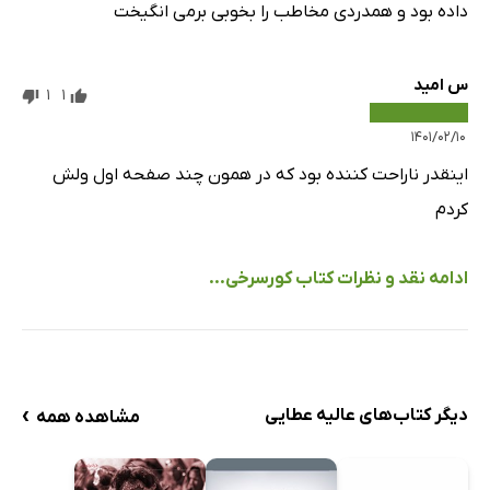
داده بود و همدردی مخاطب را بخوبی برمی انگیخت
س امید
1
1
۱۴۰۱/۰۲/۱۰
اینقدر ناراحت کننده بود که در همون چند صفحه اول ولش
کردم
ادامه نقد و نظرات کتاب کورسرخی...
›
دیگر کتاب‌های عالیه عطایی
مشاهده همه