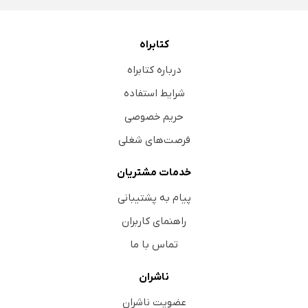
کتابراه
درباره کتابراه
شرایط استفاده
حریم خصوصی
فرصت‌های شغلی
خدمات مشتریان
پیام به پشتیبانی
راهنمای کاربران
تماس با ما
ناشران
عضویت ناشران