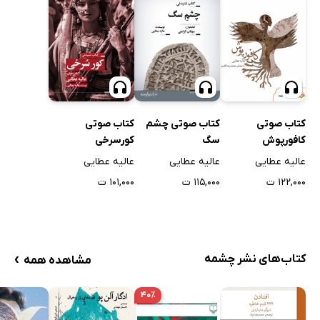
کتاب صوتی
کتاب صوتی چشم
کتاب صوتی
کافورپوش
سگ
کورسرخی
عالیه عطایی
عالیه عطایی
عالیه عطایی
۱۲۲,۰۰۰ ت
۱۱۵,۰۰۰ ت
۱۰۱,۰۰۰ ت
›
کتاب‌های نشر چشمه
مشاهده همه
۴۰٪