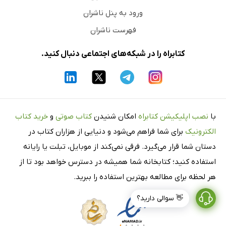
ورود به پنل ناشران
فهرست ناشران
کتابراه را در شبکه‌های اجتماعی دنبال کنید.
با
نصب اپلیکیشن کتابراه
امکان شنیدن
کتاب صوتی
و
خرید کتاب
الکترونیک
برای شما فراهم می‌شود و دنیایی از هزاران کتاب در
دستان شما قرار می‌گیرد. فرقی نمی‌کند از موبایل، تبلت یا رایانه
استفاده کنید؛ کتابخانه شما همیشه در دسترس خواهد بود تا از
هر لحظه برای مطالعه بهترین استفاده را ببرید.
👋 سوالی دارید؟