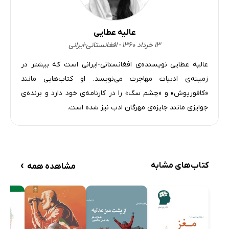
عالیه عطایی
۱۳ خرداد ۱۳۶۰ - افغانستانی-ایرانی
عالیه عطایی نویسنده‌ی افغانستانی-ایرانی است که بیشتر در
زمینه‌ی ادبیات مهاجرت می‌نویسد. او کتاب‌هایی مانند
«کافورپوش» و «چشم سگ» را در کارنامه‌ی خود دارد و برنده‌ی
جوایزی مانند جایزه‌ی مهرگان ادب نیز شده است.
›
کتاب‌های مشابه
مشاهده همه