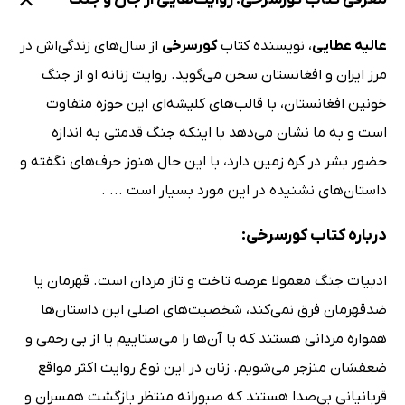
عالیه عطایی
، نویسنده کتاب
کورسرخی
از سال‌های زندگی‌اش در
مرز ایران و افغانستان سخن می‌گوید. روایت زنانه او از جنگ
خونین افغانستان، با قالب‌های کلیشه‌ای این حوزه متفاوت
است و به ما نشان می‌دهد با اینکه جنگ قدمتی به اندازه
حضور بشر در کره زمین دارد، با این حال هنوز حرف‌های نگفته و
داستان‌های نشنیده در این مورد بسیار است ... .
درباره کتاب کورسرخی:
ادبیات جنگ معمولا عرصه تاخت و تاز مردان است. قهرمان‌ یا
ضدقهرمان فرق نمی‌کند، شخصیت‌های اصلی این داستان‌ها
همواره مردانی هستند که یا آن‌ها را می‌ستاییم یا از بی رحمی و
ضعفشان منزجر می‌شویم. زنان در این نوع روایت‌ اکثر مواقع
قربانیانی بی‌صدا هستند که صبورانه منتظر بازگشت همسران و