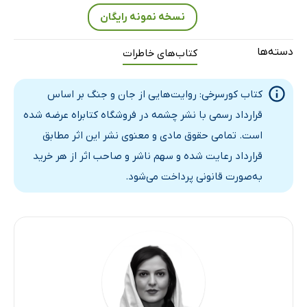
نسخه نمونه رایگان
دسته‌ها
کتاب‌های خاطرات
کتاب کورسرخی: روایت‌هایی از جان و جنگ بر اساس
قرارداد رسمی با نشر چشمه در فروشگاه کتابراه عرضه شده
است. تمامی حقوق مادی و معنوی نشر این اثر مطابق
قرارداد رعایت شده و سهم ناشر و صاحب اثر از هر خرید
به‌صورت قانونی پرداخت می‌شود.