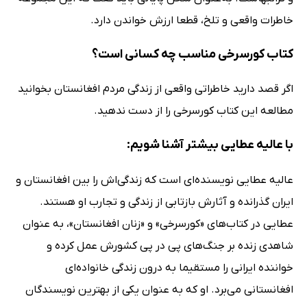
خاطرات واقعی و تلخ، قطعا ارزش خواندن دارد.
کتاب کورسرخی مناسب چه کسانی است؟
اگر قصد دارید خاطراتی واقعی از زندگی مردم افغانستان بخوانید
مطالعه این کتاب کورسرخی را از دست ندهید.
با عالیه عطایی بیشتر آشنا شویم:
عالیه عطایی نویسنده‌ای است که زندگی‌اش را بین افغانستان و
ایران گذرانده و آثارش بازتابی از زندگی و تجارب او هستند.
عطایی در کتاب‌های «کورسرخی» و «زنان افغانستان»، به عنوان
شاهدی زنده بر جنگ‌های پی در پی کشورش عمل کرده و
خواننده ایرانی را مستقیما به درون زندگی خانواده‌ای
افغانستانی می‌برد. او که به عنوان یکی از بهترین نویسندگان