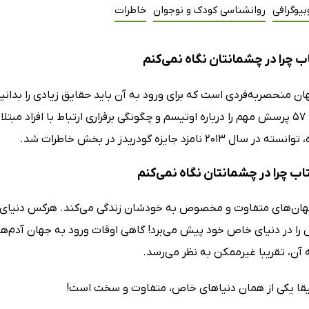
بیوگرافی
روانشناسی کودک و نوجوان
خاطرات
ب چرا در چشمانتان نگاه نمی‌کنم
ن منحصربه‌فردی است که برای ورود به آن باید حقایق زیادی را بدانید
، 57 پرسش مهم را درباره اوتیسم و چگونگی برقراری ارتباط با افراد مبت
2013 نامزد جایزه گودریدز در بخش خاطرات شد.
تاب چرا در چشمانتان نگاه نمی‌کنم
جهان‌های متفاوت و مخصوص به خودشان زندگی می‌کند. هرکس دنیای منح
را در دنیای خاص خود پیش می‌برد! گاهی اوقات ورود به جهان آدم‌ها 
ه آن‌، تقریبا غیرممکن به نظر می‌رسد.
قا یکی از همان دنیاهای خاص، متفاوت و سخت است!