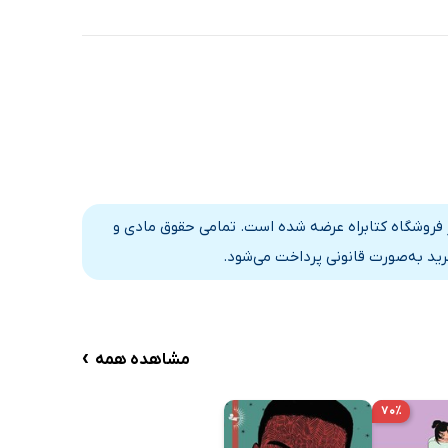
در فروشگاه کتابراه عرضه شده است. تمامی حقوق مادی و
رید به‌صورت قانونی پرداخت می‌شود.
›
مشاهده همه
۷۰٪