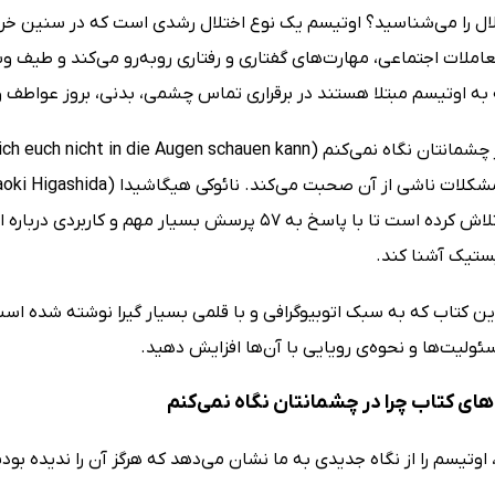
لال را می‌شناسید؟ اوتیسم یک نوع اختلال رشدی است که در سنین خردس
عاملات اجتماعی، مهارت‌های گفتاری و رفتاری روبه‌رو می‌کند و طیف وس
 به اوتیسم مبتلا هستند در برقراری تماس چشمی، بدنی، بروز عواطف 
مبتلاست، تلاش کرده است تا با پاسخ به 57 پرسش بسیار
تیستیک آشنا کند.
ین کتاب که به سبک اتوبیوگرافی و با قلمی بسیار گیرا نوشته شده است، 
ولیت‌ها و نحوه‌ی رویایی با آن‌ها افزایش دهید.
ای کتاب چرا در چشمانتان نگاه نمی‌کنم
 اوتیسم را از نگاه جدیدی به ما نشان می‌دهد که هرگز آن را ندیده بود