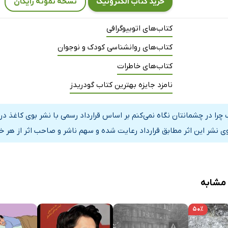
خرید کتاب الکترونیک
نسخه نمونه رایگان
کتاب‌های اتوبیوگرافی
کتاب‌های روانشناسی کودک و نوجوان
کتاب‌های خاطرات
نامزد جایزه بهترین کتاب گودریدز
 چرا در چشمانتان نگاه نمی‌کنم بر اساس قرارداد رسمی با نشر بوی کاغذ 
ی نشر این اثر مطابق قرارداد رعایت شده و سهم ناشر و صاحب اثر از هر خ
 مشابه
زمینی و اوتیستا
۵۰٪