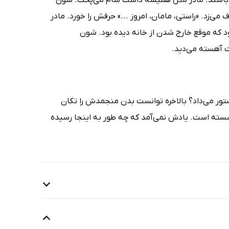
می‌زد. «راستی، مامان، امروز ...» حرفش را خورد. مادر
ود که موقع خارج شدن از خانه دیده بود. شون
ت آهسته می‌‌دید.
تور می‌داد؟ بالاخره توانست بدن منجمدش را تکان
نشسته است. یادش نمی‌آمد که چه طور به اینجا رسیده