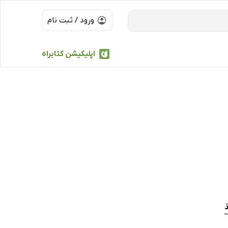
ورود / ثبت نام
اپلیکیشن کتابراه