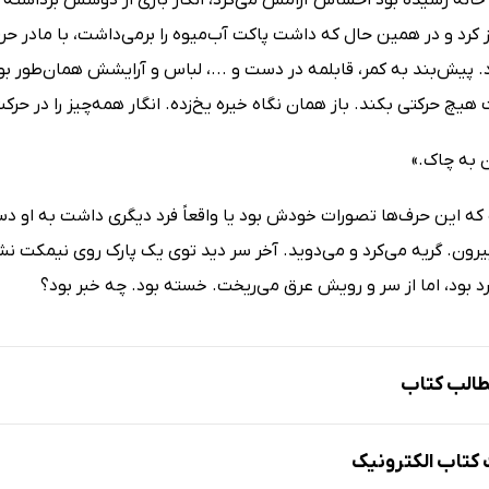
ز کرد و در همین حال که داشت پاکت آب‌میوه را برمی‌داشت، با مادر حرف 
. پیش‌بند به کمر، قابلمه در دست و ...، لباس و آرایشش همان‌طور ب
هیچ حرکتی بکند. باز همان نگاه خیره یخ‌زده. انگار همه‌چیز را در حرک
ن به چاک.»
که این حرف‌ها تصورات خودش بود یا واقعاً فرد دیگری داشت به او دس
بیرون. گریه می‌کرد و می‌دوید. آخر سر دید توی یک پارک روی نیمکت 
د بود، اما از سر و رویش عرق می‌ریخت. خسته بود. چه خبر بود؟
الب کتاب
تاب الکترونیک