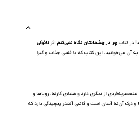
! در کتاب
چرا در چشمانتان نگاه نمی‌کنم
اثر
نائوکی
لا به آن می‌خوانید. این کتاب که با قلمی جذاب و گیرا
صربه‌فردی از دیگری دارد و همه‌ی کارها، رویاها و
و درک آن‌ها آسان است و گاهی آنقدر پیچیدگی دارد که