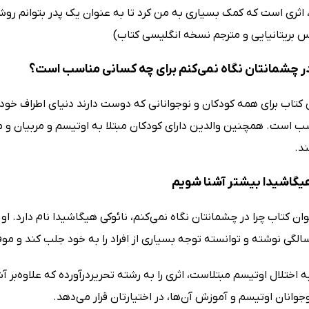
 اثری است که کمک بسیاری به من کرد تا به عنوان یک پدر بتوانم روشن
س بریتانیایی و مترجم نسخه انگلیسی کتاب)
در چشمانتان نگاه نمی‌کنم برای چه کسانی مناسب است؟
کتاب برای همه کودکان و نوجوانانی که دوست دارند دنیای اطراف خودشان 
ب است. همچنین والدین دارای کودکان مبتلا به اوتیسم و مربیان و 
د.
 هیگاشیدا بیشتر آشنا شویم
ه اختلال اوتیسم مبتلاست، اثری را به رشته تحریردرآورده که علاوه‌بر آش
جوانان اوتیسم و آموزش آن‌ها، در اختیارتان قرار می‌دهد.