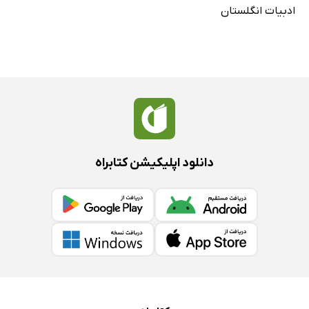
ادبیات انگلستان
دانلود اپلیکیشن کتابراه