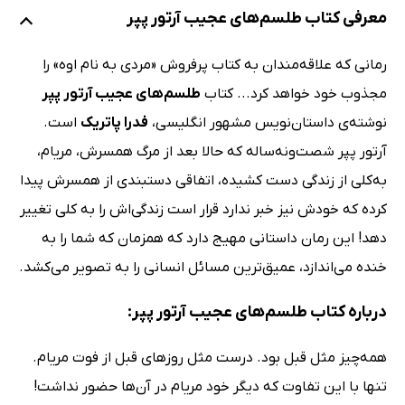
معرفی کتاب طلسم‌های عجیب آرتور پپر
رمانی که علاقه‌مندان به کتاب پرفروش «مردی به نام اوه» را
مجذوب خود خواهد کرد... کتاب
طلسم‌های عجیب آرتور پپر
نوشته‌ی داستان‌نویس مشهور انگلیسی،
فدرا پاتریک
است.
آرتور پپر شصت‌ونه‌ساله که حالا بعد از مرگ همسرش، مریام،
به‌کلی از زندگی دست کشیده، اتفاقی دستبندی از همسرش پیدا
کرده که خودش نیز خبر ندارد قرار است زندگی‌اش را به کلی تغییر
دهد! این رمان داستانی مهیج دارد که همزمان که شما را به
خنده می‌اندازد، عمیق‌ترین مسائل انسانی را به تصویر می‌کشد.
درباره کتاب طلسم‌های عجیب آرتور پپر:
همه‌چیز مثل قبل بود. درست مثل روزهای قبل از فوت مریام.
تنها با این تفاوت که دیگر خود مریام در آن‌ها حضور نداشت!