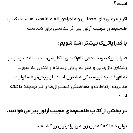
است؟
اگر به رمان‌های معمایی و ماجراجویانه علاقه‌مند هستید، کتاب
طلسم‌های عجیب آرتور پپر اثر مناسبی برای شماست.
با فدرا پاتریک بیشتر آشنا شویم:
فدرا پاتریک نویسنده‌ی نام‌آشنای انگلیسی، تحصیلات خود را در
رشته‌ی بازاریابی و هنر به پایان رسانده و اکنون به صورت
تمام‌وقت به نویسندگی مشغول است. او پیش‌تر مسئولیت
مدیریت ارتباطات و هماهنگی فستیوال‌ها را نیز برعهده داشته
است.
در بخشی از کتاب طلسم‌های عجیب آرتور پپر می‌خوانیم:
«ولی شما که گفتین زنِ من برادرتون رو کشته.»