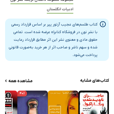
تجدید خاطرات
ادبیات انگلستان
قلب
نامه‌ها
کتاب طلسم‌های عجیب آرتور پپر بر اساس قرارداد رسمی
یاد دوستان
با نشر نون در فروشگاه کتابراه عرضه شده است. تمامی
حقوق مادی و معنوی نشر این اثر مطابق قرارداد رعایت
سفر بعدی
شده و سهم ناشر و صاحب اثر از هر خرید به‌صورت قانونی
آینده
پرداخت می‌شود.
›
کتاب‌های مشابه
مشاهده همه
۴۰٪