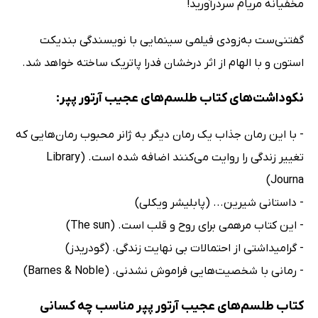
مخفیانه مریام سردرآورید!
گفتنی‌ست به‌زودی فیلمی سینمایی با نویسندگی بندیکت
استون و با الهام از اثر درخشان فدرا پاتریک ساخته خواهد شد.
نکوداشت‌های کتاب طلسم‌های عجیب آرتور پپر:
- با این رمان جذاب یک رمان دیگر به ژانر محبوب رمان‌هایی که
تغییر زندگی را روایت می‌کنند اضافه شده است. (Library
Journa)
- داستانی شیرین... (پابلیشر ویکلی)
- این کتاب مرهمی برای روح و قلب است. (The sun)
- گرامیداشتی از احتمالات بی نهایت زندگی. (گودریدز)
- رمانی با شخصیت‌هایی فراموش نشدنی. (Barnes & Noble)
کتاب طلسم‌های عجیب آرتور پپر مناسب چه کسانی