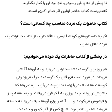
تا پیش از به پایان رسیدن،‌ نتوانید آن را کنار بگذارید.
گفتنی‌ست کتاب حاضر اولین اثر صابر اکبری است.
کتاب خاطرات یک مرده مناسب چه کسانی است؟
اگر به داستان‌های کوتاه فارسی علاقه دارید، از کتاب خاطرات یک
مرده غافل نشوید.
در بخشی از کتاب خاطرات یک مرده می‌خوانیم:
هر روز برای گوسفندها سخنرانی می‌کرد و به آن‌ها آگاهی
می‌داد. در مورد صحنه‌ی قتل یک گوسفند حرف می‌زد ولی
گوسفندها اصلا نمی‌فهمیدند او چه می‌گوید. بعضی‌ها که
باهوش‌تر بودند چند روزی به فکر فرو می‌رفتند و بعد همه چیز
را فراموش می‌کردند و..... آنقدر برای آن‌ها حرف می‌زد که خسته
می‌شد اما بی تاثیر بود. هیچ کس از فکر کردن و حقیقت