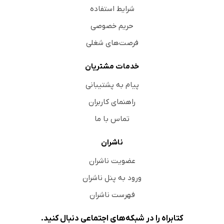
شرایط استفاده
حریم خصوصی
فرصت‌های شغلی
خدمات مشتریان
پیام به پشتیبانی
راهنمای کاربران
تماس با ما
ناشران
عضویت ناشران
ورود به پنل ناشران
فهرست ناشران
کتابراه را در شبکه‌های اجتماعی دنبال کنید.