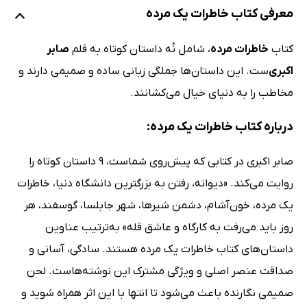
معرفی کتاب خاطرات یک مرده
کتاب
خاطرات مرده
، شامل نُه داستان کوتاه به قلم
صابر
اکبری‌
ست. این داستان‌ها جملگی زبانی ساده و صمیمی دارند و
مخاطب را به دنیای خیال می‌کشانند.
درباره کتاب خاطرات یک مرده:
صابر اکبری در کتابی که پیش‌روی شماست، 9 داستان کوتاه را
روایت می‌کند. «دیوانه، رفتن به بزرگترین دانشگاه دنیا، خاطرات
یک مرده، خون‌آشام، دشمن شیرها، شهر جابلسا، گوسفند، هر
روز باید می‌رفت به کارگاه و عاشق قله» به‌ترتیب عناوین
داستان‌های کتاب خاطرات یک مرده هستند. سادگی، آسانی و
صداقت عنصر اصلی و ویژگی مشترک این نوشته‌هاست. لحن
صمیمی نگارنده باعث می‌شود تا انتها با این اثر همراه شوید و