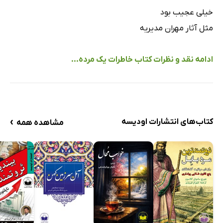
خیلی عجیب بود
مثل آثار مهران مدیریه
ادامه نقد و نظرات کتاب خاطرات یک مرده...
›
کتاب‌های انتشارات اودیسه
مشاهده همه