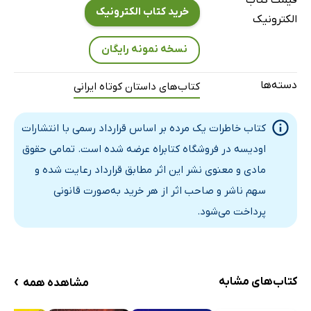
خرید کتاب الکترونیک
الکترونیک
نسخه نمونه رایگان
دسته‌ها
کتاب‌های داستان کوتاه ایرانی
کتاب خاطرات یک مرده بر اساس قرارداد رسمی با انتشارات
اودیسه در فروشگاه کتابراه عرضه شده است. تمامی حقوق
مادی و معنوی نشر این اثر مطابق قرارداد رعایت شده و
سهم ناشر و صاحب اثر از هر خرید به‌صورت قانونی
پرداخت می‌شود.
›
کتاب‌های مشابه
مشاهده همه