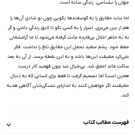
جهان را بشناسی. زندگی ساده است.
اما نباید حقایق را به گوسفندها بگویی چون تو شادی آن‌ها را
هم از بین می‌بری. اسرار را به کسی نگو تا لایق زندگی باشی و گر
نه به خاطر اخلال بی‌فایده جانت گرفته می‌شود تا ما آرامشمان
حفظ شود. پشم سفید تحمل این حقایق تلخ را نداشت. فکر
نمی‌کرد حقیقت این‌ها باشد و به این نقطه برسد. از آن به بعد
ساکت ماند احمق شد. بی‌خیال شد چون فهمید کار درست
همین است! اما تصمیم گرفت تا فقط برای کسانی که به دنبال
حقیقتند اگر خواهش کنند به اندازه‌ی تشنگی‌شان آگاهی هدیه
کند.
فهرست مطالب کتاب