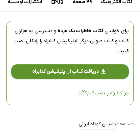
کتاب الکترونیک
49 صفحه
انتشارات اودیسه
EPUB
برای خواندن
کتاب خاطرات یک مرده
و دسترسی به هزاران
کتاب و کتاب صوتی دیگر،
اپلیکیشن کتابراه
را رایگان نصب
کنید.
دریافت کتاب از اپلیکیشن کتابراه
چرا کتابراه را نصب کنم؟
دسته‌ها:
داستان کوتاه ایرانی