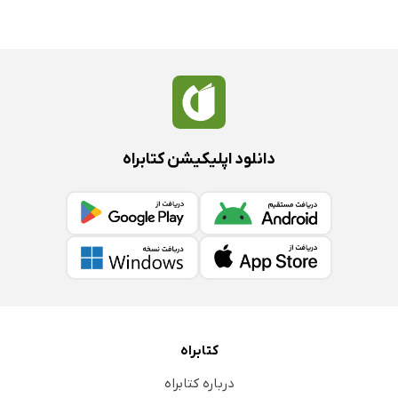
دانلود اپلیکیشن کتابراه
کتابراه
درباره کتابراه