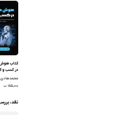
کتاب هوش 
در کسب و کا
محمدهادی 
۱۵۵,۰۰۰ ت
نقد، بررس