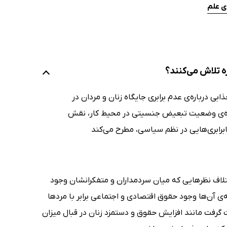
ی علم
ه تلاش می‌کنند؟
ی درباره‌ی عدم برابری جایگاه زنان و مردان در
ره‌ی وضعیت تبعیض جنسیتی در محیط کار، نقش
رابری‌هایی در نظم سیاسی، مطرح می‌کند
تلاف نظرهایی که میان سردمداران و متفکرانشان وجود
 آن‌ها وجود حقوق اقتصادی و اجتماعی برابر با مردها
رفت مانند افزایش حقوق و دستمزد زنان در قبال میزان