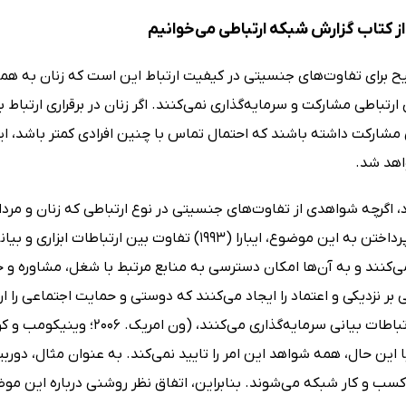
ز کتاب گزارش شبکه ارتباطی می‌خوانیم
ح برای تفاوت‌های جنسیتی در کیفیت ارتباط این است که زنان به همان
ارتباطی مشارکت و سرمایه‌گذاری نمی‌کنند. اگر زنان در برقراری ارتباط 
مشارکت داشته باشند که احتمال تماس با چنین افرادی کمتر باشد، این 
اهد شد.
، اگرچه شواهدی از تفاوت‌های جنسیتی در نوع ارتباطی که زنان و مردا
نیست. در پرداختن به این موضوع، ایبارا (1993) تفاوت 
‌کنند و به آن‌ها امکان دسترسی به منابع مرتبط با شغل، مشاوره و حم
 بر نزدیکی و اعتماد را ایجاد می‌کنند که دوستی و حمایت اجتماعی را 
ِ کسب و کار شبکه می‌شوند. بنابراین، اتفاق نظر روشنی درباره این مو