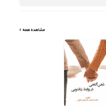
›
مشاهده همه