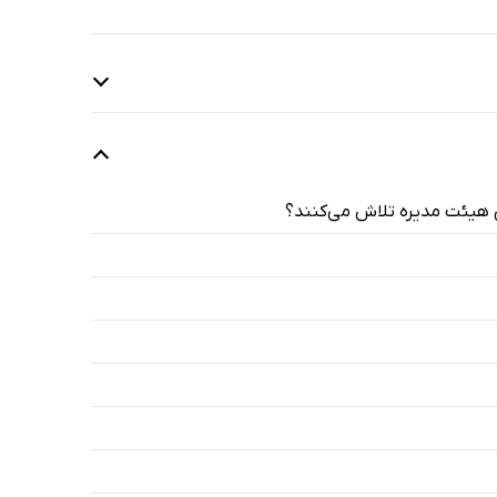
اق هیئت مدیره تلاش می‌کنند؟