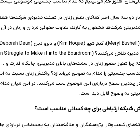
لی‌شان، هنوز هم می‌بینیم که عدم تناسب جنسیتی موضوعی نیست 
ار دو سه سال اخیر کماکان نقش زنان در هیئت مدیره‌ی شرکت‌ها هفده 
یریتی شرکت‌ها مشغول به کارند، تفاوت حقوقی مردان و زنان در آن
 که چرا هنوز حضور زنان در سمت‌های بالای مدیریتی، جایگاه قدرت و.
تناسب جنسیتی را مدام به تعویق می‌اندازد؟ واکنش زنان نسبت به 
در چندین سطح درباره‌ی این موضوع بحث می‌کنند. در این میان مدام 
تی به وضوح قابل دید است.
ش شبکه ارتباطی برای چه کسانی مناسب است؟
ه‌های کسب‌وکار، پژوهشگران و علاقه‌مندان به بحث‌هایی درباره‌ی ج