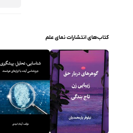
کتاب‌های انتشارات نمای علم