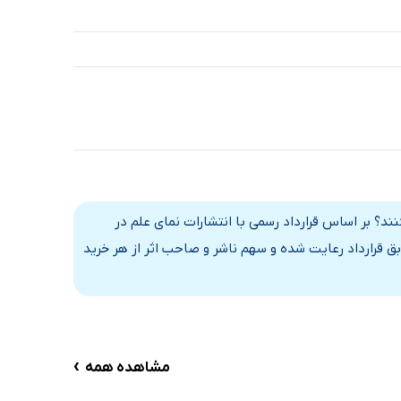
ند؟ بر اساس قرارداد رسمی با انتشارات نمای علم در
ق قرارداد رعایت شده و سهم ناشر و صاحب اثر از هر خرید
›
مشاهده همه