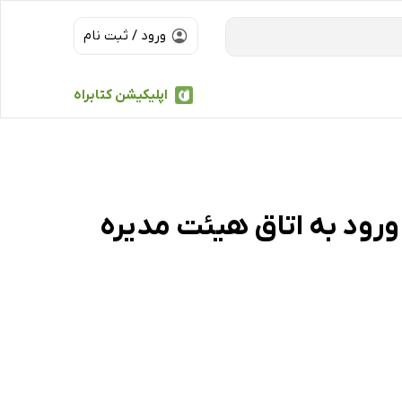
ورود / ثبت نام
اپلیکیشن کتابراه
 ورود به اتاق هیئت مدیره