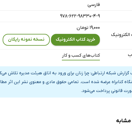
فارسی
978-622-98330-4-9
۱۹,۰۰۰ تومان
الکترونیک
خرید کتاب الکترونیک
نسخه نمونه رایگان
ب
کتاب‌های کسب و کار
 گزارش شبکه ارتباطی: چرا زنان برای ورود به اتاق هیئت مدیره تلاش می‌کن
گاه کتابراه عرضه شده است. تمامی حقوق مادی و معنوی نشر این اثر مطاب
ورت قانونی پرداخت می‌شود.
 مشابه