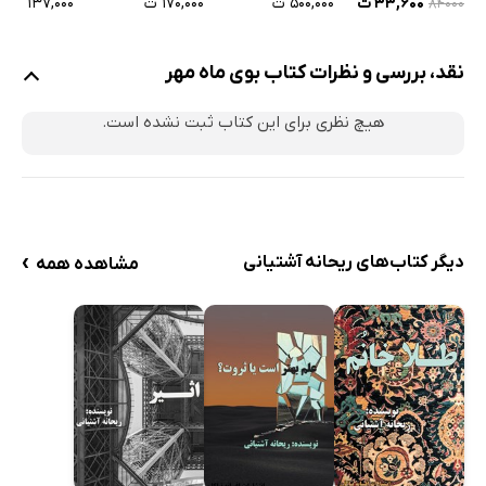
۱۷۰,۰۰۰ ت
۳۳,۶۰۰ ت
۵۰۰,۰۰۰ ت
۱۳۷,۰۰۰ ت
۸۴۰۰۰
نقد، بررسی و نظرات کتاب بوی ماه مهر
هیچ نظری برای این کتاب ثبت نشده است.
›
دیگر کتاب‌های ریحانه آشتیانی
مشاهده همه