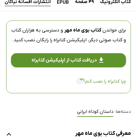
کتاب الکترونیک
49 صفحه
انتشارات افسانه نیاکان
EPUB
برای خواندن
کتاب بوی ماه مهر
و دسترسی به هزاران کتاب
و کتاب صوتی دیگر،
اپلیکیشن کتابراه
را رایگان نصب کنید.
دریافت کتاب از اپلیکیشن کتابراه
چرا کتابراه را نصب کنم؟
دسته‌ها:
داستان کوتاه ایرانی
معرفی کتاب بوی ماه مهر