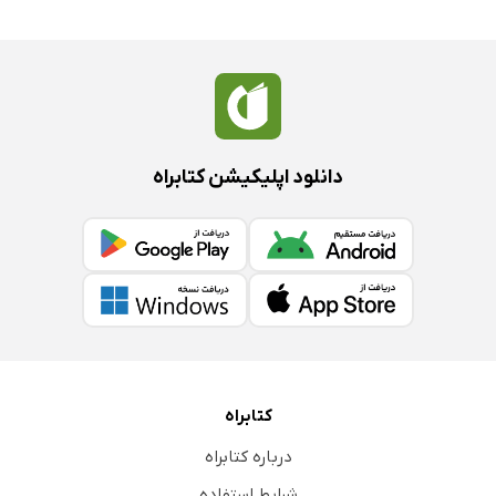
دانلود اپلیکیشن کتابراه
کتابراه
درباره کتابراه
شرایط استفاده