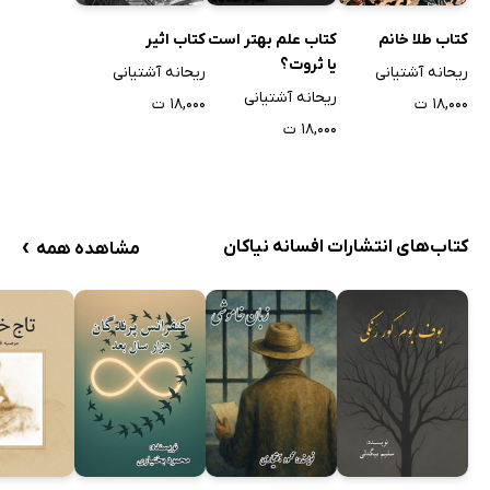
کتاب طلا خانم
کتاب علم بهتر است
کتاب اثیر
یا ثروت؟
ریحانه آشتیانی
ریحانه آشتیانی
ریحانه آشتیانی
۱۸,۰۰۰ ت
۱۸,۰۰۰ ت
۱۸,۰۰۰ ت
›
کتاب‌های انتشارات افسانه نیاکان
مشاهده همه