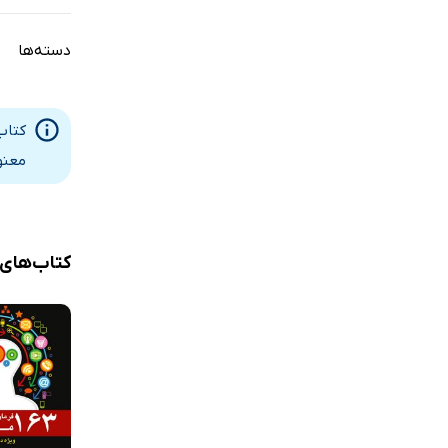
دسته‌ها
معنو
کتاب‌های