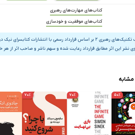
کتاب‌های مهارت‌های رهبری
کتاب‌های موفقیت و خودسازی
کتاب تکنیک‌های رهبری 2 بر اساس قرارداد رسمی با انتشارات کت
ی نشر این اثر مطابق قرارداد رعایت شده و سهم ناشر و صاحب اثر از هر خ
 مشابه
۷۰٪
۷۰٪
۵۰٪