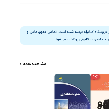
ابسرای نیک در فروشگاه کتابراه عرضه شده است. تمامی حقوق مادی و
رید به‌صورت قانونی پرداخت می‌شود.
›
مشاهده همه
۵۰٪