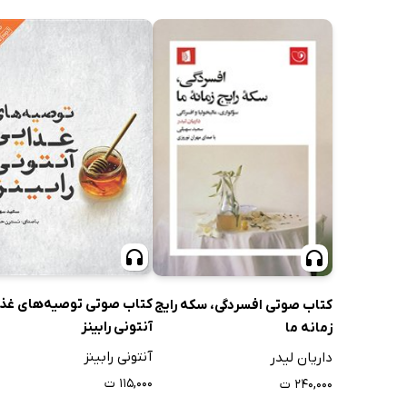
کتاب صوتی توصیه‌های غذ
کتاب صوتی افسردگی، سکه رایج
آنتونی رابینز
زمانه ما
آنتونی رابینز
داریان لیدر
۱۱۵,۰۰۰ ت
۲۴۰,۰۰۰ ت