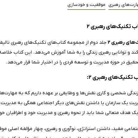
ارت‌های رهبری
موفقیت و خودسازی
ب تکنیک‌های رهبری 2
‌های رهبری 2
جلد دوم از مجموعه کتاب‌های تکنیک‌های رهبری تالی
د و توانایی رهبری زندگی‌ را به شما آموزش می‌دهد. این کتاب خلاصه‌ا
قیق در حوزه مدیریت و توسعه فردی را در اختیار شما قرار می‌دهد.
ب تکنیک‌های رهبری 2:
زندگی شخصی و کاری نقش‌ها و وظایفی بر عهده داریم که به مهارت‌های
یت یک سازمان یا داشتن نقش‌های دیگر اجتماعی همگی به مدیریت زمان
 هدف متعالی شما باید از نحوه رهبری و مدیریت خود و اطرافیان خود آ
جتماعی مفید، داشتن استراتژی، نوآوری و رهبری، چهار مؤلفه اصلی م