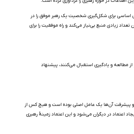
ی اساسی برای شکل‌گیری شخصیت یک رهبر موفق را در
عداد زیادی منبع بی‌نیاز می‌کند و راه موفقیت را برای
از مطالعه و یادگیری استقبال می‌کنند، پیشنهاد
و پیشرفت آن‌ها یک عامل اصلی بوده است و هیچ کس از
 اعتماد در دیگران می‌شود و این اعتماد زمینۀ رهبری