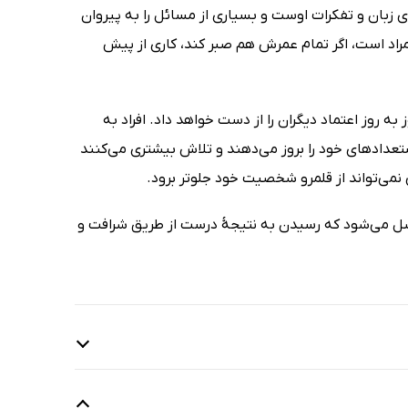
ی زبان و تفکرات اوست و بسیاری از مسائل را به پیروان
مراد است، اگر تمام عمرش هم صبر کند، کاری از پیش
 روز اعتماد دیگران را از دست خواهد داد. افراد به
تعدادهای خود را بروز می‌دهند و تلاش بیشتری می‌کنند
می‌تواند از قلمرو شخصیت خود جلوتر برود.
حاصل می‌شود که رسیدن به نتیجۀ درست از طریق شرافت و