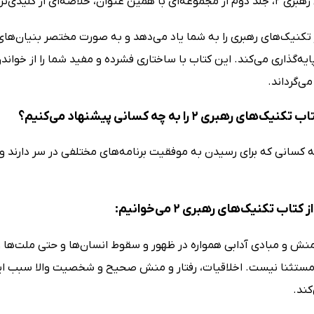
‌ترین اطلاعات در حوزه رهبری را گردآوری کرده است.
تکنیک‌های رهبری را به شما یاد می‌دهد و به صورت مختصر بنیان‌ها
ه‌گذاری می‌کند. این کتاب با ساختاری فشرده و مفید شما را از خواندن ت
ی‌گرداند.
ای رهبری 2 را به چه کسانی پیشنهاد می‌کنیم؟
 کسانی که برای رسیدن به موفقیت برنامه‌های مختلفی در سر دارند و 
تاب تکنیک‌های رهبری 2 می‌خوانیم:
 و مبادی آدابی همواره در ظهور و سقوط انسان‌ها و حتی ملت‌ها 
مستثنا نیست. اخلاقیات، رفتار و منش صحیح و شخصیت والا سبب ایجاد
کند.