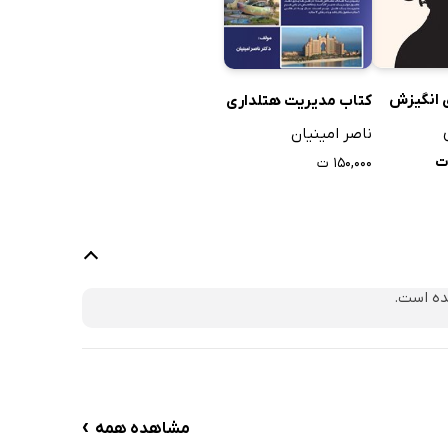
 انگیزش
کتاب مدیریت هتلداری
ناصر امینیان
۱۵۰,۰۰۰ ت
ده است.
›
مشاهده همه