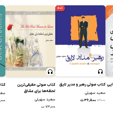
۵۰٪
ایی
کتاب صوتی رهبر و مدیر لایق
کتاب صوتی حقیقی‌ترین
کتاب
لحظه‌ها برای عشاق
سعید سهیلی
سعی
سعید سهیلی
۳۶,۵۰۰ ت
۷,۰۰۰
۷۳۰۰۰
۷۳,۰۰۰ ت