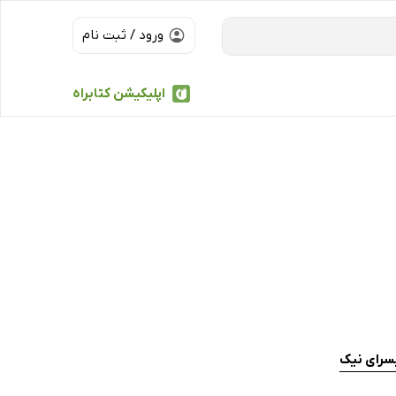
ورود / ثبت نام
اپلیکیشن کتابراه
بسرای نیک