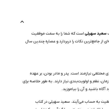
ف
سعید سهیلی
است که شما را به سمت موفقیت
ی از جامع‌ترین نکات را دربردارد و عصاره‌ چندین سال
 مختلفی نیازمند است. پدر و مادر بودن، بر عهده
، نظم و اولویت‌بندی نیاز دارند. به طور خلاصه برای
گاه باشید و آن را بیاموزید.
وفقیت به حساب می‌آیند. سعید سهیلی در کتاب