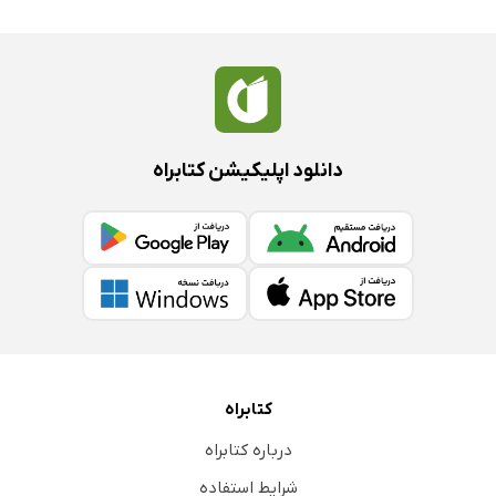
دانلود اپلیکیشن کتابراه
کتابراه
درباره کتابراه
شرایط استفاده