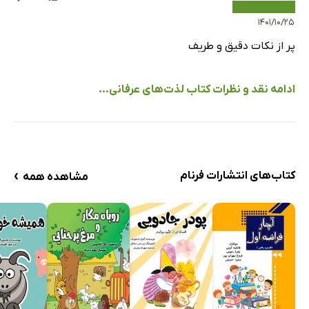
10- لذّت محبّت
۱۴۰۱/۱۰/۲۵
نمونه‌ی عینی از دریافت لذت‌های عرفانی
پر از نکات دقیق و طریف
منابع
ادامه نقد و نظرات کتاب لذت‌های عرفانی...
›
کتاب‌های انتشارات فرنام
مشاهده همه