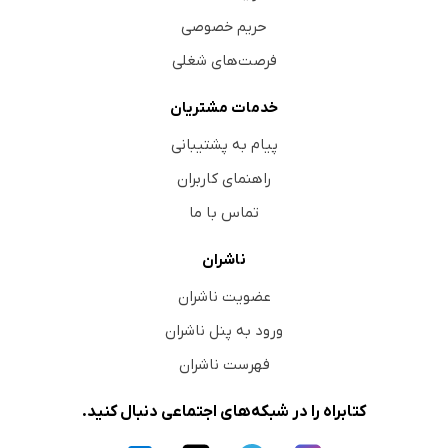
حریم خصوصی
فرصت‌های شغلی
خدمات مشتریان
پیام به پشتیبانی
راهنمای کاربران
تماس با ما
ناشران
عضویت ناشران
ورود به پنل ناشران
فهرست ناشران
کتابراه را در شبکه‌های اجتماعی دنبال کنید.