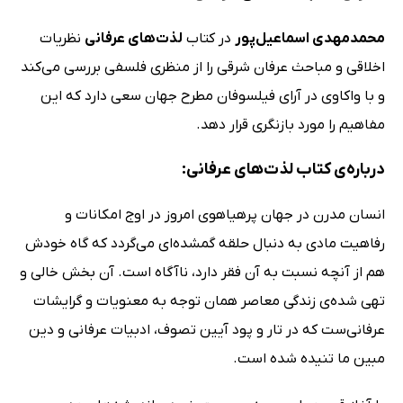
محمدمهدی اسماعیل‌پور
در کتاب
لذت‌های عرفانی
نظریات
اخلاقی و مباحث عرفان شرقی را از منظری فلسفی بررسی می‌کند
و با واکاوی در آرای فیلسوفان مطرح جهان سعی دارد که این
مفاهیم را مورد بازنگری قرار دهد.
درباره‌ی کتاب لذت‌های عرفانی:
انسان مدرن در جهان پرهیاهوی امروز در اوج امکانات و
رفاهیت مادی به دنبال حلقه گمشده‌ای می‌گردد که گاه خودش
هم از آنچه نسبت به آن فقر دارد، ناآگاه است. آن بخش خالی و
تهی شده‌ی زندگی معاصر همان توجه به معنویات و گرایشات
عرفانی‌ست که در تار و پود آیین تصوف، ادبیات عرفانی و دین
مبین ما تنیده شده است.