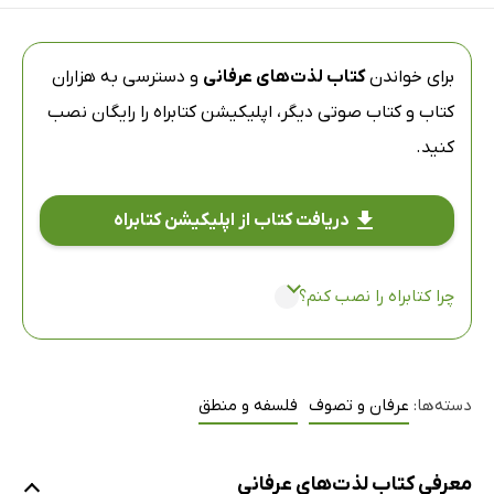
برای خواندن
کتاب لذت‌های عرفانی
و دسترسی به هزاران
کتاب و کتاب صوتی دیگر،
اپلیکیشن کتابراه
را رایگان نصب
کنید.
دریافت کتاب از اپلیکیشن کتابراه
چرا کتابراه را نصب کنم؟
دسته‌ها:
عرفان و تصوف
فلسفه و منطق
معرفی کتاب لذت‌های عرفانی