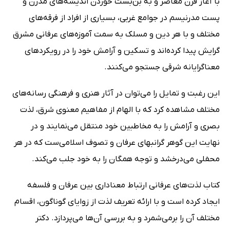
با آغاز قرن معاصر و به بن‌بست خوردن اندیشه‌های مدرن و
پست مدرنیسم در جوامع غربی، بسیاری از افراد از فرقه‌های
مختلف و با هر دین و مسلک به سمت آموزه‌های عرفانی مشرق
گرایش پیدا کرده‌اند و تسکین و آرامش خود را در رویکردهای
معناگرایانه شرقی جستجو می‌کنند.
این رغبت و تمایل را می‌توان در آثار هنری و فرهنگی رسانه‌های
مختلف مشاهده کرد که با الهام از مفاهیم معنوی شرق، لذت
بصری و آرامش را به مخاطبین خود منتقل می‌نمایند و در
نهایت این گوهر گرانبهای عرفان و تصوف اسلامی‌ست که در هر
محفلی می‌درخشد و توجه همگان را به خود جلب می‌کند.
کتاب لذت‌های عرفانی ارتباط معناداری بین عرفان و فلسفه
ایجاد کرده است و با ارائه تعریف لذت از زوایای گوناگون، اقسام
مختلف آن را برمی‌شمرد و به بررسی آن‌ها می‌پردازد. دکتر