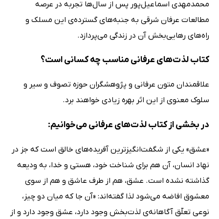
محمدمهدی اسماعیل‌پور پس از سال‌ها تجربه در عرصه
مطالعات عرفان شرقی به جنبه‌های گسترده‌ی این مسلک و
راه‌های رهایی‌بخش آن در زندگی می‌پردازد.
کتاب لذت‌های عرفانی مناسب چه کسانی است؟
علاقمندان متون عرفانی و پژوهشگران حوزه تصوف و سیر و
سلوک معنوی از این اثر بهره زیادی خواهند برد.
در بخشی از کتاب لذت‌های عرفانی می‌خوانیم:
«عشق» یکی از شگفت‌انگیزترین آفریده‌های خالق است که جز در
نهاد انسان، آن هم برای شناخت خود، هستی و خدا، به ودیعه
گذاشته نشده است. عشق، هم از طرف عاشق و هم از سوی
معشوق افاضه می‌شود لذا گفته‌اند: ‌«آن جا که میان دو چیز،
نوعی تعلّق آگاهانه‌ی لذت‌بخش وجود دارد، عشق وجود دارد و از