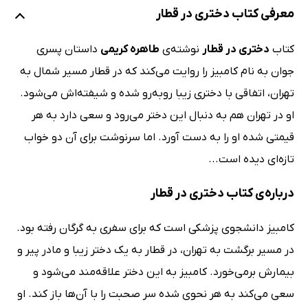
معرفی کتاب دختری در قطار
کتاب
دختری در قطار
نوشته‌ی
طاهره کریمی
داستان پسری
جوان به نام کامبیز را روایت می‌کند که در قطار مسیر شمال به
تهران، اتفاقی با دختری زیبا روبه‌رو شده و شیفته‌اش می‌شود.
او در تهران هم به دنبال این دختر می‌رود و سعی دارد به هر
قیمتی شده او را به دست آورد. اما سرنوشت برای آن دو خواب
تازه‌ای دیده است...
درباره‌ی کتاب دختری در قطار
کامبیز دانشجوی پزشکی است که برای سفری به گرگان رفته بود.
در مسیر برگشت به تهران، در قطار به یک دختر زیبا و مادر پیر و
بیمارش برمی‌خورد. کامبیز به این دختر علاقه‌مند می‌‎شود و
سعی می‌کند به هر نحوی شده سر صحبت را با آن‌ها باز کند. او