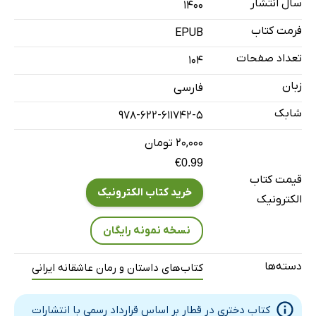
سال انتشار
۱۴۰۰
فرمت کتاب
EPUB
تعداد صفحات
104
زبان
فارسی
شابک
978-622-611742-5
۲۰,۰۰۰ تومان
€0.99
قیمت کتاب
خرید کتاب الکترونیک
الکترونیک
نسخه نمونه رایگان
دسته‌ها
کتاب‌های داستان و رمان عاشقانه ایرانی
کتاب دختری در قطار بر اساس قرارداد رسمی با انتشارات