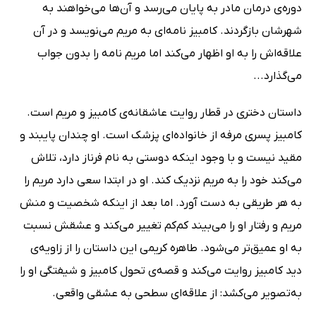
دوره‌ی درمان مادر به پایان می‌رسد و آن‌ها می‌خواهند به
شهرشان بازگردند. کامبیز نامه‌ای به مریم می‌نویسد و در آن
علاقه‌اش را به او اظهار می‌کند اما مریم نامه را بدون جواب
می‌گذارد...
داستان دختری در قطار روایت عاشقانه‌ی کامبیز و مریم است.
کامبیز پسری مرفه از خانواده‌ای پزشک است. او چندان پایبند و
مقید نیست و با وجود اینکه دوستی به نام فرناز دارد، تلاش
می‌کند خود را به مریم نزدیک کند. او در ابتدا سعی دارد مریم را
به هر طریقی به دست آورد. اما بعد از اینکه شخصیت و منش
مریم و رفتار او را می‌بیند کم‌کم تغییر می‌کند و عشقش نسبت
به او عمیق‌تر می‌شود. طاهره کریمی این داستان را از زاویه‌ی
دید کامبیز روایت می‌کند و قصه‌ی تحول کامبیز و شیفتگی او را
به‌تصویر می‌کشد: از علاقه‌ای سطحی به عشقی واقعی.