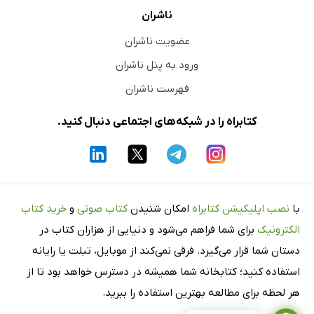
ناشران
عضویت ناشران
ورود به پنل ناشران
فهرست ناشران
کتابراه را در شبکه‌های اجتماعی دنبال کنید.
با
نصب اپلیکیشن کتابراه
امکان شنیدن
کتاب صوتی
و
خرید کتاب
الکترونیک
برای شما فراهم می‌شود و دنیایی از هزاران کتاب در
دستان شما قرار می‌گیرد. فرقی نمی‌کند از موبایل، تبلت یا رایانه
استفاده کنید؛ کتابخانه شما همیشه در دسترس خواهد بود تا از
هر لحظه برای مطالعه بهترین استفاده را ببرید.