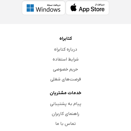
کتابراه
درباره کتابراه
شرایط استفاده
حریم خصوصی
فرصت‌های شغلی
خدمات مشتریان
پیام به پشتیبانی
راهنمای کاربران
تماس با ما