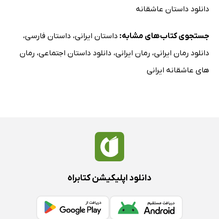
دانلود داستان عاشقانه
جستجوی کتاب‌های مشابه:
داستان ایرانی
،
داستان فارسی
،
دانلود رمان ایرانی
،
رمان ایرانی
،
دانلود داستان اجتماعی
،
رمان
های عاشقانه ایرانی
دانلود اپلیکیشن کتابراه