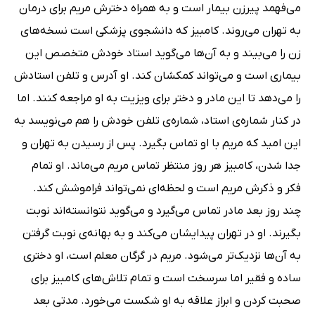
می‌فهمد پیرزن بیمار است و به همراه دخترش مریم برای درمان
به تهران می‌روند. کامبیز که دانشجوی پزشکی است نسخه‌های
زن را می‌بیند و به آن‌ها می‌گوید استاد خودش متخصص این
بیماری است و می‌تواند کمکشان کند. او آدرس و تلفن استادش
را می‌دهد تا این مادر و دختر برای ویزیت به او مراجعه کنند. اما
در کنار شماره‌ی استاد، شماره‌ی تلفن خودش را هم می‌نویسد به
این امید که مریم با او تماس بگیرد. پس از رسیدن به تهران و
جدا شدن، کامبیز هر روز منتظر تماس مریم می‌ماند. او تمام
فکر و ذکرش مریم است و لحظه‌ای نمی‌تواند فراموشش کند.
چند روز بعد مادر تماس می‌گیرد و می‌گوید نتوانسته‌اند نوبت
بگیرند. او در تهران پیدایشان می‌کند و به بهانه‌ی نوبت گرفتن
به آن‌ها نزدیک‌تر می‌شود. مریم در گرگان معلم است، او دختری
ساده و فقیر اما سرسخت است و تمام تلاش‌های کامبیز برای
صحبت کردن و ابراز علاقه به او شکست می‌خورد. مدتی بعد