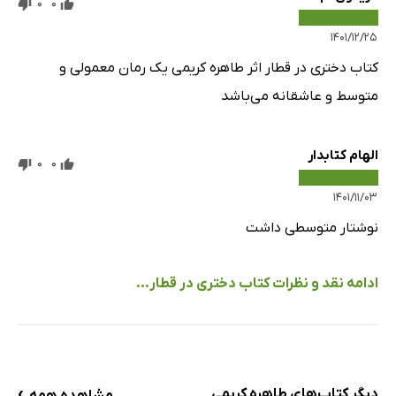
0
0
۱۴۰۱/۱۲/۲۵
کتاب دختری در قطار اثر طاهره کریمی یک رمان معمولی و
متوسط و عاشقانه می‌باشد
الهام کتابدار
0
0
۱۴۰۱/۱۱/۰۳
نوشتار متوسطی داشت
ادامه نقد و نظرات کتاب دختری در قطار...
›
دیگر کتاب‌های طاهره کریمی