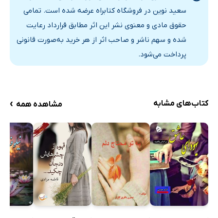
سعید نوین در فروشگاه کتابراه عرضه شده است. تمامی
حقوق مادی و معنوی نشر این اثر مطابق قرارداد رعایت
شده و سهم ناشر و صاحب اثر از هر خرید به‌صورت قانونی
پرداخت می‌شود.
›
کتاب‌های مشابه
مشاهده همه