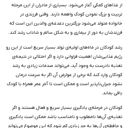
از غذاهای کمکی آغاز می‌شود. بسیاری از مادران از این مرحله
تربیت و بزرگ نمودن کودک واهمه دارند. وقتی فرزندی در
خانواده متولد می‌شود بزرگترین دغدغه‌ی والدین این است که
فرزندشان به دور از بیماری و به شکل سالم و شاداب رشد کند.
رشد کودکان در ماه‌های اولیه‌ی تولد بسیار سریع است از این رو
رژیم غذایی‌شان اهمیت فراوانی دارد و اگر اختلالی در نتیجه‌ی
تغذیه نادرست به وجود آید، می‌تواند صدمات زیادی به رشد
کودکان وارد کند که برخی از عوارض آن اگر به سرعت درمان
نشود جبران‌ناپذیر است و ممکن است تا آخر عمر همراه با کودک
باقی بماند.
کودکان در مرحله‌ی یادگیری بسیار سریع و فعال هستند و اگر
تغذیه‌ی آن‌ها نامطلوب و نامناسب باشد ممکن است یادگیری
و حافظه‌ی آن‌ها به حد زیادی کم شود که این موضوع می‌تواند