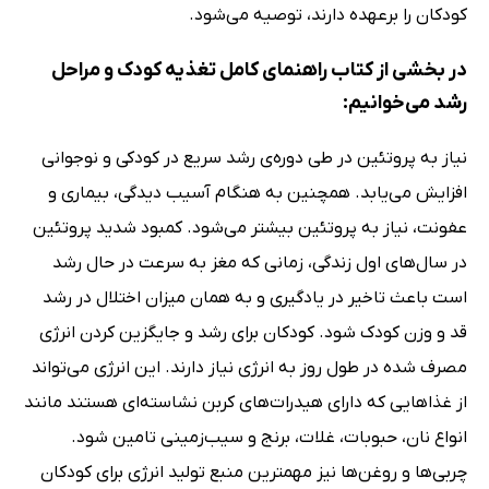
کودکان را برعهده دارند، توصیه می‌شود.
در بخشی از کتاب راهنمای کامل تغذیه کودک و مراحل
رشد می‌خوانیم:
نیاز به پروتئین در طی دوره‌ی رشد سریع در کودکی و نوجوانی
افزایش می‌یابد. همچنین به هنگام آسیب دیدگی، بیماری و
عفونت، نیاز به پروتئین بیشتر می‌شود. کمبود شدید پروتئین
در سال‌های اول زندگی، زمانی که مغز به سرعت در حال رشد
است باعث تاخیر در یادگیری و به ‌همان میزان اختلال در رشد
قد و وزن کودک شود. کودکان برای رشد و جایگزین کردن انرژی
مصرف شده در طول روز به انرژی نیاز دارند. این انرژی می‌تواند
از غذاهایی که دارای هیدرات‌های کربن نشاسته‌ای هستند مانند
انواع نان، حبوبات، غلات، برنج و سیب‌زمینی تامین شود.
چربی‌ها و روغن‌ها نیز مهمترین منبع تولید انرژی برای کودکان