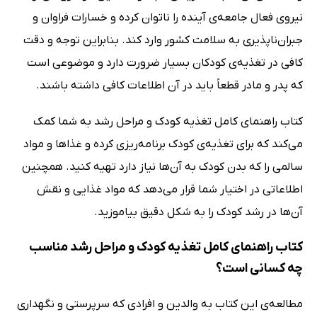
نیروی فعال جامعه‌ی آینده را ناتوان کرده و خسارات فراوان و
جبران‌ناپذیری به سلامت کشور وارد کند. بنابراین توجه و دقت
کافی در تغذیه‌ی کودکان بسیار ضرورت دارد و موضوعی است
که پدر و مادر قطعاً باید در آن اطلاعات کافی داشته باشند.
کتاب راهنمای کامل تغذیه کودک و مراحل رشد به شما کمک
می‌کند که برای تغذیه‌ی کودک برنامه‌ریزی کرده و غذاها و مواد
سالمی را که بدن کودک به آن‌ها نیاز دارد تهیه کنید. همچنین
اطلاعاتی در اختیار شما قرار می‌دهد که مواد غذایی و نقش
آن‌ها در رشد کودک را به شکل دقیق بیاموزید.
کتاب راهنمای کامل تغذیه کودک و مراحل رشد مناسب
چه کسانی است؟
مطالعه‌ی این کتاب به والدین و افرادی که سرپرستی و نگهداری