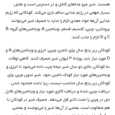
هستند. شیر جزو غذاهای کامل و در دسترس است و نقش
بسیار مهمی در رژیم غذایی سالم بازی می‌کند. کودکانی که رژیم
غذایی آن‌ها مواد مغذی لازم را ندارد با مصرف شیر می‌توانند
پروتئین، چربی، کلسیم، فسفر، ویتامین A، ویتامین‌های گروه B،
C و D لازم را جذب کنند.
کودکان زیر پنج سال برای تامین چربی، انرژی و ویتامین‌های A و
D مورد نیاز باید روزانه 3 لیوان شیر مصرف کنند. گاهی اوقات
به کودکان بالای دو سال شیر نیمه چرب داده می‌شود تا انرژی و
ویتامین‌های مورد نیاز کودک تامین شود. شیر بدون چربی برای
کودکان زیر پنج سال مناسب نیست، زیرا باعث محدود شدن
دریافت چربی شده و دریافت کالری مورد نیاز و ویتامین‌های قابل
حل در چربی را تحت تاثیر قرار می‌دهد. مصرف شیر در کودکان با
هم متفاوت است، بعضی از آن‌ها شیر را می‌نوشند و بعضی