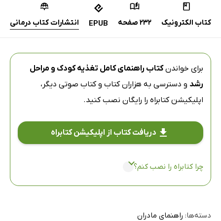
کتاب الکترونیک
232 صفحه
انتشارات کتاب درمانی
EPUB
برای خواندن
کتاب راهنمای کامل تغذیه کودک و مراحل
رشد
و دسترسی به هزاران کتاب و کتاب صوتی دیگر،
اپلیکیشن کتابراه
را رایگان نصب کنید.
دریافت کتاب از اپلیکیشن کتابراه
چرا کتابراه را نصب کنم؟
دسته‌ها:
راهنمای مادران