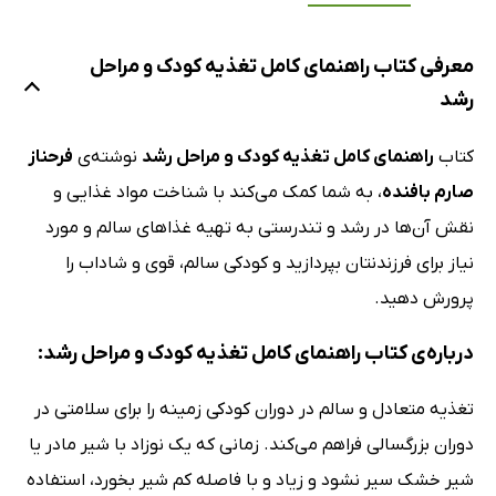
معرفی کتاب راهنمای کامل تغذیه کودک و مراحل
رشد
کتاب
راهنمای کامل تغذیه کودک و مراحل رشد
نوشته‌ی
فرحناز
صارم بافنده
، به شما کمک می‌کند با شناخت مواد غذایی و
نقش آن‌ها در رشد و تندرستی به تهیه غذاهای سالم و مورد
نیاز برای فرزندنتان بپردازید و کودکی سالم، قوی و شاداب را
پرورش دهید.
درباره‌ی کتاب راهنمای کامل تغذیه کودک و مراحل رشد:
تغذیه متعادل و سالم در دوران کودکی زمینه را برای سلامتی در
دوران بزرگسالی فراهم می‌کند. زمانی که یک نوزاد با شیر مادر یا
شیر خشک سیر نشود و زیاد و با فاصله کم شیر بخورد، استفاده