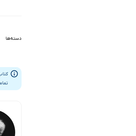
دسته‌ها
کتاب
تمام