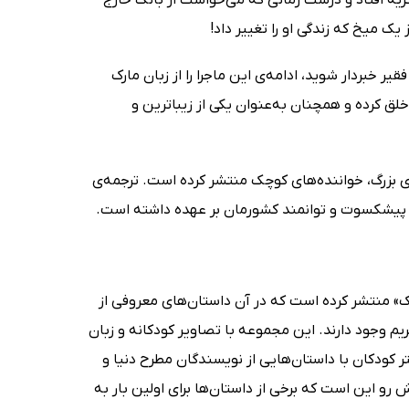
ک میخ که زندگی او را تغییر داد!
ر خبردار شوید، ادامه‌ی این ماجرا را از زبان مارک
لق کرده و همچنان به‌عنوان یکی از زیباترین و
 بزرگ، خواننده‌های کوچک منتشر کرده است. ترجمه‌ی
جم پیشکسوت و توانمند کشورمان بر عهده داشته است.
ک» منتشر کرده است که در آن داستان‌های معروفی از
یم وجود دارند. این مجموعه با تصاویر کودکانه و زبان
ر کودکان با داستان‌هایی از نویسندگان مطرح دنیا و
رو این است که برخی از داستان‌ها برای اولین بار به