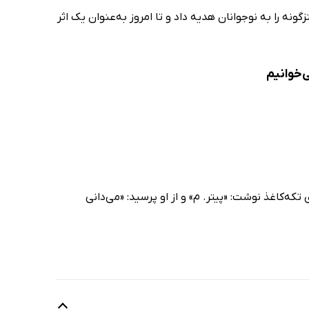
نه را به نوجوانان هدیه داد و تا امروز به‌عنوان یک اثر
‌خوانیم
ه‌کاغذ نوشت: «پیتر. م» و از او پرسید: «می‌دانی