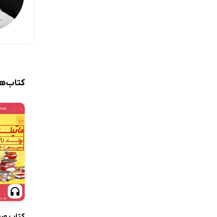
کتاب‌ه
کتاب صوت