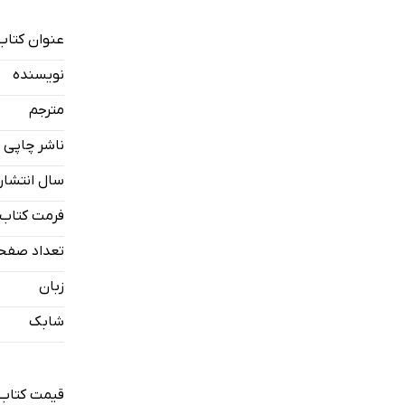
عنوان کتاب
نویسنده
مترجم
ناشر چاپی
سال انتشار
فرمت کتاب
تعداد صفح
زبان
شابک
قیمت کتاب 