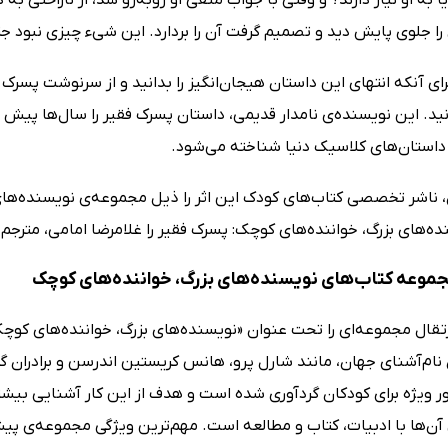
را جلوی پایش دید و تصمیم گرفت آن را بردارد. این شیء چیزی نبود جز ی
ای آنکه انتهای این داستان هیجان‌انگیز را بدانید و از سرنوشت پسرک فقی
ید. این نویسنده‌ی نامدار قدیمی، داستان پسرک فقیر را سال‌ها پیش خ
داستان‌های کلاسیک دنیا شناخته می‌شود.
، ناشر تخصصی کتاب‌های کودک این اثر را ذیل مجموعه‌ی نویسنده‌های
ده‌های بزرگ، خواننده‌های کوچک: پسرک فقیر را غلامرضا امامی، متر
مجموعه‌‌ کتاب‌های نویسنده‌های بزرگ، خواننده‌های کوچک
تقال مجموعه‌ای را تحت عنوان «نویسنده‌های بزرگ، خواننده‌‌های کوچ
ام‌آشنای جهان، مانند شارل پرو، هانس کریستین اندرسن و برادران گر
ور ویژه برای کودکان گردآوری شده است و هدف از این کار آشنایی بیشت
ن‌ها با ادبیات، کتاب و مطالعه است. مهم‌ترین ویژگی مجموعه‌ی پیش‌ 