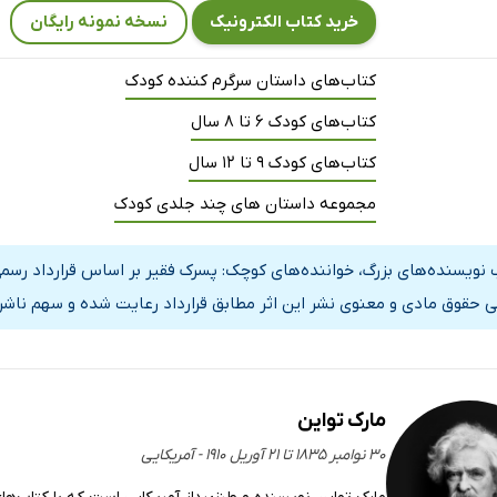
خرید کتاب الکترونیک
نسخه نمونه رایگان
کتاب‌های داستان سرگرم کننده کودک
کتاب‌های کودک 6 تا 8 سال
کتاب‌های کودک 9 تا 12 سال
مجموعه داستان های چند جلدی کودک
 نویسنده‌های بزرگ، خواننده‌های کوچک: پسرک فقیر بر اساس قرارداد رسمی
ی حقوق مادی و معنوی نشر این اثر مطابق قرارداد رعایت شده و سهم ناشر 
مارک تواین
۳۰ نوامبر ۱۸۳۵ تا ۲۱ آوریل ۱۹۱۰ - آمریکایی