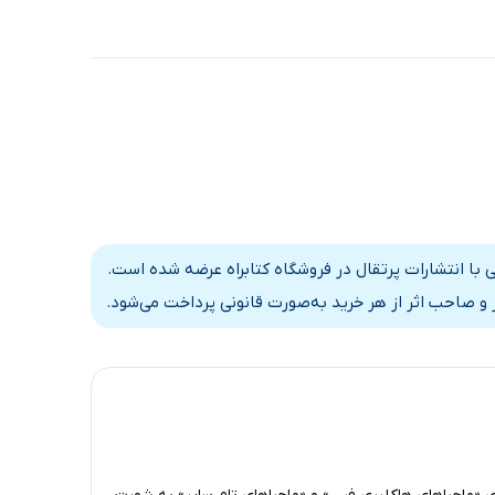
 با انتشارات پرتقال در فروشگاه کتابراه عرضه شده است.
و صاحب اثر از هر خرید به‌صورت قانونی پرداخت می‌شود.