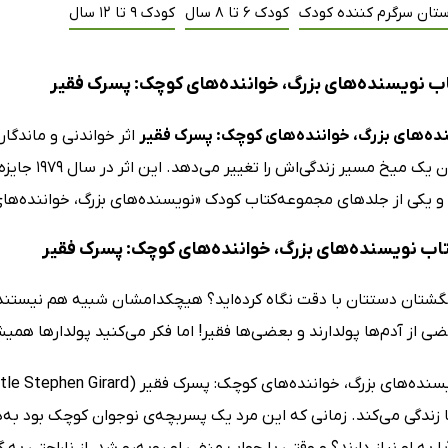
ستان سرگرم کننده کودک
کودک 6 تا 8 سال
کودک 9 تا 12 سال
ب نویسنده‌های بزرگ، خواننده‌های کوچک: پسرک فقیر
ه‌های بزرگ، خواننده‌های کوچک: پسرک فقیر
اثر خواندنی و ماندگار
که پیدا کردن
و یکی از جلدهای مجموعه‌کتاب کودک «نویسنده‌های بزرگ، خواننده‌های
کتاب نویسنده‌های بزرگ، خواننده‌های کوچک: پسرک فقیر
 انگشتان دستتان با دقت نگاه کرده‌اید؟ هیچکدامشان شبیه هم نیست
 از آدم‌ها پولدارند و بعضی‌ها فقیر! اما فکر می‌کنید پولدارها همی
ا زندگی می‌کند. زمانی که این مرد یک پسربچه‌ی نوجوان کوچک بود به‌د
ا به او نیاز دارند؟ و وقتی با جواب منفی او روبه‌رو شد، از ناراحتی ب