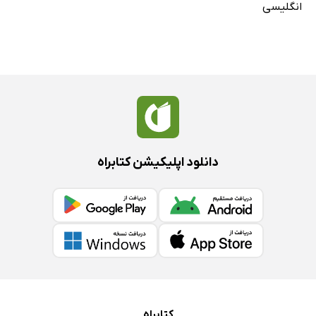
انگلیسی
دانلود اپلیکیشن کتابراه
کتابراه