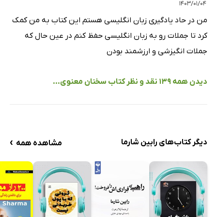
۱۴۰۳/۰۱/۰۴
من در حاد یادگیری زبان انگلیسی هستم این کتاب به من کمک
کرد تا جملات رو به زبان انگلیسی حفظ کنم در عین حال که
جملات انگیزشی و ارزشمند بودن
دیدن همه 139 نقد و نظر کتاب سخنان معنوی...
›
دیگر کتاب‌های رابین شارما
مشاهده همه