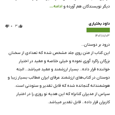
دیگر نویسندگان هم آورده و
ادامه...
داود بختیاری
0
3
۱۴۰۲/۰۱/۰۳
درود بر دوستان..
این کتاب از متن روی جلد مشخص شده که تعدادی از سخنان
بزرگان راگرد آوری نموده و خیلی خلاصه و مفید در اختیار
خواننده قرار داده.. بسیار ارزشمند و مفید میباشد.. البته
دوستان در کتاب‌های ارزشمند عرفای ایران مطالب بسیار زیبا و
هوشمندانه گنجانده شده که قابل تقدیر و ستودنی است.
سپاس از مدیران کتابراه که این هدیه نو روزی را در اختیار
کاربران قرار داده.. قابل تقدیر میباشد.