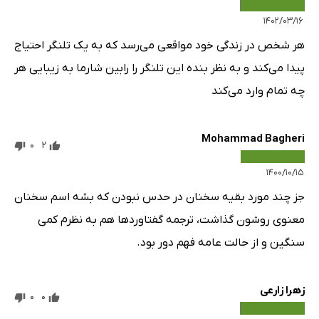
۱۴۰۲/۰۳/۱۶
هر شخص در زندگی خود مواقعی می‌رسد که به یک تلنگر احتیاج
پیدا می‌کند و به نظر بنده این تلنگر را رابین شارما به زیبایی هر
چه تمام وارد می‌کند
Mohammad Bagheri
0
2
۱۴۰۰/۱۰/۱۵
جز چند مورد بقیه سخنان در حدس نبودن که بشه اسم سخنان
معنوی روشون گذاشت، ترجمه گفتاوردها هم به نظرم کمی
سنگین و از حالت عامه فهم دور بود.
زهرا زارعی
0
0