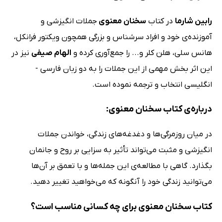
رابین شارما
در کتاب
سخنان معنوی
جملات انگیزشی و
آموزنده‌ی خود و افراد سرشناس و بزرگی همچون ویکتور فرانکل،
هانس سلی، هلن کلر و... را جمع‌آوری کرده و
الهام صیفی
نیز در
این اثر بخش مهمی از این جملات را به دو زبان فارسی -
انگلیسی انتخاب و ترجمه نموده است.
درباره‌ی کتاب سخنان معنوی:
در میان روزمرگی‌ها و دغدغه‌های زندگی، خواندن جملات
انگیزشی و مثبت می‌تواند تأثیر به سزایی بر روح و جانمان
بگذارد. گاهی با مطالعه‌ی این جمله‌ها و با تعمق بر آن‌ها
می‌توانید زندگی خود را آنگونه که می‌خواهید تغییر دهید.
کتاب سخنان معنوی برای چه کسانی مناسب است؟