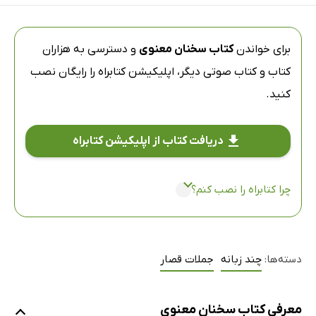
برای خواندن
کتاب سخنان معنوی
و دسترسی به هزاران
کتاب و کتاب صوتی دیگر،
اپلیکیشن کتابراه
را رایگان نصب
کنید.
دریافت کتاب از اپلیکیشن کتابراه
چرا کتابراه را نصب کنم؟
دسته‌ها:
چند زبانه
جملات قصار
معرفی کتاب سخنان معنوی