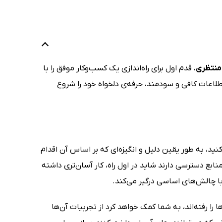
 منتظری
، قدم اول برای راه‌اندازی یک کسب‌وکار موفق را با
لاعات کافی و سودمند، حرفه‌ی دلخواه خود را شروع
کنید، به طور یقین دلیل و انگیزه‌ای که بر اساس آن اقدام
منابع دسترسی دارند شاید در اول راه، کار آسان‌تری داشته
 با چالش‌های اساسی درگیر می‌کند.
 را رفته‌اند، به شما کمک خواهد کرد از تجربیات آن‌ها