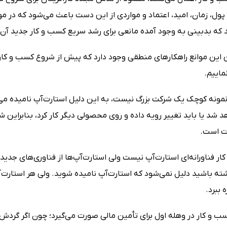
ول، زمان، امید، اعتماد و مواردی از این دست باعث می‌شود که در م
د که بدبینی به وجود آمده مانعی برای رشد سریع کسب و کار جدید آن‌
ن این موانع راهکارهای منطقی وجود دارد که پیش از شروع کسب و کار ج
ماییم.
نمونه کوچک یک شرکت بزرگ نیست، به این دلیل استارت‌آپ نامیده
د شد یا باید تغییر رویه داده و روی محصولی دیگر کار کرد، بنابرای
ت است.
ر فناورانه‌ای استارت‌آپ نیست ولی استارت‌آپ‌ها از فناوری‌های جدید
شته باشید دلیل نمی‌شود که استارت‌آپ نامیده شوید. ولی هر استارت‌
ه ببرد.
 کسب و کار در وهله اول برای تأمین مالی صورت می‌گیرد؛ چون اگر گر