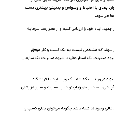
وارد بعدی با احتیاط و وسواس و بدبینی بیشتری دست
ها می‌شود.
دید، ایده خود را ارزیابی کنیم و از هدر رفت سرمایه
 می‌شوند که مشخص نیست به یک کسب و کار موفق
ن شیوه مدیریت یک استارت‌آپ با شیوه مدیریت یک سازمان
 بهره می‌برند. اینکه شما یک وب‌سایت یا فروشگاه
آپ می‌بایست از طریق اینترنت، وب‌سایت و سایر ابزارهای
دش مالی وجود نداشته باشد چگونه می‌توان بقای کسب و