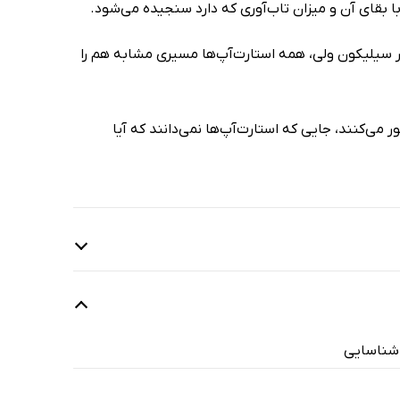
 بقای آن و میزان تاب‌آوری که دارد سنجیده می‌شود.
 سیلیکون ولی، همه استارت‌آپ‌ها مسیری مشابه هم را
اهام آن را آبشخور غم (Trough of Sorrow) می‌نامد عبور می‌کنند، جایی که استارت‌آپ‌ها نمی‌دانند که آیا
 شناسایی