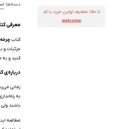
دسته‌ها:
اس
تا ۵۰٪ تخفیف اولین خرید با کد
welcome
معرفی کتا
کتاب
چرخه 
جزئیات و ب
کنید و به 
درباره‌ی 
زمانی می‌رس
به راه‌اندا
باشند ولی آ
مطالعه اینک