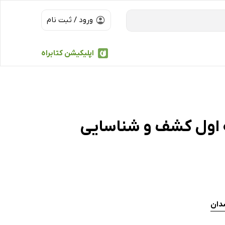
ورود / ثبت نام
اپلیکیشن کتابراه
 اول کشف و شناسایی
شدان