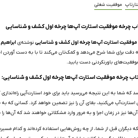
تارتاپ
موفقیت شغلی
ب چرخه موفقیت استارت آپ‌ها چرخه اول کشف و شناسایی
موفقیت استارت آپ‌ها چرخه اول کشف و شناسایی
نوشته‌ی
ابراهیم
ه دقت برای شما شرح می‌دهد و کمک‌تان می‌کند تا با به دست آوردن اط
موفقیت‌های باورنکردنی دست یابید.
کتاب چرخه موفقیت استارت آپ‌ها چرخه اول کشف و شناسایی:
د که شما به این نتیجه می‌رسید باید برای خود استارت‌آپی راه‌اندازی 
زی استارت‌آپ می‌کنید، بقای آن را نیز تضمین خواهد کرد. کسانی که به 
ن‌ها نیز در زمان اجرا و به مرور وارد مشکلاتی خواهند شد که آن‌ها را
ه دیگران قبل از شما، از چه روش‌هایی استفاده کرده‌اند و کدام مسیرها