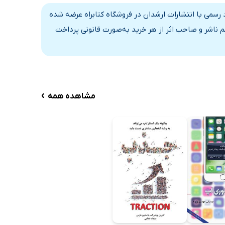
سمی با انتشارات ارشدان در فروشگاه کتابراه عرضه شده
 ناشر و صاحب اثر از هر خرید به‌صورت قانونی پرداخت
›
مشاهده همه