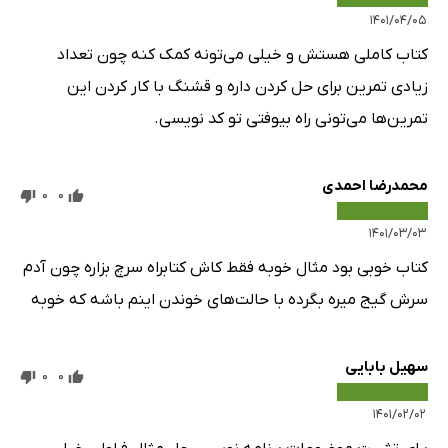
۱۴۰۱/۰۴/۰۵
کتاب کاملی هستش و خیلی می‌تونه کمک کنه چون تعداد
زیادی تمرین برای حل کردن داره و قشنگ با کار کردن این
تمرین‌ها می‌تونی راه بیوفتی تو کد نویسی.
محمدرضا احمدی
0
0
۱۴۰۱/۰۳/۰۳
کتاب خوبی بود مثال خوبه فقط کاش کتابراه سرچ بزاره چون آدم
سرش گیج میره بگرده با حالت‌های خوندن اینم باشه که خوبه
سهیل بابایی
0
0
۱۴۰۱/۰۲/۰۲