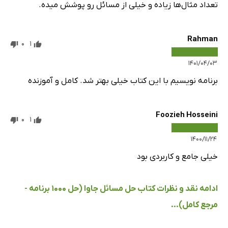
تعداد مثال‌ها زیاده و خیلی از مسائل رو پوشش میده.
Rahman
0
1
۱۴۰۱/۰۴/۰۳
برنامه نویسیم با این کتاب خیلی بهتر شد. کامل و آموزنده
Foozieh Hosseini
0
1
۱۴۰۰/۱۱/۲۴
خیلی جامع و کاربردی بود
ادامه نقد و نظرات کتاب حل مسائل جاوا (حل 1000 برنامه -
مرجع کامل)...