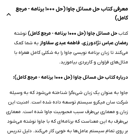
معرفی کتاب حل مسائل جاوا (حل 1000 برنامه - مرجع
کامل)
کتاب
حل مسائل جاوا (حل 1000 برنامه - مرجع کامل)
نوشته
رمضان عباس نژادورزی
،
فاطمه عبدی سقاواز
به شما کمک
می‌کند تا زبان برنامه نویسی جاوا را به شکلی کامل همراه با
مثال‌های فراوان و کاربردی بیاموزید.
درباره کتاب حل مسائل جاوا (حل 1000 برنامه - مرجع کامل):
جاوا به عنوان یک زبان شی‌ءگرا شناخته می‌شود که به وسیله
شرکت سان میکرو سیستم توسعه داده شده است. امنیت این
زبان و معماری بی‌طرف سبب محبوبیت جاوا شده است. معماری
بی‌طرف به این معناست که برنامه‌ای که با جاوا نوشته می‌شود
بر روی تمام سیستم عامل‌ها به خوبی کار می‌کند. دلیل تدریس