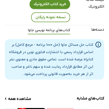
خرید کتاب الکترونیک
1-6. مسائل تحلیلی
الکترونیک
2-6. مسائل برنامه‌ نویسی
نسخه نمونه رایگان
پیوست الکترونیکی
منابع
دسته‌ها
کتاب‌های برنامه نویسی جاوا
کتاب حل مسائل جاوا (حل 1000 برنامه - مرجع کامل) بر
اساس قرارداد رسمی با انتشارات فناوری نوین در فروشگاه
کتابراه عرضه شده است. تمامی حقوق مادی و معنوی نشر
این اثر مطابق قرارداد رعایت شده و سهم ناشر و صاحب
اثر از هر خرید به‌صورت قانونی پرداخت می‌شود.
›
کتاب‌های مشابه
مشاهده همه