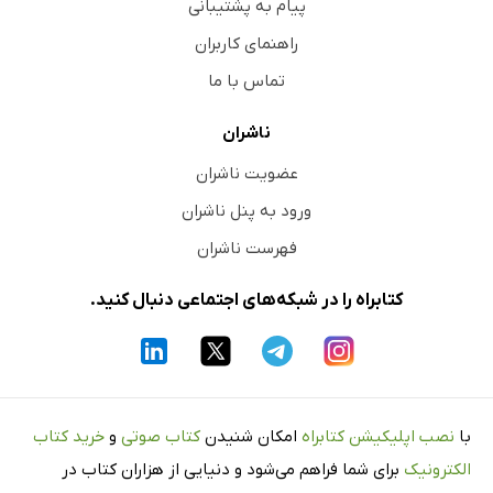
پیام به پشتیبانی
راهنمای کاربران
تماس با ما
ناشران
عضویت ناشران
ورود به پنل ناشران
فهرست ناشران
کتابراه را در شبکه‌های اجتماعی دنبال کنید.
با
نصب اپلیکیشن کتابراه
امکان شنیدن
کتاب صوتی
و
خرید کتاب
الکترونیک
برای شما فراهم می‌شود و دنیایی از هزاران کتاب در