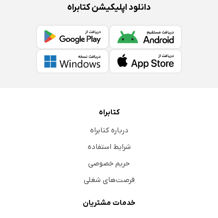
دانلود اپلیکیشن کتابراه
کتابراه
درباره کتابراه
شرایط استفاده
حریم خصوصی
فرصت‌های شغلی
خدمات مشتریان