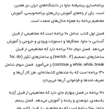
برنامه‌سازی پیشرفته جاوا در دانشگاه‌های ایران نیز همین
است. یکی از راه‌های آموزش زبان‌های برنامه‌نویسی، آموزش
مفاهیم برنامه به همراه مثال‌های متعدد است.
فصل اول کتاب، شامل 110 برنامه است که مفاهیمی از قبیل
آشنایی با جاوا، عملگرها و دستورات ورودی و خروجی را آموزش
می‌دهد. فصل دوم، 280 برنامه دارد که مفاهیمی از قبیل
ساختارهای تصمیم (switch ، if) و ساختارهای تکرار (for، do
while، while، break و continue) را می‌آموزد. فصل سوم، شامل
130 برنامه است که به متدهای کتابخانه‌ای، طرز کار آن‌ها و
تعریف متدها و فراخوانی آن‌ها می‌پردازد.
160 برنامه در فصل چهارم جای دارد که مفاهیمی از قبیل آرایه
یک‌بعدی، دوبعدی و رشته را آموزش می‌دهد. فصل پنجم،
شامل 200 برنامه است که به مفاهیمی از قبیل کلاس‌ها،