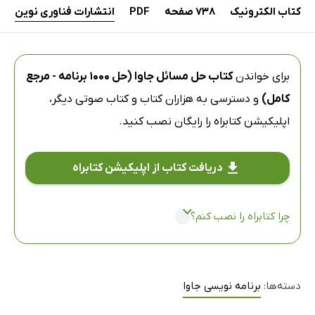
کتاب الکترونیک
738 صفحه
PDF
انتشارات فناوری نوین
برای خواندن
کتاب حل مسائل جاوا (حل 1000 برنامه - مرجع
کامل)
و دسترسی به هزاران کتاب و کتاب صوتی دیگر،
اپلیکیشن کتابراه
را رایگان نصب کنید.
دریافت کتاب از اپلیکیشن کتابراه
چرا کتابراه را نصب کنم؟
دسته‌ها:
برنامه نویسی جاوا