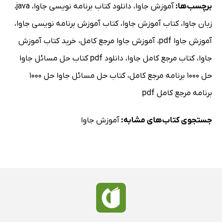
برچسب‌ها:
آموزش جاوا
،
دانلود کتاب برنامه نویسی جاوا
،
java
،
زبان جاوا
،
کتاب آموزش جاوا
،
کتاب آموزش برنامه نویسی جاوا
،
آموزش جاوا pdf
،
آموزش جاوا مرجع کامل
،
خرید کتاب آموزش
جاوا
،
کتاب مرجع کامل جاوا
،
دانلود pdf کتاب حل مسائل جاوا
حل 1000 برنامه مرجع کامل
،
کتاب حل مسائل جاوا حل 1000
برنامه مرجع کامل pdf
جستجوی کتاب‌های مشابه:
آموزش جاوا