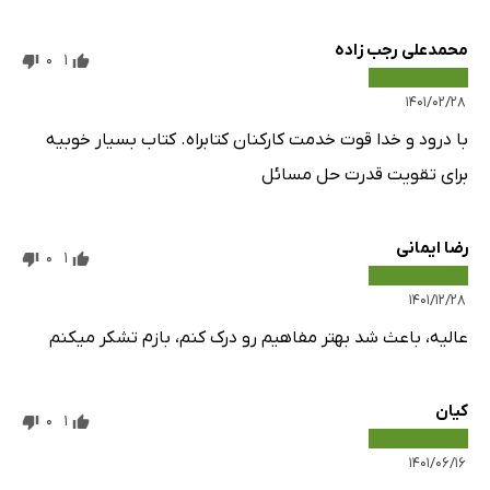
محمدعلی رجب زاده
0
1
۱۴۰۱/۰۲/۲۸
با درود و خدا قوت خدمت کارکنان کتابراه. کتاب بسیار خوبیه
برای تقویت قدرت حل مسائل
رضا ایمانی
0
1
۱۴۰۱/۱۲/۲۸
عالیه، باعث شد بهتر مفاهیم رو درک کنم، بازم تشکر میکنم
کیان
0
1
۱۴۰۱/۰۶/۱۶