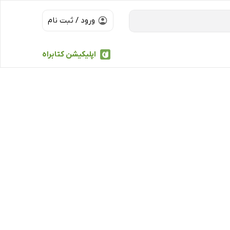
ورود / ثبت نام
اپلیکیشن کتابراه