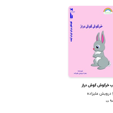
ب خرگوش گوش دراز
 درویش علیزاده
 ت