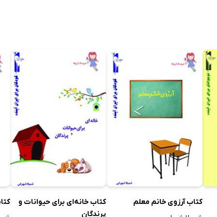
کتاب آرزوی خانم معلم
کتاب خانه‌ای برای حیوانات و
کتاب
پرندگان