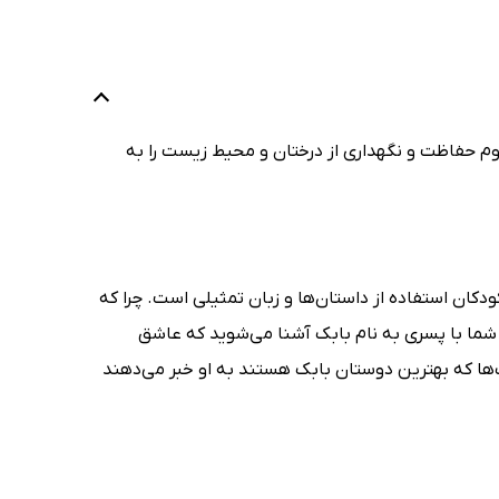
زوم حفاظت و نگهداری از درختان و محیط زیست را به
کان استفاده از داستان‌ها و زبان تمثیلی است. چرا که
 شما با پسری به نام بابک آشنا می‌شوید که عاشق
ها که بهترین دوستان بابک هستند به او خبر می‌دهند