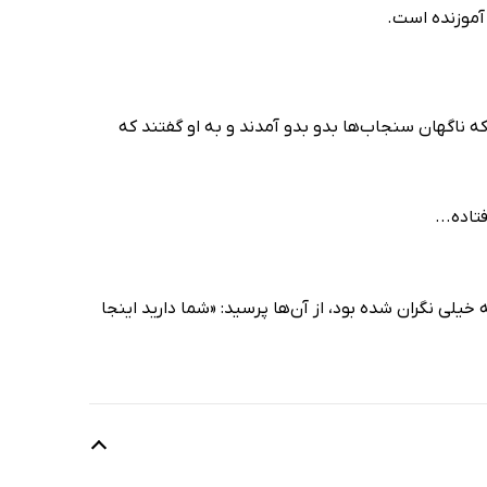
ه ناگهان سنجاب‌ها بدو بدو آمدند و به او گفتند که
تاده...
خیلی نگران شده بود، از آن‌ها پرسید: «شما دارید اینجا