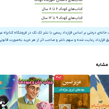
کتاب‌های کودک 6 تا 8 سال
کتاب‌های کودک 9 تا 12 سال
 خانه‌ی درختی بر اساس قرارداد رسمی با نشر لک لک در فروشگاه کتابراه 
ق قرارداد رعایت شده و سهم ناشر و صاحب اثر از هر خرید به‌صورت قانونی
 مشابه
۳۰٪