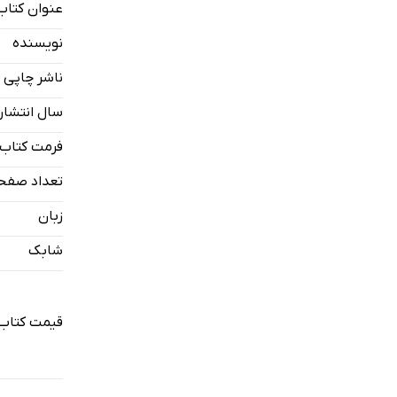
عنوان کتاب
نویسنده
ناشر چاپی
سال انتشار
فرمت کتاب
تعداد صفح
زبان
شابک
قیمت کتاب 