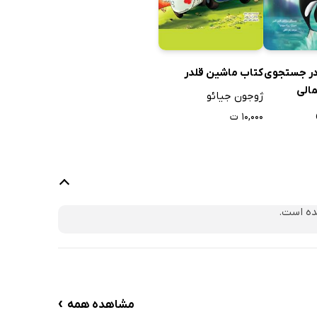
کتاب ماشین قلدر
در جستجوی
الی
ژوجون جیائو
۱۰,۰۰۰ ت
ده است.
›
مشاهده همه