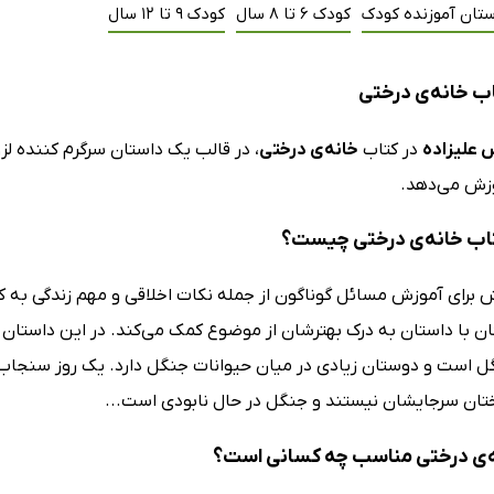
ستان آموزنده کودک
کودک 6 تا 8 سال
کودک 9 تا 12 سال
ب خانه‌ی درختی
 علیزاده
در کتاب
خانه‌ی درختی
، در قالب یک داستان سرگرم کننده ل
زش می‌دهد.
اب خانه‌ی درختی چیست؟
برای آموزش مسائل گوناگون از جمله نکات اخلاقی و مهم زندگی به کود
ان با داستان‌ به درک بهترشان از موضوع کمک می‌کند. در این داستان
ل است و دوستان زیادی در میان حیوانات جنگل دارد. یک روز سنجاب‌
ختان سرجایشان نیستند و جنگل در حال نابودی است...
‌ی درختی مناسب چه کسانی است؟