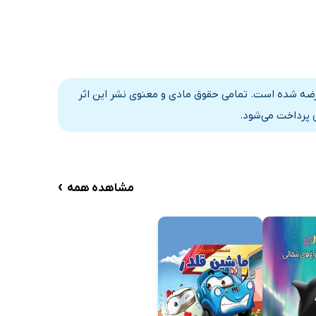
عرضه شده است. تمامی حقوق مادی و معنوی نشر این اثر
 پرداخت می‌شود.
›
مشاهده همه