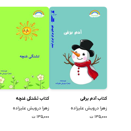
کتاب آدم برفی
کتاب تشنگی غنچه
زهرا درویش علیزاده
زهرا درویش علیزاده
۱۳۵,۰۰۰ ت
۱۳۵,۰۰۰ ت