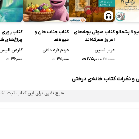
ولا پشمالو
کتاب صوتی بچه‌های
کتاب جناب خان و
کتاب روری 
امروز معرکه‌اند
میوه‌ها
چراغ‌های شم
عزیز نسین
مریم قره داغی
کارمن الیس
۱۷۵,۰۰۰ ت
۳۵,۰۰۰ ت
۳۶,۰۰۰ ت
۲۵۰۰۰۰
ی و نظرات کتاب خانه‌ی درختی
هیچ نظری برای این کتاب ثبت نش