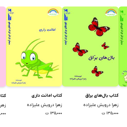
کتاب بال‌های براق
کتاب امانت داری
کتا
زهرا درویش علیزاده
زهرا درویش علیزاده
زهرا
۱۳۵,۰۰۰ ت
۱۳۵,۰۰۰ ت
۹۰,۰۰۰