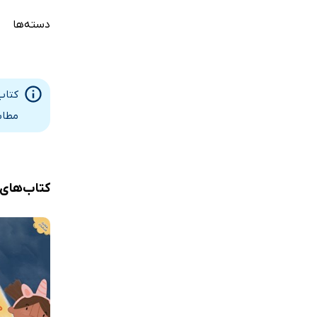
دسته‌ها
کتاب
مطاب
کتاب‌های