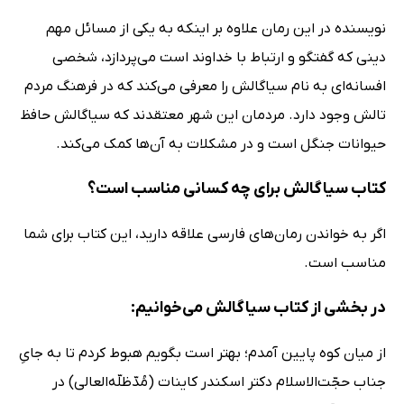
نویسنده در این رمان علاوه بر اینکه به یکی از مسائل مهم
دینی که گفتگو و ارتباط با خداوند است می‌پردازد، شخصی
افسانه‌ای به نام سیاگالش را معرفی می‌کند که در فرهنگ مردم
تالش وجود دارد. مردمان این شهر معتقدند که سیاگالش حافظ
حیوانات جنگل است و در مشکلات به آن‌ها کمک می‌کند.
کتاب سیاگالش برای چه کسانی مناسب است؟
اگر به خواندن رمان‌های فارسی علاقه دارید، این کتاب برای شما
مناسب است.
در بخشی از کتاب سیاگالش می‌خوانیم:
از میان کوه پایین آمدم؛ بهتر است بگویم هبوط کردم تا به‌ جایِ
جناب حجّت‌الاسلام دکتر اسکندر کاینات (مُدّظلّه‌العالی) در