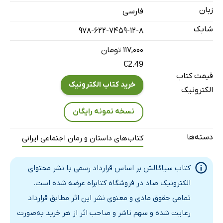
زبان
فارسی
شابک
978-622-7459-12-8
۱۱۷,۰۰۰ تومان
€2.49
قیمت کتاب
خرید کتاب الکترونیک
الکترونیک
نسخه نمونه رایگان
دسته‌ها
کتاب‌های داستان و رمان اجتماعی ایرانی
کتاب سیاگالش بر اساس قرارداد رسمی با نشر محتوای
الکترونیک صاد در فروشگاه کتابراه عرضه شده است.
تمامی حقوق مادی و معنوی نشر این اثر مطابق قرارداد
رعایت شده و سهم ناشر و صاحب اثر از هر خرید به‌صورت