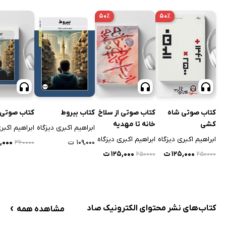
۵۰٪
۵۰٪
کتاب صوتی شاه
کتاب صوتی از سلاخ
کتاب بیروط
کتاب صوتی 
کشی
خانه تا مهدیه
ابراهیم اکبری دیزگاه
ابراهیم اکبر
ابراهیم اکبری دیزگاه
ابراهیم اکبری دیزگاه
۱۰۹,۰۰۰ ت
۰,۰۰۰
۳۶۰۰۰۰
۱۲۵,۰۰۰ ت
۱۲۵,۰۰۰ ت
۲۵۰۰۰۰
۲۵۰۰۰۰
›
کتاب‌های نشر محتوای الکترونیک صاد
مشاهده همه