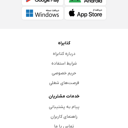
کتابراه
درباره کتابراه
شرایط استفاده
حریم خصوصی
فرصت‌های شغلی
خدمات مشتریان
پیام به پشتیبانی
راهنمای کاربران
تماس با ما