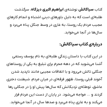
کتاب
سیاگالش
نوشته‌ی
ابراهیم اکبری دیزگاه
، سرگذشت
طلبه‌ای است که به دلیل باورهای دینی اشتباه و انجام کارهای
عجیب مردم یک روستا، به غاری در وسط جنگل پناه می‌برد و
سال‌ها در آنجا می‌خوابد.
درباره‌ی کتاب سیاگالش:
در این کتاب با داستان زندگی طلبه‌ای به نام یوسف رستمی
آشنا می‌شوید که در دهه محرم برای تبلیغ به یکی از روستاهای
جنگلی تالش می‌رود و با اتفاقات عجیبی مانند ناپدید شدن
آخوند قبلی روستا، ظهور فرقه‌ای در میان مردم، شیطنت دختری
عاشق، توطئه‌ی نزدیکانش که سال‌ها پیش او را در جنگلی رها
کردند و ... مواجه می‌شود. در پایان از دست این مردم فرار
می‌کند و به غاری پناه می‌برد و صدها سال در آنجا می‌خوابد.