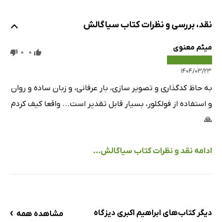
نقد، بررسی و نظرات کتاب سیاگالش
میثم معنوی
0
0
۱۴۰۴/۰۳/۲۳
به حاظ کدگذاری و تصویر سازی، بار عرفانی، و زبان ساده و روان
و استفاده از فولکلور، بسیار قابل تقدیر است... واقعا کیف کردم
🙏
ادامه نقد و نظرات کتاب سیاگالش...
›
دیگر کتاب‌های ابراهیم اکبری دیزگاه
مشاهده همه