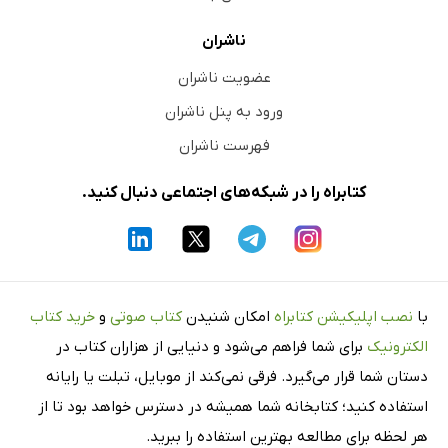
ناشران
عضویت ناشران
ورود به پنل ناشران
فهرست ناشران
کتابراه را در شبکه‌های اجتماعی دنبال کنید.
با
نصب اپلیکیشن کتابراه
امکان شنیدن
کتاب صوتی
و
خرید کتاب
الکترونیک
برای شما فراهم می‌شود و دنیایی از هزاران کتاب در
دستان شما قرار می‌گیرد. فرقی نمی‌کند از موبایل، تبلت یا رایانه
استفاده کنید؛ کتابخانه شما همیشه در دسترس خواهد بود تا از
هر لحظه برای مطالعه بهترین استفاده را ببرید.