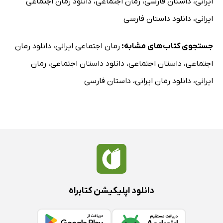
ایرانی
،
داستان فارسی
،
رمان اجتماعی
،
دانلود رمان اجتماعی
ایرانی
،
دانلود داستان فارسی
جستجوی کتاب‌های مشابه:
رمان اجتماعی ایرانی
،
دانلود رمان
اجتماعی
،
داستان اجتماعی
،
دانلود داستان اجتماعی
،
رمان
ایرانی
،
دانلود رمان ایرانی
،
داستان فارسی
دانلود اپلیکیشن کتابراه