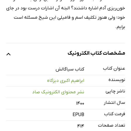
خون‌ریزی آدم اشاره داشتند؟ البته آن اشارات درست بود در جای
خود؛ ولی هنوز تکلیف اسم و فامیلی این شیخ مسئله است
برایم.
مشخصات کتاب الکترونیک
عنوان کتاب
کتاب سیاگالش
نویسنده
ابراهیم اکبری دیزگاه
ناشر چاپی
نشر محتوای الکترونیک صاد
سال انتشار
۱۴۰۰
فرمت کتاب
EPUB
تعداد صفحات
414