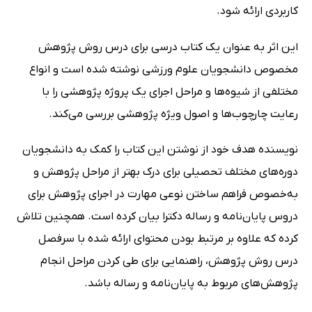
کاربردی ارائه شود.
این اثر به عنوان یک کتاب درسی برای درس روش پژوهش
مخصوص دانشجویان علوم ورزشی نوشته شده است و انواع
مختلفی از شیوه‌ها و مراحل اجرای یک پروژه پژوهشی را با
رعایت چارچوب‌ها و اصول ویژه پژوهشی بررسی می‌کند.
نویسنده هدف خود از نوشتن این کتاب را کمک به دانشجویان
دوره‌های مختلف تحصیلی برای درک بهتر از مراحل پژوهش و
به‌خصوص فراهم ساختن نوعی مهارت در اجرای پژوهش برای
دروس پایان‌نامه و رساله دکترا بیان کرده است. همچنین تلاش
کرده که علاوه بر مرتبط بودن محتوای ارائه شده با سرفصل
درس روش پژوهش، راهنمایی برای طی کردن مراحل انجام
پژوهش‌های مربوط به پایان‌نامه و رساله باشد.