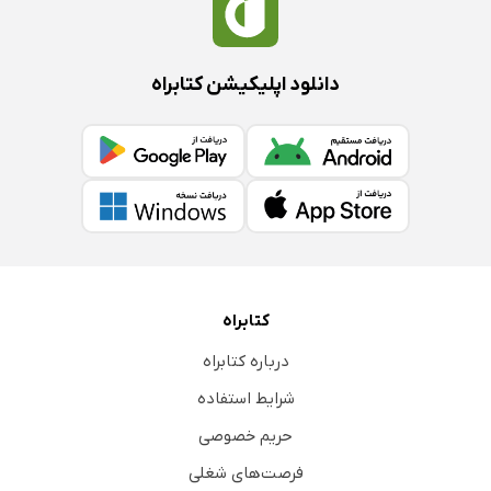
دانلود اپلیکیشن کتابراه
کتابراه
درباره کتابراه
شرایط استفاده
حریم خصوصی
فرصت‌های شغلی