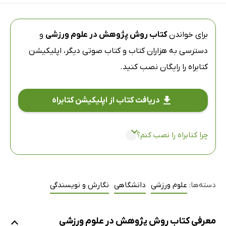
برای خواندن
کتاب روش پژوهش در علوم ورزشی
و
دسترسی به هزاران کتاب و کتاب صوتی دیگر،
اپلیکیشن
کتابراه
را رایگان نصب کنید.
دریافت کتاب از اپلیکیشن کتابراه
چرا کتابراه را نصب کنم؟
دسته‌ها:
علوم ورزشی
دانشگاهی
نگارش و نویسندگی
معرفی کتاب روش پژوهش در علوم ورزشی