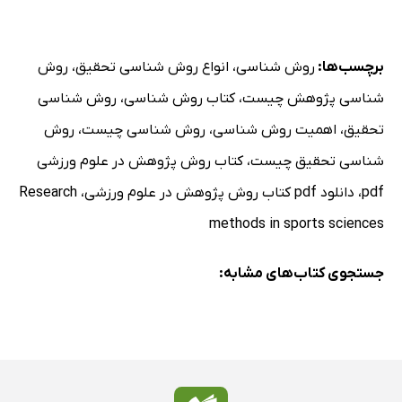
برچسب‌ها:
روش شناسی
،
انواع روش شناسی تحقیق
،
روش
شناسی پژوهش چیست
،
کتاب روش شناسی
،
روش شناسی
تحقیق
،
اهمیت روش شناسی
،
روش شناسی چیست
،
روش
شناسی تحقیق چیست
،
کتاب روش پژوهش در علوم ورزشی
pdf
،
دانلود pdf کتاب روش پژوهش در علوم ورزشی
،
Research
methods in sports sciences
جستجوی کتاب‌های مشابه: