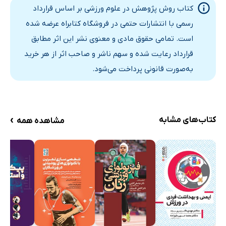
کتاب روش پژوهش در علوم ورزشی بر اساس قرارداد
رسمی با انتشارات حتمی در فروشگاه کتابراه عرضه شده
است. تمامی حقوق مادی و معنوی نشر این اثر مطابق
قرارداد رعایت شده و سهم ناشر و صاحب اثر از هر خرید
به‌صورت قانونی پرداخت می‌شود.
›
کتاب‌های مشابه
مشاهده همه