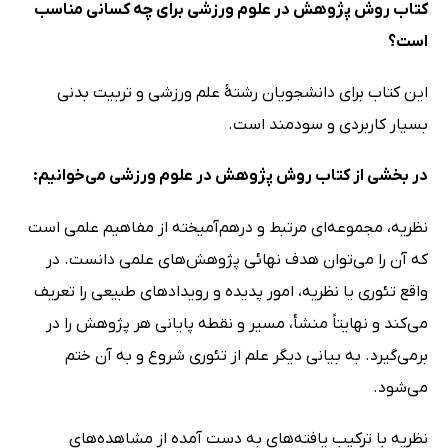
کتاب روش پژوهش در علوم ورزشی برای چه کسانی مناسب
است؟
این کتاب برای دانشجویان رشتۀ علم ورزشی و تربیت بدنی
بسیار کاربردی و سودمند است.
در بخشی از کتاب روش پژوهش در علوم ورزشی می‌خوانیم:
نظریه، مجموعه‌ای مرتبط و درهم‌آمیخته از مفاهیم علمی است
که آن را می‌توان هدف نهائی پژوهش‌های علمی دانست. در
واقع تئوری یا نظریه، امور پدیده و رویدادهای طبیعی را تعریف
می‌کند و نهایتاً منشأ، مسیر و نقطه پایانی هر پژوهش را در
برمی‌گیرد. به بیانی دیگر علم از تئوری شروع و به آن ختم
می‌شود.
نظریه با ترکیب یافته‌های به دست آمده از مشاهده‌های