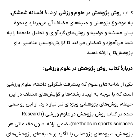
کتاب
روش پژوهش در علوم ورزشی
نوشتۀ
افسانه شمشکی
،
به موضوع پژوهش و جنبه‌های مختلف آن می‌پردازد و نحوۀ
بیان مسئله و فرضیه و روش‌های گردآوری و تحلیل داده‌ها را به
شما می‌آموزد و کمکتان می‌کند تا گزارش‌نویسی مناسبی برای
پژوهش‌تان ارائه دهید.
دربارۀ کتاب روش پژوهش در علوم ورزشی:
یکی از شاخه‌های علوم که پیشرفت شگرفی داشته، علوم ورزشی
است که با توجه به ایجاد رشته‌ها و گرایش‌های مختلف در این
حیطه، روش‌های پژوهشی ویژه‌ای نیز نیاز دارد. از این رو سعی
شده در کتاب روش پژوهش در علوم ورزشی (Research
methods in sports sciences)، ضمن ارائه اصول مقدماتی هر
پژوهش، شیوه‌های پژوهشی با تأکید بر جنبه‌های پژوهش‌های