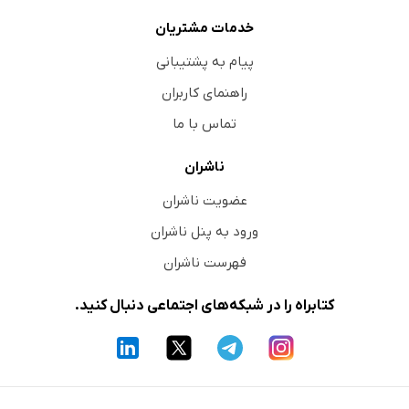
خدمات مشتریان
پیام به پشتیبانی
راهنمای کاربران
تماس با ما
ناشران
عضویت ناشران
ورود به پنل ناشران
فهرست ناشران
کتابراه را در شبکه‌های اجتماعی دنبال کنید.