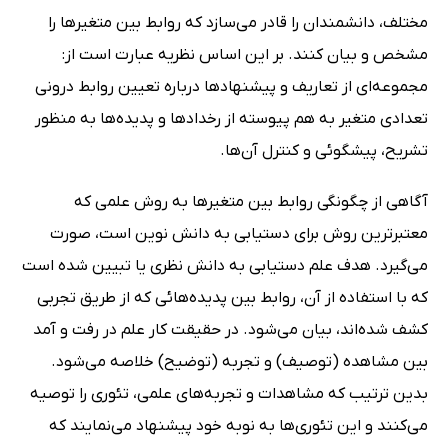
مختلف، دانشمندان را قادر می‌سازد که روابط بین متغیر‌ها را
مشخص و بیان کنند. بر این اساس نظریه عبارت است از:
مجموعه‌ای از تعاریف و پیشنهادها درباره تعیین روابط درونی
تعدادی متغیر به هم پیوسته از رخدادها و پدیده‌ها به منظور
تشریح، پیشگوئی و کنترل آن‌ها.
آگاهی از چگونگی روابط بین متغیرها به روش علمی که
معتبرترین روش برای دستیابی به دانش نوین است، صورت
می‌گیرد. هدف علم دستیابی به دانش نظری یا تبیین شده است
که با استفاده از آن، روابط بین پدیده‌هائی که از طریق تجربی
کشف شده‌اند، بیان می‌شود. در حقیقت کار علم در رفت و آمد
بین مشاهده (توصیف) و تجربه (توضیح) خلاصه می‌شود.
بدین ترتیب که مشاهدات و تجربه‌های علمی، تئوری را توصیه
می‌کنند و این تئوری‌ها به نوبه خود پیشنهاد می‌نمایند که