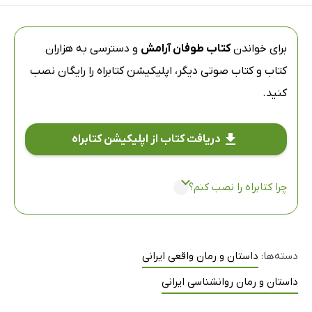
برای خواندن
کتاب طوفان آرامش
و دسترسی به هزاران
کتاب و کتاب صوتی دیگر،
اپلیکیشن کتابراه
را رایگان نصب
کنید.
دریافت کتاب از اپلیکیشن کتابراه
چرا کتابراه را نصب کنم؟
دسته‌ها:
داستان و رمان واقعی ایرانی
داستان و رمان روانشناسی ایرانی