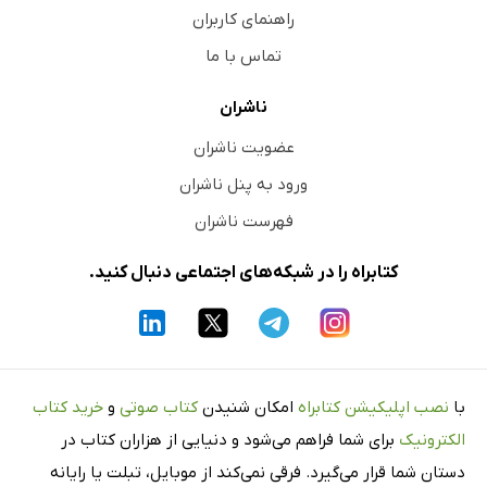
راهنمای کاربران
تماس با ما
ناشران
عضویت ناشران
ورود به پنل ناشران
فهرست ناشران
کتابراه را در شبکه‌های اجتماعی دنبال کنید.
با
نصب اپلیکیشن کتابراه
امکان شنیدن
کتاب صوتی
و
خرید کتاب
الکترونیک
برای شما فراهم می‌شود و دنیایی از هزاران کتاب در
دستان شما قرار می‌گیرد. فرقی نمی‌کند از موبایل، تبلت یا رایانه