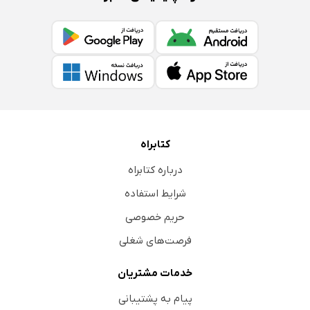
کتابراه
درباره کتابراه
شرایط استفاده
حریم خصوصی
فرصت‌های شغلی
خدمات مشتریان
پیام به پشتیبانی