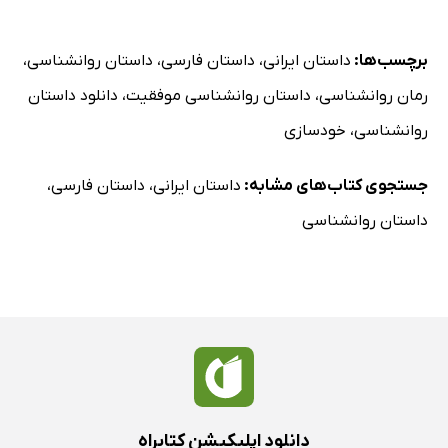
برچسب‌ها:
داستان ایرانی
،
داستان فارسی
،
داستان روانشناسی
،
رمان روانشناسی
،
داستان روانشناسی موفقیت
،
دانلود داستان
روانشناسی
،
خودسازی
جستجوی کتاب‌های مشابه:
داستان ایرانی
،
داستان فارسی
،
داستان روانشناسی
دانلود اپلیکیشن کتابراه