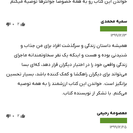
خواندن این کتاب رو به همه خصوصا جوانترها توصیه میکنم
سمیه محمدی
0
2
۱۳۹۹/۱۲/۱۳
همیشه داستان زندگی و سرگذشت افراد برای من جذاب و
شنیدنی بوده و هست و اینکه یک نفر سخاوتمندانه ماجرای
زندگی واقعی خود را در اختیار دیگران قرار دهد، که‌ای بسا
می‌تواند برای دیگران راهگشا و کمک کننده باشد، بسیار تحسین
برانگیز است. خواندن این کتاب ارزشمند را به همه توصیه
می‌کنم. با تشکر از نویسنده کتاب.
معصومه رحیمی
0
2
۱۳۹۹/۱۲/۲۵