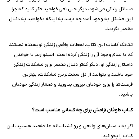
مسائل زندگی می‌شود، دیگر حتی نمی‌خواهید فکر کنید که چرا
این مشکل به وجود آمد؛ چه برسد به اینکه بخواهید به دنبال
مقصر بگردید.
تک‌تک کلمات این کتاب، لحظات واقعی زندگی نویسنده هستند
که با تمام وجود آن را زندگی کرده ‌است. امیدواریم با خواندن
داستان زندگی او، دیگر کمتر دنبال مقصر برای مشکلات زندگی
خود باشید و بتوانید از دل سخت‌ترین مشکلات، بهترین
فرصت‌ها را برای خودتان بیرون بیاورید و معمار زندگی خودتان
باشید.
کتاب طوفان آرامش برای چه کسانی مناسب است؟
اگر به داستان‌های واقعی و روانشناسانه علاقه‌مند هستید، این
کتاب را بخوانید.