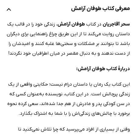
معرفی کتاب طوفان آرامش
سحر آقاجریان
در کتاب
طوفان آرامش
، زندگی خود را در قالب یک
داستان روایت می‌کند تا از این طریق چراغ راهنمایی برای دیگران
باشد تا بتوانند بر مشکلات و سختی‌ها غلبه کنند و امیدشان را
از دست ندهند و به دنبال مقصر در میان اطرافیان خود نگردند!
دربارۀ کتاب طوفان آرامش:
این کتاب یک رمان یا داستان درام نیست؛ حکایتی واقعی از یک
زندگی پرچالش است. در این کتاب، نویسنده به‌عنوان کسی که
در سن کودکی پدر و مادرش از هم جدا شده‌اند، سعی کرده نحوه
برخورد با چالش‌های زندگی‌اش را با شما به اشتراک بگذارد.
وقتی از بسیاری از افراد می‌پرسید که چرا تلاش نمی‌کنید تا