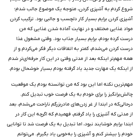
شروع کردم به آشپزی‌ کردن، متوجه یک موضوع جالب شدم؛
آشپزی ‌کردن برایم بسیار کار دلچسب و جالبی بود. ترکیب‌ کردن
مواد غذایی مختلف و در نهایت آماده شدن غذایی که من
درست کرده بودم، برایم بسیار جذاب بود. وقتی مشغول غذا
درست کردن می‌شدم، کمتر به اتفاقات دیگر فکر می‌کردم و از
همه مهم‌تر اینکه بعد از مدتی وقتی در این کار حرفه‌ای‌تر شدم
از اینکه یک مهارت جدید یاد گرفته بودم بسیار خوشحال بودم.
مهم‌ترین نکته اما این بود که من توانسته بودم یک موقعیت
چالش‌برانگیز را برای خودم به یک فرصت خوب تبدیل کنم.
درحالی‌که در ابتدا از غر زدن‌های مادربزرگم ناراحت می‌شدم، بعد
از مدتی که آشپزی را یاد گرفتم، فهمیدم که اگر‌چه این کار در
ابتدا برایم خوشایند نبود، اما تبدیل به یک فرصت شد تا توانایی
خودم را بیشتر کنم و آشپزی را به‌خوبی یاد بگیرم. می‌توانم