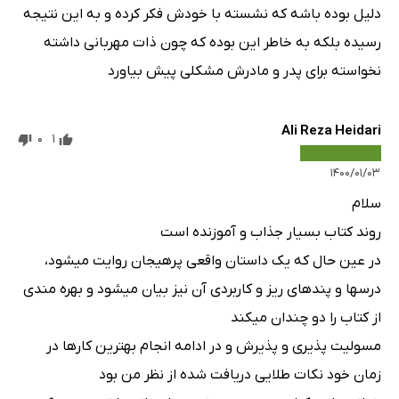
دلیل بوده باشه که نشسته با خودش فکر کرده و به این نتیجه
رسیده بلکه به خاطر این بوده که چون ذات مهربانی داشته
نخواسته برای پدر و مادرش مشکلی پیش بیاورد
Ali Reza Heidari
0
1
۱۴۰۰/۰۱/۰۳
سلام
روند کتاب بسیار جذاب و آموزنده است
در عین حال که یک داستان واقعی پرهیجان روایت میشود،
درسها و پندهای ریز و کاربردی آن نیز بیان میشود و بهره مندی
از کتاب را دو چندان میکند
مسولیت پذیری و پذیرش و در ادامه انجام بهترین کارها در
زمان خود نکات طلایی دریافت شده از نظر من بود