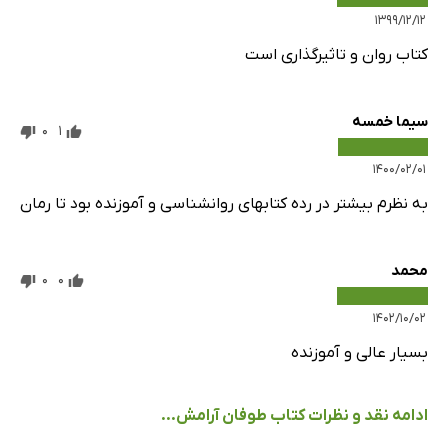
۱۳۹۹/۱۲/۱۲
کتاب روان و تاثیرگذاری است
سیما خمسه
0
1
۱۴۰۰/۰۲/۰۱
به نظرم بیشتر در رده کتابهای روانشناسی و آموزنده بود تا رمان
محمد
0
0
۱۴۰۲/۱۰/۰۲
بسیار عالی و آموزنده
ادامه نقد و نظرات کتاب طوفان آرامش...