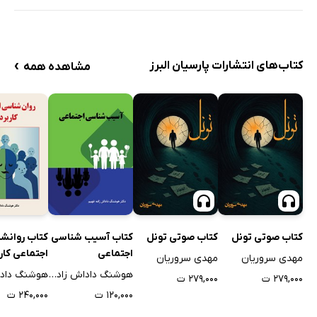
›
کتاب‌های انتشارات پارسیان البرز
مشاهده همه
کتاب صوتی تونل
کتاب صوتی تونل
کتاب آسیب شناسی
کتاب روانش
اجتماعی
اجتماعی کار
مهدی سروریان
مهدی سروریان
هوشنگ داداش زاده فهیم
۲۷۹,۰۰۰ ت
۲۷۹,۰۰۰ ت
۱۲۰,۰۰۰ ت
۲۴۰,۰۰۰ ت