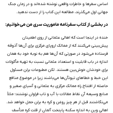
اساس سفرها و خاطرات واقعی نوشته شده‌اند و در زمان جنگ
جهانی اول می‌گذرند، مطالعه این کتاب را از دست ندهید.
در بخشی از کتاب سفرنامه ماموریت سری من می‌خوانیم:
خنده در اینجا است که اهالی عثمانی از روی اطمینان
پیش‌بینی می‌کنند که از ممالک اروپای مرکزی برای آن‌ها آذوقه
فرستاده می‌شود در صورتی که آن‌ها هم به نوبه خود به همان
اندازه در باب قابلیت و استعداد عثمانی نسبت به تهیه مأکولات
برای خودشان خوش‌بین هستند. لکن مطبوعات برلن مسئول
این خبط و خطاهای تیوتآن‌ها می‌باشند زیرا در موضوع منافع
حاصله از افتتاح راه ممالک مرکزی به عثمانی و آسیای صغیر و
منابع وسیعه آن نقاط مقالات با آب و تاب فراوان نوشتند؛ مثلاً
می‌نگاشتند قبل از هر چیز روغن و کره به برلن حمل خواهد شد.
اهالی وین به اندازه سکنه پایتخت آلمان از قلت کره متأسف