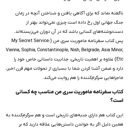
ناگفته نماند که برای آگاهی یافتن و شناختن آنچه در زمان
جنگ جهانی اول رخ داده است چیزی نمی‌تواند بهتر از
دست‌نوشته‌های کسانی باشد که در آن دوران می‌زیسته‌اند.
پس کتاب سفرنامه ماموریت سری من (My Secret Service:
Vienna, Sophia, Constantinople, Nish, Belgrade, Asia Minor,
Etc) علاوه بر اهمیت تاریخی، جذابیت داستانی خاص خود را
دارد و ضمن آشنا کردن شما با بسیاری از تحولات مهم قرن اخیر،
ماجراهایی سرگرم‌کننده را هم روایت می‌کند.
کتاب سفرنامه ماموریت سری من مناسب چه کسانی
است؟
این کتاب هم دارای جنبه‌های تاریخی است و هم سرگرم‌کننده به
همین دلیل اگر به خواندن داستن‌هایی علاقه دارید که بر