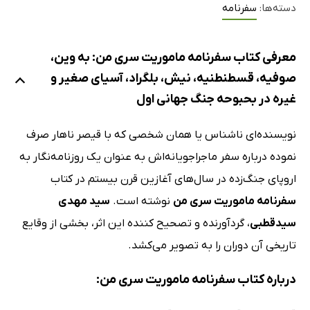
دسته‌ها:
سفرنامه
معرفی کتاب سفرنامه ماموریت سری من: به وین،
صوفیه، قسطنطنیه، نیش، بلگراد، آسیای صغیر و
غیره در بحبوحه جنگ جهانی اول
نویسنده‌ای ناشناس یا همان شخصی که با قیصر ناهار صرف
نموده درباره سفر ماجراجویانه‌اش به عنوان یک روزنامه‌نگار به
اروپای جنگ‌زده در سال‌های آغازین قرن بیستم در کتاب
سفرنامه ماموریت سری من
نوشته است.
سید مهدی
سیدقطبی
، گردآورنده و تصحیح کننده این اثر، بخشی از وقایع
تاریخی آن دوران را به تصویر می‌کشد.
درباره کتاب سفرنامه ماموریت سری من: