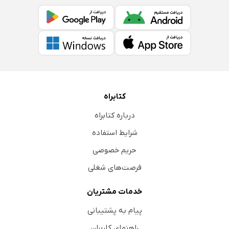
کتابراه
درباره کتابراه
شرایط استفاده
حریم خصوصی
فرصت‌های شغلی
خدمات مشتریان
پیام به پشتیبانی
راهنمای کاربران