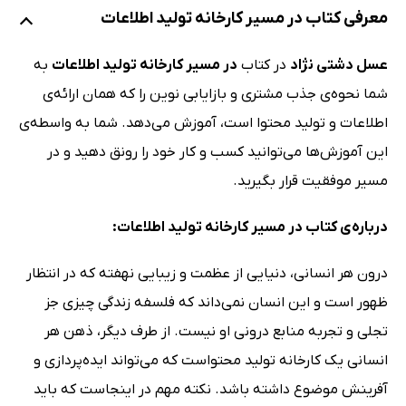
معرفی کتاب در مسیر کارخانه تولید اطلاعات
عسل دشتی نژاد
در کتاب
در مسیر کارخانه تولید اطلاعات
به
شما نحوه‌ی جذب مشتری و بازایابی نوین را که همان ارائه‌ی
اطلاعات و تولید محتوا است، آموزش می‌دهد. شما به واسطه‌ی
این آموزش‌ها می‌توانید کسب و کار خود را رونق دهید و در
مسیر موفقیت قرار بگیرید.
درباره‌ی کتاب در مسیر کارخانه تولید اطلاعات:
درون هر انسانی، دنیایی از عظمت و زیبایی نهفته که در انتظار
ظهور است و این انسان نمی‌داند که فلسفه زندگی چیزی جز
تجلی و تجربه منابع درونی او نیست. از طرف دیگر، ذهن هر
انسانی یک کارخانه تولید محتواست که می‌تواند ایده‌پردازی و
آفرینش موضوع داشته باشد. نکته مهم در اینجاست که باید