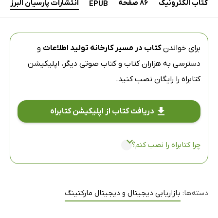
کتاب الکترونیک
86 صفحه
انتشارات پارسیان البرز
EPUB
برای خواندن
کتاب در مسیر کارخانه تولید اطلاعات
و
دسترسی به هزاران کتاب و کتاب صوتی دیگر،
اپلیکیشن
کتابراه
را رایگان نصب کنید.
دریافت کتاب از اپلیکیشن کتابراه
چرا کتابراه را نصب کنم؟
دسته‌ها:
بازاریابی دیجیتال و دیجیتال مارکتینگ