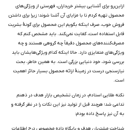
ازاین‌رو برای آشنایی بیشتر خریداران، فهرستی از ویژگی‌های
محصول تهیه کردم تا با مزایای آن آشنا شوند؛ زیرا برای داشتن
فروش خوب، صرف اینکه بگویم این محصول برای گونۀ بشریت
قابل ‌استفاده است، کفایت نمی‌کند. باید مشخص کنم که
مصرف‌کننده‌های محصول دقیقاً چه گروهی هستند و چه
ویژگی‌های متمایزی دارد. حالا اینکه کدام ویژگی‌هایشان باید
بررسی شود، خود دنیایی بزرگی است. به همین خاطر، بحث
نیازسنجی درست در زمینۀ ارائه محصول بسیار حائز اهمیت
است.
نکته طلایی استادم، در زمان تشخیص بازار هدف در ذهنم
تداعی شد؛ هرچند قبل از تولید نیز این نکات را در نظر گرفته و
به آن نیز پاسخ داده بودم:
شناخت مشتریان هدف و پایگاه داده مخصوص درج اطلاعات