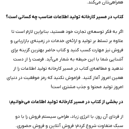
همراهی‌تان می‌کند.
کتاب در مسیر کارخانه تولید اطلاعات مناسب چه کسانی است؟
اگر به فکر توسعه‌ی تجارت خود هستید، بنابراین لازم است تا
علاوه بر تسلط بر تولید و ارائه‌ی خدمات در زمینه‌ی بازاریابی و
فروش نیز مهارت کسب کنید و کتاب حاضر بهترین گزینه برای
آشنایی شما با این حیطه به شمار می‌آید. فرصت را از دست
ندهید و مطالعه‌ی کتاب در مسیر کارخانه تولید اطلاعات را از
همین امروز آغاز کنید. فراموش نکنید که رمز موفقیت در دنیای
امروز تولید محتوا و جذب مشتری است!
در بخشی از کتاب در مسیر کارخانه تولید اطلاعات می‌خوانیم:
از فردای آن روز، با انرژی زیاد، طراحی سیستم فروش را با دو
سبک متفاوت شروع کردم؛ فروش آنلاین و فروش حضوری.