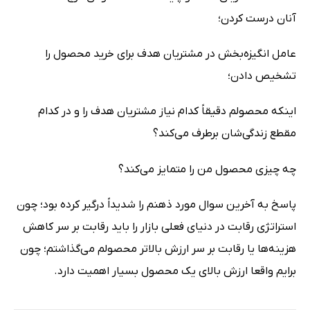
آنان درست کردن؛
عامل انگیزه‌بخش در مشتریان هدف برای خرید محصول را
تشخیص دادن؛
اینکه محصولم دقیقاً کدام نیاز مشتریان هدف را و در کدام
مقطع زندگی‌شان برطرف می‌کند؟
چه چیزی محصول من را متمایز می‌کند؟
پاسخ به آخرین سوال مورد ذهنم را شدیداً درگیر کرده بود؛ چون
استراتژی رقابت در دنیای فعلی بازار را باید رقابت بر سر کاهش
هزینه‌ها‌ یا رقابت بر سر ارزش بالاتر محصولم می‌گذاشتم؛ چون
برایم واقعا ارزش بالای یک محصول بسیار اهمیت دارد.