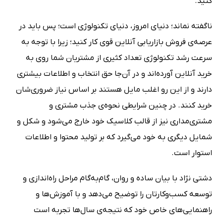
کنید.
ناگفته نماند؛ دنیای امروز، دنیای تکنولوژی است؛ پس باید در
عرصه‌ی فروش بازاریابی آنلاین قوی کار کنید؛ زیرا با توجه به
سرعت رشد تکنولوژی تعداد کثیری از مشتریان شما روی به
خرید آنلاین آورده‌اند و در آن‌جا حق انتخاب و اطلاعات بیشتری
دارند و از این رو اغلب مایل هستند بر اساس نیاز ضروری‌شان
خرید کنند. در چنین شرایطی نحوه‌ی جذب مشتری و
مشتری‌مداری نیز از قالب کلاسیک خود خارج می‌شود و شکل و
شمایل دیگری به خود می‌گیرد که بر تولید محتوا و اطلاعات
استوار است.
دشتی نژاد با بیان ساده و روان، گام‌به‌گام مراحل راه‌اندازی و
توسعه کسب‌و‌کارتان را توضیح می‌دهد و با آموزش‌ها و
راهنمایی‌های خاص خود که نتیجه‌ی سال‌ها تجربه است