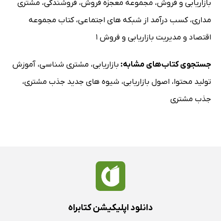
بازاریابی و فروش
،
مجموعه معجزه فروش
،
فروشندگی
،
مشتری
مداری
،
کسب درآمد از شبکه های اجتماعی
،
کتاب مجموعه
اقتصاد و مدیریت بازاریابی و فروش 1
جستجوی کتاب‌های مشابه:
بازاریابی
،
مشتری شناسی
،
آموزش
تولید محتوا
،
اصول بازاریابی
،
شیوه های جدید جذب مشتری
،
جذب مشتری
دانلود اپلیکیشن کتابراه