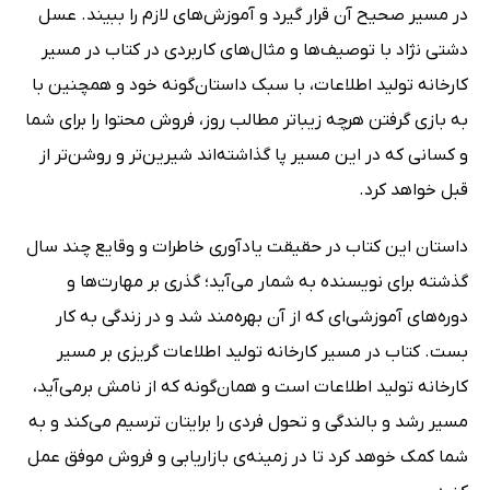
در مسیر صحیح آن قرار گیرد و آموزش‌های لازم را ببیند. عسل
دشتی‌ نژاد با توصیف‌ها و مثال‌های کاربردی در کتاب در مسیر
کارخانه تولید اطلاعات، با سبک داستان‌گونه خود و همچنین با
به بازی گرفتن هرچه زیباتر مطالب روز، فروش محتوا را برای شما
و کسانی که در این مسیر پا گذاشته‌اند شیرین‌تر و روشن‌تر از
قبل خواهد کرد.
داستان این کتاب در حقیقت یادآوری خاطرات و وقایع چند سال
گذشته برای نویسنده به شمار می‌آید؛ گذری بر مهارت‌ها و
دوره‌های آموزشی‌ای که از آن بهره‌مند شد و در زندگی به کار
بست. کتاب در مسیر کارخانه تولید اطلاعات گریزی بر مسیر
کارخانه تولید اطلاعات است و همان‌گونه که از نامش برمی‌آید،
مسیر رشد و بالندگی و تحول فردی را برایتان ترسیم می‌کند و به
شما کمک خوهد کرد تا در زمینه‌ی بازاریابی و فروش موفق عمل