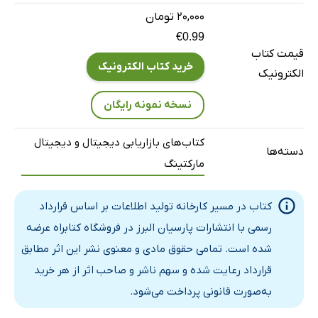
۲۰,۰۰۰ تومان
€0.99
قیمت کتاب
خرید کتاب الکترونیک
الکترونیک
نسخه نمونه رایگان
کتاب‌های بازاریابی دیجیتال و دیجیتال
دسته‌ها
مارکتینگ
کتاب در مسیر کارخانه تولید اطلاعات بر اساس قرارداد
رسمی با انتشارات پارسیان البرز در فروشگاه کتابراه عرضه
شده است. تمامی حقوق مادی و معنوی نشر این اثر مطابق
قرارداد رعایت شده و سهم ناشر و صاحب اثر از هر خرید
به‌صورت قانونی پرداخت می‌شود.