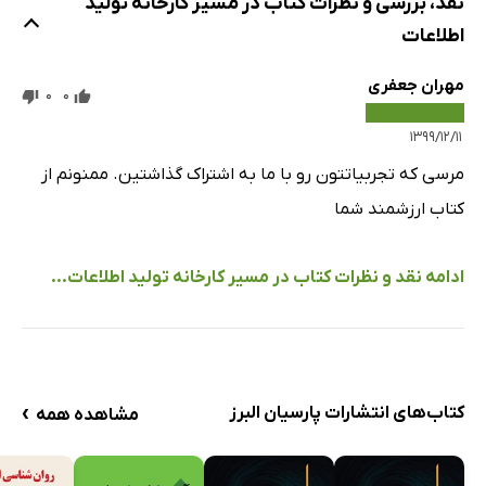
نقد، بررسی و نظرات کتاب در مسیر کارخانه تولید
اطلاعات
مهران جعفری
0
0
۱۳۹۹/۱۲/۱۱
مرسی که تجربیاتتون رو با ما به اشتراک گذاشتین. ممنونم از
کتاب ارزشمند شما
ادامه نقد و نظرات کتاب در مسیر کارخانه تولید اطلاعات...
›
کتاب‌های انتشارات پارسیان البرز
مشاهده همه