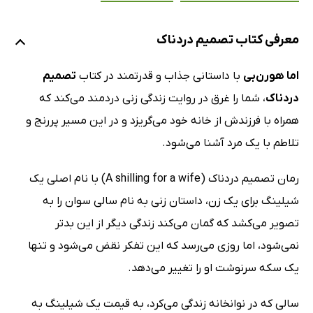
معرفی کتاب تصمیم دردناک
اما هورن‌بی
با داستانی جذاب و قدرتمند در کتاب
تصمیم
دردناک
، شما را غرق در روایت زندگی زنی دردمند می‌کند که
همراه با فرزندش از خانه خود می‌گریزد و در این مسیر پررنج و
تلاطم با یک مرد آشنا می‌شود.
رمان تصمیم دردناک (A shilling for a wife) با نام اصلی یک
شیلینگ برای یک زن، داستان زنی به نام سالی سوان را به
تصویر می‌کشد که گمان می‌کند زندگی دیگر از این بدتر
نمی‌شود، اما روزی می‌رسد که این تفکر نقض می‌شود و تنها
یک سکه سرنوشت او را تغییر می‌دهد.
سالی که در نوانخانه زندگی می‌کرد، به قیمت یک شیلینگ به