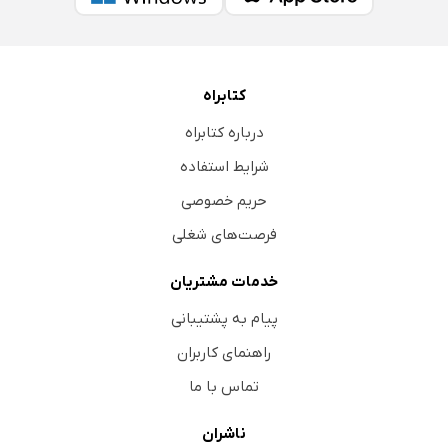
کتابراه
درباره کتابراه
شرایط استفاده
حریم خصوصی
فرصت‌های شغلی
خدمات مشتریان
پیام به پشتیبانی
راهنمای کاربران
تماس با ما
ناشران