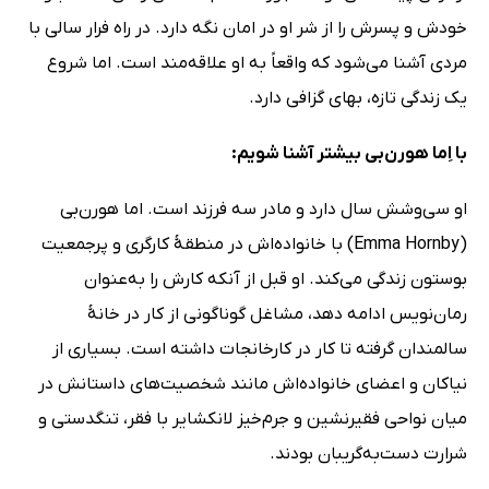
خودش و پسرش را از شر او در امان نگه دارد. در راه فرار سالی با
مردی آشنا می‌شود که واقعاً به او علاقه‌مند است. اما شروع
یک زندگی تازه، بهای گزافی دارد.
با اِما هورن‌بی بیشتر آشنا شویم:
او سی‌وشش سال دارد و مادر سه فرزند است. اما هورن‌بی
(Emma Hornby) با خانواده‌اش در منطقۀ کارگری و پرجمعیت
بوستون زندگی می‌کند. او قبل از آنکه کارش را به‌عنوان
رمان‌نویس ادامه دهد، مشاغل گوناگونی از کار در خانۀ
سالمندان گرفته تا کار در کارخانجات داشته است. بسیاری از
نیاکان و اعضای خانواده‌اش مانند شخصیت‌های داستانش در
میان نواحی فقیرنشین و جرم‌خیز لانکشایر با فقر، تنگدستی و
شرارت دست‌به‌گریبان بودند.