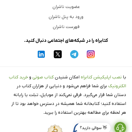
عضویت ناشران
ورود به پنل ناشران
فهرست ناشران
کتابراه را در شبکه‌های اجتماعی دنبال کنید.
با
نصب اپلیکیشن کتابراه
امکان شنیدن
کتاب صوتی
و
خرید کتاب
الکترونیک
برای شما فراهم می‌شود و دنیایی از هزاران کتاب در
دستان شما قرار می‌گیرد. فرقی نمی‌کند از موبایل، تبلت یا رایانه
استفاده کنید؛ کتابخانه شما همیشه در دسترس خواهد بود تا از
هر لحظه برای مطالعه بهترین استفاده را ببرید.
👋 سوالی دارید؟