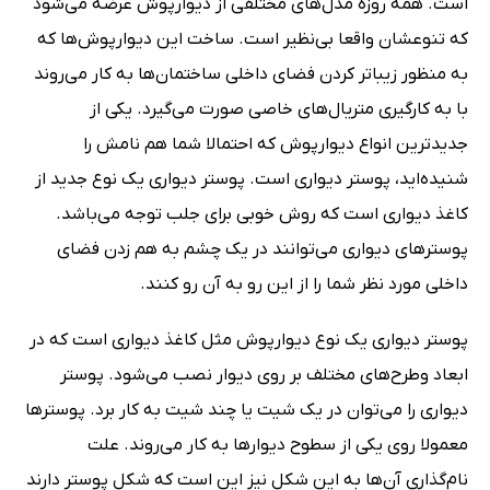
است. همه روزه مدل‌های مختلفی از دیوارپوش عرضه می‌شود
که تنوعشان واقعا بی‌نظیر است. ساخت این دیوارپوش‌ها که
به منظور زیباتر کردن فضای داخلی ساختمان‌ها به کار می‌روند
با به کارگیری متریال‌های خاصی صورت می‌گیرد. یکی از
جدیدترین انواع دیوارپوش که احتمالا شما هم نامش را
شنیده‌اید، پوستر دیواری است. پوستر دیواری یک نوع جدید از
کاغذ دیواری است که روش خوبی برای جلب توجه می‌باشد.
پوسترهای دیواری می‌توانند در یک چشم به هم زدن فضای
داخلی مورد نظر شما را از این رو به آن رو کنند.
پوستر دیواری یک نوع دیوارپوش مثل کاغذ دیواری است که در
ابعاد وطرح‌های مختلف بر روی دیوار نصب می‌شود. پوستر
دیواری را می‌توان در یک شیت یا چند شیت به کار برد. پوسترها
معمولا روی یکی از سطوح دیوارها به کار می‌روند. علت
نام‌گذاری آن‌ها به این شکل نیز این است که شکل پوستر دارند