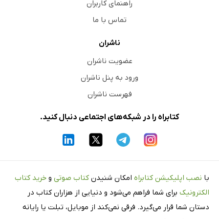
راهنمای کاربران
تماس با ما
ناشران
عضویت ناشران
ورود به پنل ناشران
فهرست ناشران
کتابراه را در شبکه‌های اجتماعی دنبال کنید.
با
نصب اپلیکیشن کتابراه
امکان شنیدن
کتاب صوتی
و
خرید کتاب
الکترونیک
برای شما فراهم می‌شود و دنیایی از هزاران کتاب در
دستان شما قرار می‌گیرد. فرقی نمی‌کند از موبایل، تبلت یا رایانه