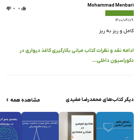
Mohammad Menbari
0
0
۱۴۰۰/۰۴/۰۹
کامل و ریز به ریز
ادامه نقد و نظرات کتاب مبانی بکارگیری کاغذ دیواری در
دکوراسیون داخلی...
›
دیگر کتاب‌های محمدرضا مفیدی
مشاهده همه