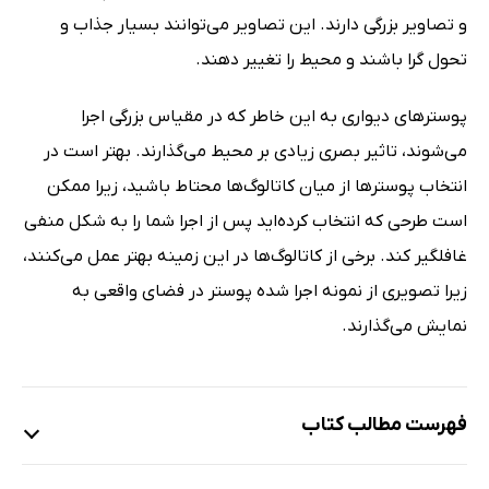
و تصاویر بزرگی دارند. این تصاویر می‌توانند بسیار جذاب و
تحول گرا باشند و محیط را تغییر دهند.
پوسترهای دیواری به این خاطر که در مقیاس بزرگی اجرا
می‌شوند، تاثیر بصری زیادی بر محیط می‌گذارند. بهتر است در
انتخاب پوسترها از میان کاتالوگ‌ها محتاط باشید، زیرا ممکن
است طرحی که انتخاب کرده‌اید پس از اجرا شما را به شکل منفی
غافلگیر کند. برخی از کاتالوگ‌ها در این زمینه بهتر عمل می‌کنند،
زیرا تصویری از نمونه اجرا شده پوستر در فضای واقعی به
نمایش می‌گذارند.
فهرست مطالب کتاب
مقدمه