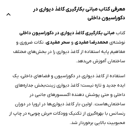
معرفی کتاب مبانی بکارگیری کاغذ دیواری در
دکوراسیون داخلی
کتاب
مبانی بکارگیری کاغذ دیواری در دکوراسیون داخلی
نوشته‌ی
محمدرضا مفیدی
و
سحر مفیدی
، نکات ضروری و
مفاهیم پایه استفاده از کاغذ دیواری را در بخش‌های مختلف
ساختمان آموزش می‌دهد.
استفاده از کاغذ دیواری در دکوراسیون و فضاهای داخلی، یک
ایده جدید و تازه نیست؛ کاغذ دیواری زینت‌بخش جداره‌های
داخلی و حتی پوشش دهنده اکسسورهای جانبی در
ساختمان‌هاست. اولین بار کاغذ دیواری‌ها در اروپا در دوران
رنسانس با بهره‌گیری از تکنیک وودکات «برش چوبی» در چاپ از
محبوبیت بالایی برخوردار شد.