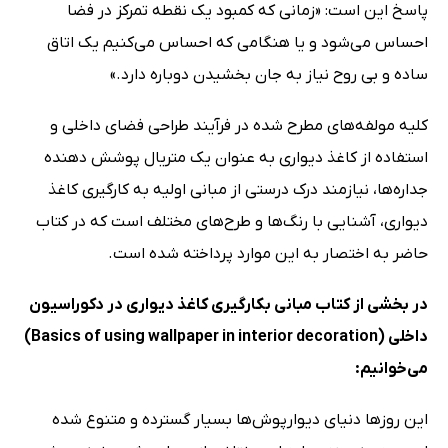
پاسخ این است: «زمانی که کمبود یک نقطه تمرکز در فضا
احساس می‌شود و یا هنگامی که احساس می‌کنیم یک اتاق
ساده و بی روح نیاز به جان بخشیدن دوباره دارد.»
کلیه مولفه‌های مطرح شده در فرآیند طراحی فضای داخلی و
استفاده از کاغذ دیواری به عنوان یک متریال پوشش دهنده
جداره‌ها، نیازمند درک درستی از مبانی اولیه به کارگیری کاغذ
دیواری، آشنایی با رنگ‌ها و طرح‌های مختلف است که در کتاب
حاضر به اختصار به این موارد پرداخته شده است.
در بخشی از کتاب مبانی بکارگیری کاغذ دیواری در دکوراسیون
داخلی (Basics of using wallpaper in interior decoration)
می‌خوانیم:
این روزها دنیای دیوارپوش‌ها بسیار گسترده و متنوع شده