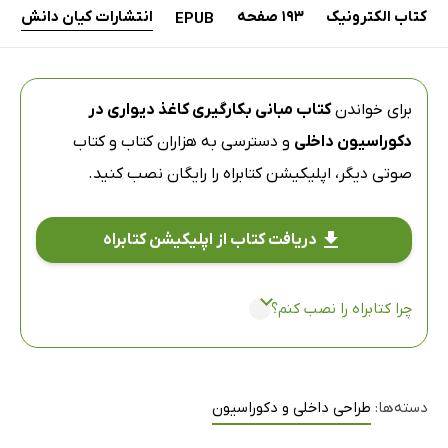
کتاب الکترونیک
193 صفحه
انتشارات کیان دانش
EPUB
برای خواندن
کتاب مبانی بکارگیری کاغذ دیواری در
دکوراسیون داخلی
و دسترسی به هزاران کتاب و کتاب
صوتی دیگر،
اپلیکیشن کتابراه
را رایگان نصب کنید.
دریافت کتاب از اپلیکیشن کتابراه
چرا کتابراه را نصب کنم؟
دسته‌ها:
طراحی داخلی و دکوراسیون