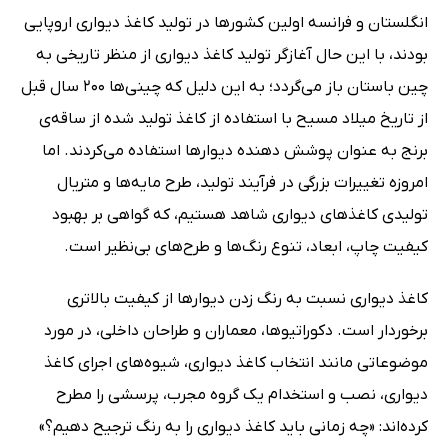
انگلستان و فرانسه اولین کشورها در تولید کاغذ دیواری اروپایی
بودند، با این حال آغازگر تولید کاغذ دیواری از منظر تاریخی به
چین باستان باز می‌گردد؛ به این دلیل که چینی‌ها 200 سال قبل
از تاریخ میلاد مسیح با استفاده از کاغذ تولید شده از ساقه‌ی
برنج به عنوان پوشش دهنده دیوارها استفاده می‌کردند. اما
امروزه تغییرات بزرگی در فرآیند تولید، طرح مایه‌ها و متریال
تولیدی کاغذ‌های دیواری شاهد هستیم، که گواهی بر بهبود
کیفیت چاپ، ابعاد، تنوع رنگ‌ها و طرح‌های بی‌نظیر است.
کاغذ دیواری نسبت به رنگ زدن دیوارها از کیفیت بالاتری
برخوردار است. دکوراتیوها، معماران و طراحان داخلی، در مورد
موضوعاتی مانند انتخاب کاغذ دیواری، شیوه‌های اجرای کاغذ
دیواری، نصب و استخدام یک گروه مجرب، پرسشی را مطرح
کرده‌اند: «چه زمانی باید کاغذ دیواری را به رنگ ترجیح دهیم؟»