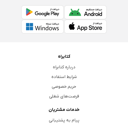
کتابراه
درباره کتابراه
شرایط استفاده
حریم خصوصی
فرصت‌های شغلی
خدمات مشتریان
پیام به پشتیبانی