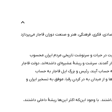
ادی، فکری، فرهنگی، هنر و صنعت دوران قاجار می‌پردازد
همیت در حیات و سرنوشت تاریخی مردم ایران محسوب
ار آمدند، سرشت و ریشۀ عشیره‌ای داشته‌اند، دولت قاجار
ه حساب آیند، رئیس و بزرگ ایل قاجار به حساب
ا و از میدان به در کردنِ رقبا، موفق به تسخیر ایران و
ند. با وجود این‌که اکثر این‌ها ریشۀ داخلی داشتند،