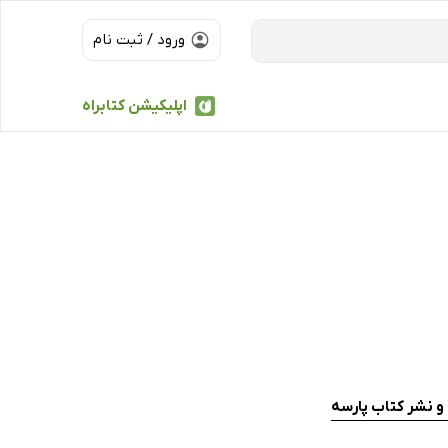
ورود / ثبت نام
اپلیکیشن کتابراه
و نشر کتاب پارسه