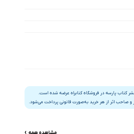
 نشر کتاب پارسه در فروشگاه کتابراه عرضه شده است.
و صاحب اثر از هر خرید به‌صورت قانونی پرداخت می‌شود.
›
مشاهده همه