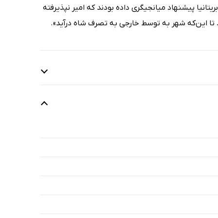
یتانیا پیشنهاد میانجیگری داده ‌بودند که امیر نپذیرفته
تا این‌که شهر به توسط خارجی به تصرف شاه درآید».