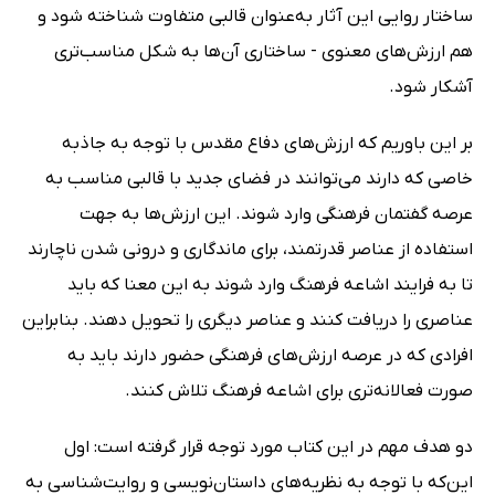
ساختار روایی این آثار به‌عنوان قالبی متفاوت شناخته شود و
هم ارزش‌های معنوی - ساختاری آن‌ها به شکل مناسب‌تری
آشکار شود.
بر این باوریم که ارزش‌های دفاع مقدس با توجه به جاذبه
خاصی که دارند می‌توانند در فضای جدید با قالبی مناسب به
عرصه گفتمان فرهنگی وارد شوند. این ارزش‌ها به جهت
استفاده از عناصر قدرتمند، برای ماندگاری و درونی شدن ناچارند
تا به فرایند اشاعه فرهنگ وارد شوند به این معنا که باید
عناصری را دریافت کنند و عناصر دیگری را تحویل دهند. بنابراین
افرادی که در عرصه ارزش‌های فرهنگی حضور دارند باید به
صورت فعالانه‌تری برای اشاعه فرهنگ تلاش کنند.
دو هدف مهم در این کتاب مورد توجه قرار گرفته است: اول
این‌که با توجه به نظریه‌های داستان‌نویسی و روایت‌شناسی به