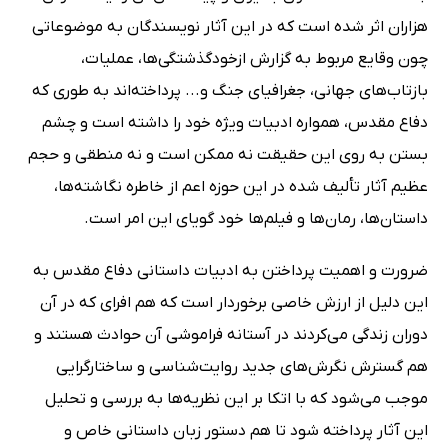
هزاران اثر شده است که در این آثار نویسندگان به موضوعاتی
چون وقایع مربوط به گزارش ازخودگذشتگی‌ها، عملیات،
بازتاب‌های جهانی، جغرافیای جنگ و... پرداخته‌اند به‌ طوری که
دفاع مقدس، همواره ادبیات ویژه خود را داشته است و چشم
بستن به روی این حقیقت نه ممکن است و نه منطقی و حجم
عظیم آثار تألیف شده در این حوزه اعم از خاطره نگاشته‌ها،
داستان‌ها، رمان‌ها و فیلم‌ها خود گویای این امر است.
ضرورت و اهمیت پرداختن به ادبیات داستانی دفاع مقدس به
این دلیل از ارزش خاصی برخوردار است که هم افرای که در آن
دوران زندگی می‌کردند در آستانه فراموشی آن حوادث هستند و
هم گسترش نگرش‌های جدید روایت‌شناسی و ساختارگرایی
موجب می‌شود که با اتکا بر این نظریه‌ها به بررسی و تحلیل
این آثار پرداخته شود تا هم دستور زبان داستانی خاص و