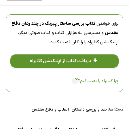
برای خواندن
کتاب بررسی ساختار پیرنگ در چند رمان دفاع
مقدس
و دسترسی به هزاران کتاب و کتاب صوتی دیگر،
اپلیکیشن کتابراه
را رایگان نصب کنید.
دریافت کتاب از اپلیکیشن کتابراه
چرا کتابراه را نصب کنم؟
دسته‌ها:
نقد و بررسی داستان
انقلاب و دفاع مقدس