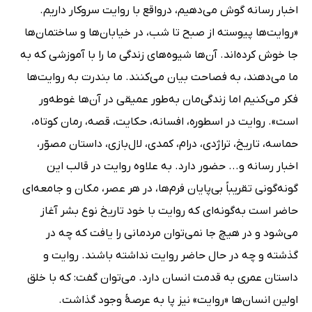
اخبار رسانه گوش می‌دهیم، درواقع با روایت سروکار داریم.
«روایت‌ها پیوسته از صبح تا شب، در خیابان‌ها و ساختمان‌ها
جا خوش کرده‌اند. آن‌ها شیوه‌های زندگی ما را با آموزشی که به
ما می‌دهند، به فصاحت بیان می‌کنند. ما بندرت به روایت‌ها
فکر می‌کنیم اما زندگی‌مان به‌طور عمیقی در آن‌ها غوطه‌ور
است». روایت در اسطوره، افسانه، حکایت، قصه، رمان کوتاه،
حماسه، تاریخ، تراژدی، درام، کمدی، لال‌بازی، داستان مصوّر،
اخبار رسانه و... حضور دارد. به علاوه روایت در قالب این
گونه‌گونی تقریباً بی‌پایان فرم‌ها، در هر عصر، مکان و جامعه‌ای
حاضر است به‌گونه‌ای که روایت با خود تاریخ نوع بشر آغاز
می‌شود و در هیچ جا نمی‌توان مردمانی را یافت که چه در
گذشته و چه در حال حاضر روایت نداشته باشند. روایت و
داستان عمری به قدمت انسان دارد. می‌توان گفت: که با خلق
اولین انسان‌ها «روایت» نیز پا به عرصۀ وجود گذاشت.