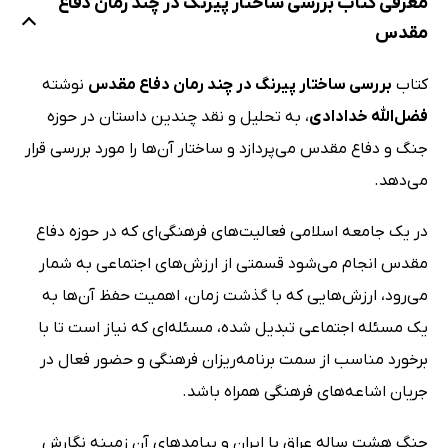
معرفی کتاب بررسی ساختار پیرنگ در چند رمان دفاع
مقدس
کتاب
بررسی ساختار پیرنگ در چند رمان دفاع مقدس
نوشته
فضل‌الله خدادادی
، به تحلیل و نقد چندین داستان در حوزه
جنگ و دفاع مقدس می‌پردازد و ساختار آن‌ها را مورد بررسی قرار
می‌دهد.
در یک جامعه اسلامی فعالیت‌های فرهنگی‌ای که در حوزه دفاع
مقدس انجام می‌شود قسمتی از ارزش‌های اجتماعی به شمار
می‌رود، ارزش‌هایی که با گذشت زمان، اهمیت حفظ آن‌ها به
یک مسئله اجتماعی تبدیل شده، مسئله‌ای که نیاز است تا با
برخورد مناسب از سمت برنامه‌ریزان فرهنگی و حضور فعال در
جریان اشاعه‌های فرهنگی همراه باشد.
جنگ هشت ساله عراق با ایران و پیامدهای آن زمینه نگارش