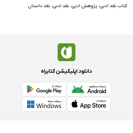
کتاب نقد ادبی
،
پژوهش ادبی
،
نقد ادبی
،
نقد داستان
دانلود اپلیکیشن کتابراه