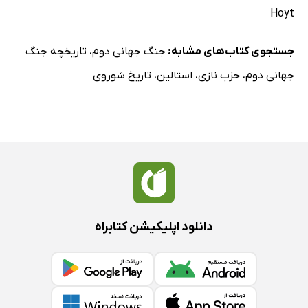
Hoyt
جستجوی کتاب‌های مشابه:
جنگ جهانی دوم
،
تاریخچه جنگ
جهانی دوم
،
حزب نازی
،
استالین
،
تاریخ شوروی
دانلود اپلیکیشن کتابراه