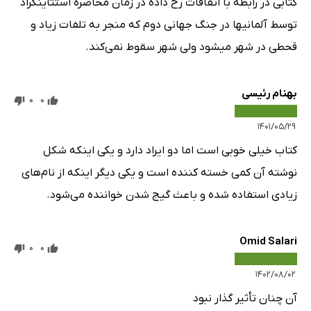
کتابی در رابطه با اتفاقات رخ داده در زمان محاصره استتاینگراد
توسط آلمانیها در جنگ جهانی دوم که منجر به تلفات زیاد و
قحطی در شهر میشود ولی شهر سقوط نمی‌کند.
بهنام رئیسی
0
0
۱۴۰۱/۰۵/۲۹
کتاب خیلی خوبی است اما دو ایراد دارد و یکی اینکه شکل
نوشته آن کمی خسته کننده است و یکی دیگر اینکه از نام‌های
زیادی استفاده شده و باعث گیج شدن خواننده می‌شود.
Omid Salari
0
0
۱۴۰۲/۰۸/۰۲
آن چنان تأثیر گذار نبود