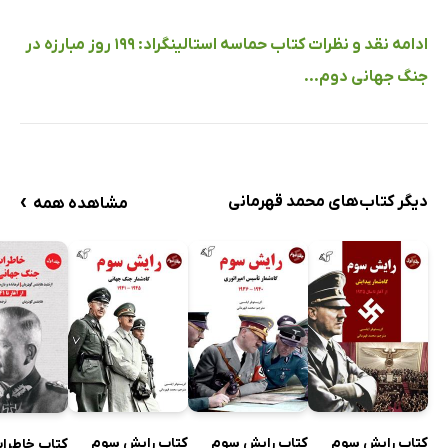
ادامه نقد و نظرات کتاب حماسه استالینگراد: 199 روز مبارزه در
جنگ جهانی دوم...
›
دیگر کتاب‌های محمد قهرمانی
مشاهده همه
کتاب رایش سوم
کتاب رایش سوم
کتاب رایش سوم
کتاب خاطرا