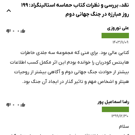
نقد، بررسی و نظرات کتاب حماسه استالینگراد: 199
روز مبارزه در جنگ جهانی دوم
علی نوروزی
0
0
۱۴۰۳/۱۱/۰۹
کتابی عالی بود. برای منی که مجموعه سه جلدی خاطرات
هاینتس گودریان را خوانده بودم این اثر مکمل کسب اطلاعات
بیشتر از حوادث جنگ جهانی دوم و آگاهی بیشتر از روحیات
هیتلر و اشخاص مهم و تاثیر گذار در ایجاد آن جنگ بود.
رضا اسماعیل پور
0
0
۱۳۹۹/۱۲/۳۰
سلام