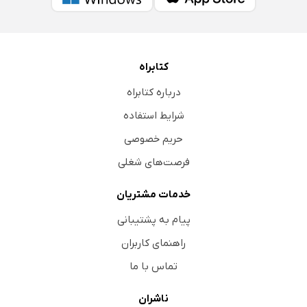
کتابراه
درباره کتابراه
شرایط استفاده
حریم خصوصی
فرصت‌های شغلی
خدمات مشتریان
پیام به پشتیبانی
راهنمای کاربران
تماس با ما
ناشران