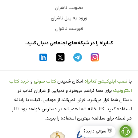
عضویت ناشران
ورود به پنل ناشران
فهرست ناشران
کتابراه را در شبکه‌های اجتماعی دنبال کنید.
با
نصب اپلیکیشن کتابراه
امکان شنیدن
کتاب صوتی
و
خرید کتاب
الکترونیک
برای شما فراهم می‌شود و دنیایی از هزاران کتاب در
دستان شما قرار می‌گیرد. فرقی نمی‌کند از موبایل، تبلت یا رایانه
استفاده کنید؛ کتابخانه شما همیشه در دسترس خواهد بود تا از
هر لحظه برای مطالعه بهترین استفاده را ببرید.
👋 سوالی دارید؟