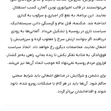
می‌توانستند در قالب امپراتوری نوین آلمان، کسب استقلال
نمایند. این برنامه، به نفع کار اجباری و سرکوب به کناری
انداخته ‌شد. شکنجه، قتل عام و گرسنگی دادن سیستماتیک،
سیاست نازی در روسیه را تشکیل می‌داد. آلمانی‌ها به زودی
دریافتند اگر بتوانند ارتش سرخ را مغلوب کرده و سرزمینش را
اشغال نمایند، مخاصمات دیگری رخ خواهد داد. اتخاذ سیاست
فوق‌الذکر، به مثابه تفکر بکش تا زنده بمانی، راهی به‌جز کشتار،
فراروی مردم روسیه نمی‌نهاد که موجب اتحاد آن‌ها نیز می‌شد.
برای دشمن و شرکایش در مناطق اشغالی باید شرایط سختی
حاکم شود. آن‌ها باید در هر گام با مشکلات روبرو شده، نابود
شوند و اقداماتشان بی‌اثر گردد.