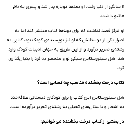
11 سالگی از دنیا رفت. او بعدها دوباره پدر شد و پسری به نام
ماتیو داشت.
او هرگز قصد نداشت که برای بچه‌ها کتاب منتشر کند اما به
اصرار یکی از دوستانش که او نیز نویسنده‌ی کودک بود، کتابی به
رشته‌ی تحریر درآورد و از این طریق به جهان ادبیات کودک وارد
شد. شل سیلورستاین سبکی نو و منحصر به فرد را بنیان‌گذاری
کرد.
کتاب درخت بخشنده مناسب چه کسانی است؟
شل سیلورستاین این کتاب را برای کودکان دبستانی علاقه‌مند
به اشعار و داستان‌های تخیلی به رشته‌ی تحریر درآورده است.
در بخشی از کتاب درخت بخشنده می‌خوانیم: