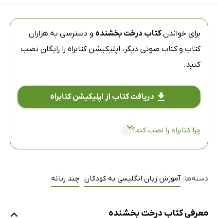
برای خواندن
کتاب درخت بخشنده
و دسترسی به هزاران
کتاب و کتاب صوتی دیگر،
اپلیکیشن کتابراه
را رایگان نصب
کنید.
دریافت کتاب از اپلیکیشن کتابراه
چرا کتابراه را نصب کنم؟
دسته‌ها:
آموزش زبان انگلیسی به کودکان
چند زبانه
معرفی کتاب درخت بخشنده