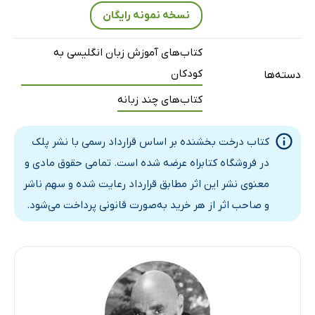
نسخه نمونه رایگان
کتاب‌های آموزش زبان انگلیسی به
کودکان
دسته‌ها
کتاب‌های چند زبانه
کتاب درخت بخشنده بر اساس قرارداد رسمی با نشر پلک
در فروشگاه کتابراه عرضه شده است. تمامی حقوق مادی و
معنوی نشر این اثر مطابق قرارداد رعایت شده و سهم ناشر
و صاحب اثر از هر خرید به‌صورت قانونی پرداخت می‌شود.