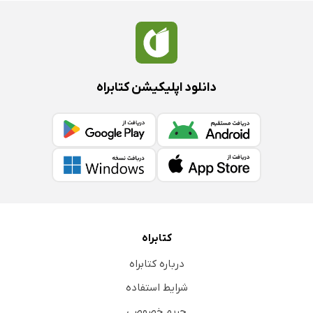
دانلود اپلیکیشن کتابراه
کتابراه
درباره کتابراه
شرایط استفاده
حریم خصوصی