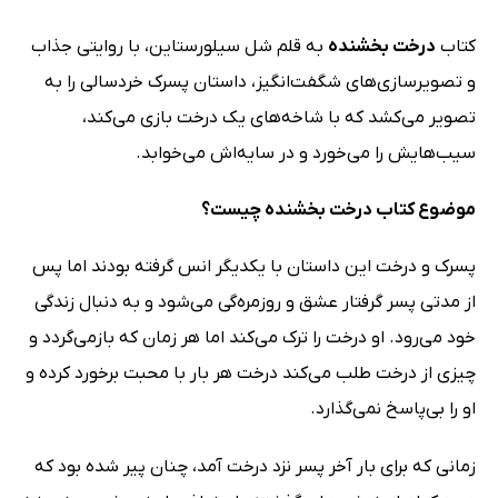
کتاب
درخت بخشنده
به قلم شل سیلورستاین، با روایتی جذاب
و تصویرسازی‌های شگفت‌انگیز، داستان پسرک خردسالی را به
تصویر می‌کشد که با شاخه‌های یک درخت بازی می‌کند،
سیب‌هایش را می‌خورد و در سایه‌اش می‌خوابد.
موضوع کتاب درخت بخشنده چیست؟
پسرک و درخت این داستان با یکدیگر انس گرفته بودند اما پس
از مدتی پسر گرفتار عشق و روزمره‌گی می‌شود و به دنبال زندگی
خود می‌رود. او درخت را ترک می‌کند اما هر زمان که بازمی‌گردد و
چیزی از درخت طلب می‌کند درخت هر بار با محبت برخورد کرده و
او را بی‌پاسخ نمی‌گذارد.
زمانی که برای بار آخر پسر نزد درخت آمد، چنان پیر شده بود که