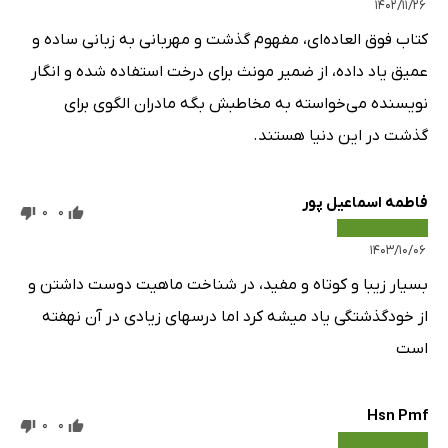
۱۴۰۲/۱۱/۲۶
کتاب فوق العاده‌ای، مفهوم گذشت و مهربانی به زبانی ساده و
عمیق یاد داده، از ضمیر مونث برای درخت استفاده شده و انگار
نویسنده می‌خواسته به مخاطبش بگه مادران الگوی برای
گذشت در این دنیا هستند.
فاطمه اسماعیل پور
0
0
۱۴۰۳/۱۰/۰۶
بسیار زیبا و کوتاه و مفید، در شناخت ماهیت دوست داشتن و
از خودگذشتگی یاد میشه کرد اما درسهای زیادی در آن نهفته
است
Hsn Pmf
0
0