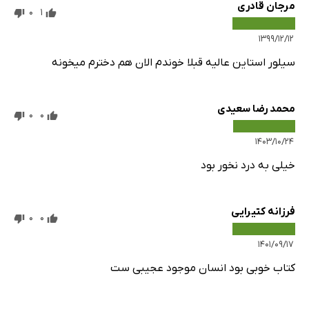
مرجان قادری
0
1
۱۳۹۹/۱۲/۱۲
سیلور استاین عالیه قبلا خوندم الان هم دخترم میخونه
محمد رضا سعیدی
0
0
۱۴۰۳/۱۰/۲۴
خیلی به درد نخور بود
فرزانه کتیرایی
0
0
۱۴۰۱/۰۹/۱۷
کتاب خوبی بود انسان موجود عجیبی ست