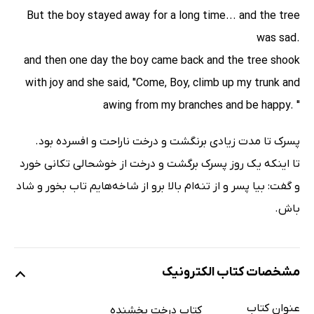
But the boy stayed away for a long time... and the tree
was sad.
and then one day the boy came back and the tree shook
with joy and she said, "Come, Boy, climb up my trunk and
awing from my branches and be happy. "
پسرک تا مدت زیادی برنگشت و درخت ناراحت و افسرده بود.
تا اینکه یک روز پسرک برگشت و درخت از خوشحالی تکانی خورد
و گفت: بیا پسر و از تنه‌ام بالا برو از شاخه‌هایم تاب بخور و شاد
باش.
مشخصات کتاب الکترونیک
عنوان کتاب
کتاب درخت بخشنده