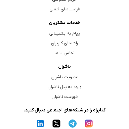
فرصت‌های شغلی
خدمات مشتریان
پیام به پشتیبانی
راهنمای کاربران
تماس با ما
ناشران
عضویت ناشران
ورود به پنل ناشران
فهرست ناشران
کتابراه را در شبکه‌های اجتماعی دنبال کنید.