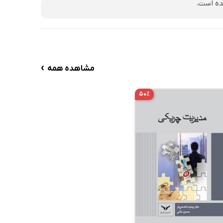
ده است.
›
مشاهده همه
۵۰٪