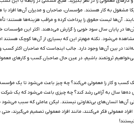
کا مشغول به کار هستند. مؤسسان، صاحبان و مدیران آن‌ها افراد با
ایند. آن‌ها لیست حقوق را پرداخت کرده و مراقب هزینه‌ها هستند؛ تأمین
آن‌ها در پایان سال سود خوبی را گزارش می‌دهند. اکثر این مؤسسات
شاهده می‌شود. نکته مهم‌تر این‌ که بسیاری از آن‌ها کوچک هستند اما 
‌اند؛ در بین آن‌ها وجود دارد. جالب اینجاست که صاحبان اکثر کسب و
ی‌خواهیم ثروتمند باشیم، در عین حال صاحبان کسب و کارهای معمولی 
 کسب و کار را معمولی می‌کند؟ چه چیز باعث می‌شود تا یک مؤسسه با
 ده‌ها سال به آرامی‌ رشد کند؟ چه چیزی باعث می‌شود که یک شرکت ب
ی آن‌ها انسان‌های بی‌تفاوتی نیستند. لیکن عاملی که سبب می‌شود 
 افراد معمولی فکر می‌کنند، مانند افراد معمولی تصمیم می‌گیرند، حتی ما
نیستند!