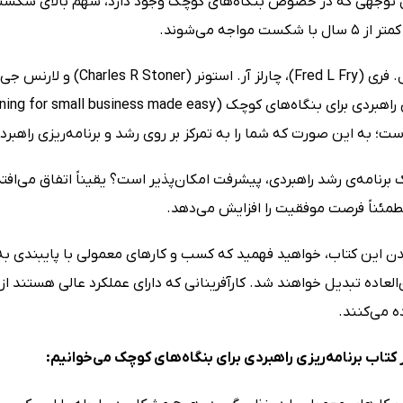
ل توجهی که در خصوص بنگاه‌های کوچک وجود دارد، سهم بالای شکست آ
کست مواجه می‌‌شوند.
ت؛ به این صورت که شما را به تمرکز بر روی رشد و برنامه‌ریزی راهبردی
 برنامه‌ی رشد راهبردی، پیشرفت امکان‌پذیر است؟ یقیناً اتفاق می‌افت
مئناً فرصت موفقیت را افزایش می‌دهد.
دن این کتاب، خواهید فهمید که کسب و کارهای معمولی با پایبندی به 
العاده تبدیل خواهند شد. کارآفرینانی که دارای عملکرد عالی هستند ا
ه می‌کنند.
کتاب برنامه‌ریزی راهبردی برای بنگاه‌های کوچک می‌خوانیم: