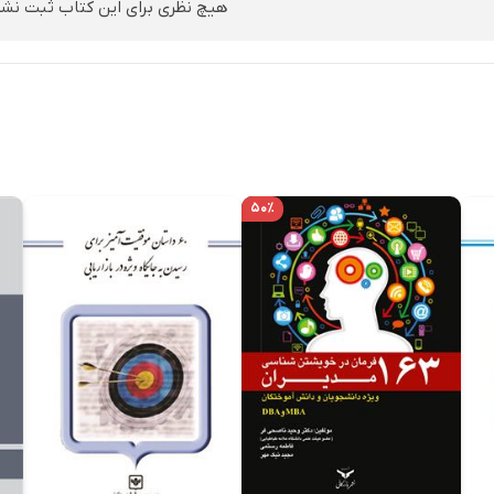
هیچ نظری برای این کتاب ثبت نش
۵۰٪