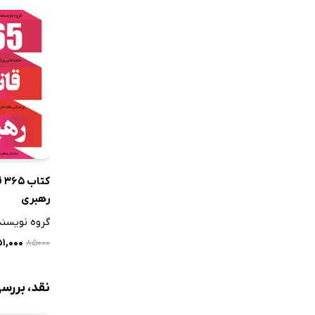
کت
رهبری
گروه نویسن
۵۱,۰۰۰ 
۸۵۰۰۰
نقد، بررسی