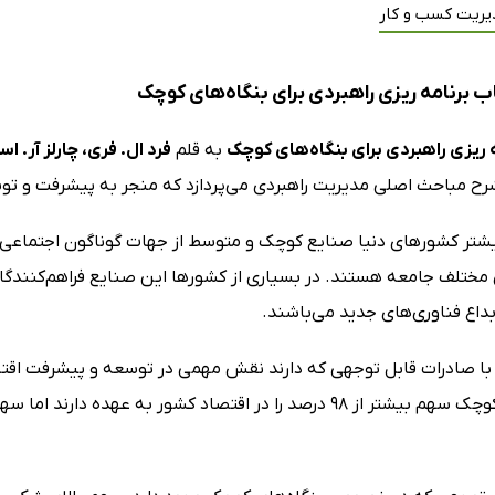
یریت کسب و کار
ب برنامه ریزی راهبردی برای بنگاه‌های کوچک
 ریزی راهبردی برای بنگاه‌های کوچک
به قلم
فرد ال. فری، چارلز آر. اس
ح مباحث اصلی مدیریت راهبردی می‌پردازد که منجر به پیشرفت و ت
بیشتر کشورهای دنیا صنایع کوچک و متوسط از جهات گوناگون اجتماعی، 
ختلف جامعه هستند. در بسیاری از کشورها این صنایع فراهم‌کنندگان
بداع فناوری‌های جدید می‌باشند.
با صادرات قابل توجهی که دارند نقش مهمی در توسعه و پیشرفت اقتص
بنگاه‌های کوچک سهم بیشتر از 98 درصد را در اقتصاد کشور به 