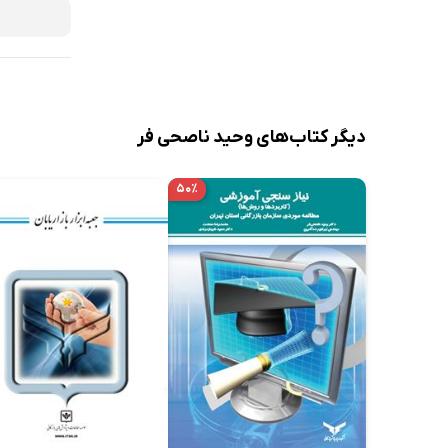
دیگر کتاب‌های وحید ناصحی فر
۵۰٪