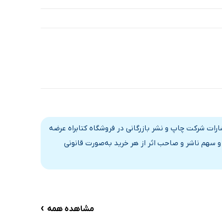
شارات شرکت چاپ و نشر بازرگانی در فروشگاه کتابراه عرضه
 سهم ناشر و صاحب اثر از هر خرید به‌صورت قانونی
›
مشاهده همه