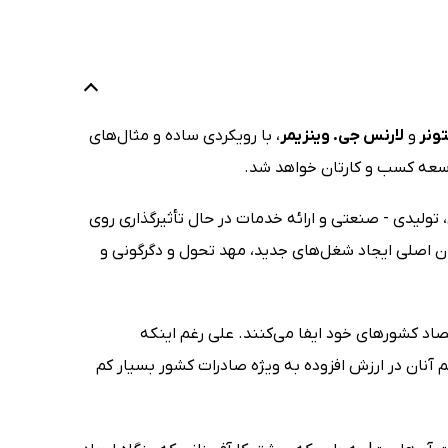
تونر
و
لارنس جی. وینزیمر
، با رویکردی ساده و مثال‌های
وسعه کسب و کارتان خواهد شد.
تولیدی - صنعتی و ارائه خدمات در حال تأثیرگذاری روی
 اصلی ایجاد شغل‌های جدید، مهد تحول و دگرگونی و
اد کشورهای خود ایفا می‌کنند. علی رغم اینکه
عهده دارند اما سهم آنان در ارزش افزوده به ویژه صادرات کشور بسیار کم