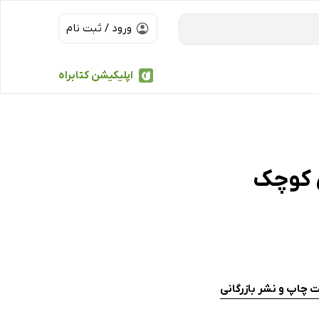
ورود / ثبت نام
اپلیکیشن کتابراه
ی کوچک
 چاپ و نشر بازرگانی