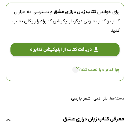
برای خواندن
کتاب زبان درازی عشق
و دسترسی به هزاران
کتاب و کتاب صوتی دیگر،
اپلیکیشن کتابراه
را رایگان نصب
کنید.
دریافت کتاب از اپلیکیشن کتابراه
چرا کتابراه را نصب کنم؟
دسته‌ها:
نثر ادبی
شعر پارسی
معرفی کتاب زبان درازی عشق