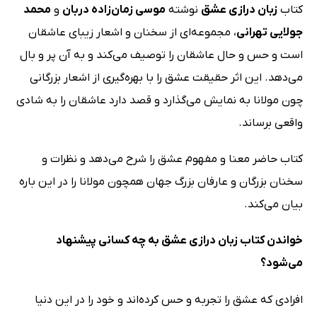
کتاب
زبان درازی عشق
نوشته
موسی زمان‌زاده دربان
و
محمد
جولایی تهرانی
، مجموعه‌ای از سخنان و اشعار زیبای عاشقان
است و حس و حال عاشقان را توصیف می‌کند و به آن پر و بال
می‌دهد. این اثر حقیقت عشق را با بهره‌گیری از اشعار بزرگانی
چون مولانا به نمایش می‌گذارد و قصد دارد عاشقان را به شادی
واقعی برساند.
کتاب حاضر معنا و مفهوم عشق را شرح می‌دهد و نظرات و
سخنان بزرگان و عارفان بزرگ جهان همچون مولانا را در این باره
بیان می‌کند.
خواندن کتاب زبان درازی عشق به چه کسانی پیشنهاد
می‌شود؟
افرادی که عشق را تجربه و حس کرده‌اند و خود را در این دنیا