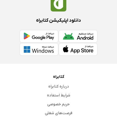
دانلود اپلیکیشن کتابراه
کتابراه
درباره کتابراه
شرایط استفاده
حریم خصوصی
فرصت‌های شغلی