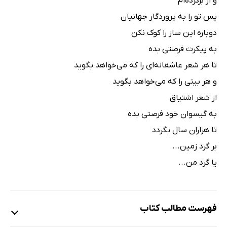
و از برکرده‌ام
پس تو را به پروردگار جهانیان
دوباره این ساز را کوک نکن
به پیکرت فرصتی بده
تا هر شعر عاشقانه‌ای را که می‌خواهد بگوید
و هر بیتی را که می‌خواهد بگوید
از شعر اشتیاق
به گیسوان خود فرصتی بده
تا هزاران سال بگردد
بر گرد زمین...
یا گرد من...
فهرست مطالب کتاب