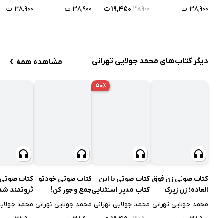
۳۸,۹۰۰ ت
۱۹,۴۵۰ ت
۳۸,۹۰۰ ت
۳۸,۹۰۰ ت
۳۸۹۰۰
›
دیگر کتاب‌های محمد جولایی تهرانی
مشاهده همه
۵۰٪
کتاب صوتی زن فوق
کتاب صوتی با این
کتاب صوتی خودتو
کتاب صوتی ر
العاده؛ زن زیرک
کتاب مدیر استثنایی
جمع و جور کن!
ثروتمند شد
باشید!
محمد جولایی تهرانی
محمد جولایی تهرانی
محمد جولایی تهرانی
محمد جولایی