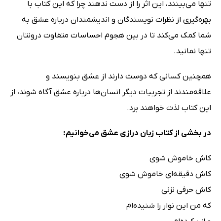
تنها می‌بینند، این اثر را از دست ندهند چرا که این کتاب با
بهره‌گیری از نظرات نویسندگان و اندیشمندان درباره عشق به
شما کمک می‌کند تا در بین هجوم احساسات متفاوت درونتان
تنها نمانید.
همچنین کسانی که دوست دارند از عشق بنویسند و
علاقه‌مندند از تجربیات دیگر انسان‌ها درباره عشق آگاه شوند، از
این کتاب لذت خواهند برد.
در بخشی از کتاب زبان درازی عشق می‌خوانیم:
کاش خاموش شوی
کاش دقیقه‌ای خاموش شوی
کاش حرفی نزنی
که من این نوار را شنیده‌ام