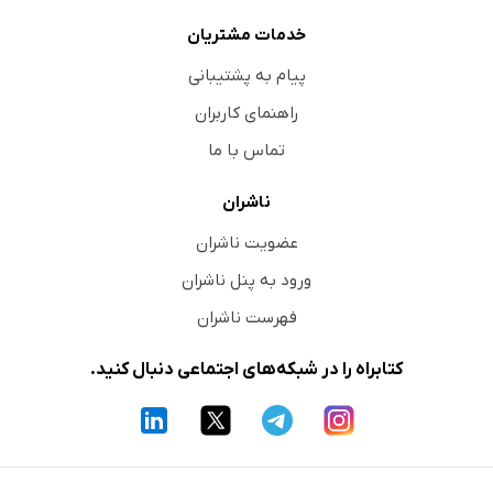
خدمات مشتریان
پیام به پشتیبانی
راهنمای کاربران
تماس با ما
ناشران
عضویت ناشران
ورود به پنل ناشران
فهرست ناشران
کتابراه را در شبکه‌های اجتماعی دنبال کنید.