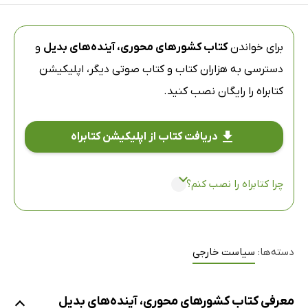
برای خواندن
کتاب کشورهای محوری، آینده‌های بدیل
و
دسترسی به هزاران کتاب و کتاب صوتی دیگر،
اپلیکیشن
کتابراه
را رایگان نصب کنید.
دریافت کتاب از اپلیکیشن کتابراه
چرا کتابراه را نصب کنم؟
دسته‌ها:
سیاست خارجی
معرفی کتاب کشورهای محوری، آینده‌های بدیل