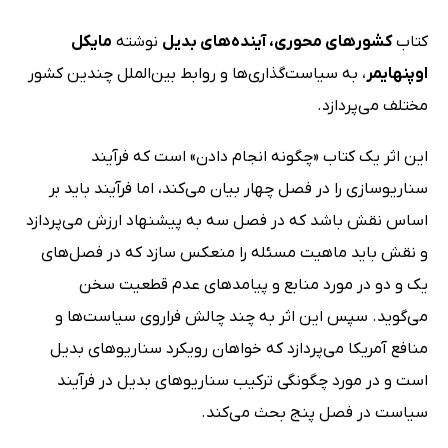
کتاب
کشورهای محوری، آینده‌های بدیل
نوشته
مایکل
اوپنهایمر
، به سیاست‌گذاری‌ها و روابط بین‌الملل چندین کشور
مختلف می‌پردازد.
این اثر یک کتاب «چگونه انجام دادن» است که فرآیند
سناریوسازی را در فصل چهار بیان می‌کند، اما فرآیند باید بر
اساس نقش باشد که در فصل سه به پیشنهاد ارزش می‌پردازد
و نقش باید ماهیت مسئله را منعکس سازد که در فصل‌های
یک و دو در مورد منابع و پیامدهای عدم قطعیت سخن
می‌گوید. سپس این اثر به چند چالش فراروی سیاست‌ها و
منافع آمریکا می‌پردازد که خواهان رویکرد سناریوهای بدیل
است و در مورد چگونگی ترکیب سناریوهای بدیل در فرآیند
سیاست در فصل پنج بحث می‌کند.