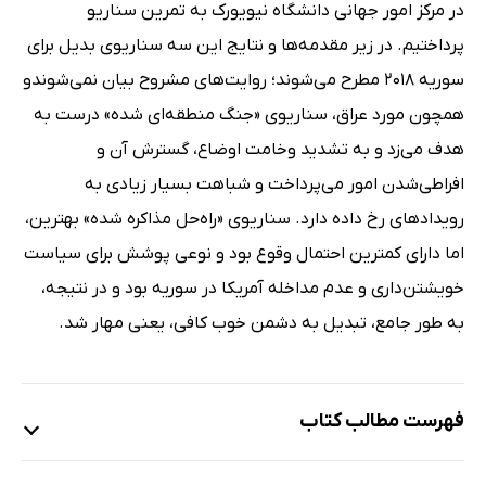
در مرکز امور جهانی دانشگاه نیویورک به تمرین سناریو
پرداختیم. در زیر مقدمه‌ها و نتایج این سه سناریوی بدیل برای
سوریه 2018 مطرح می‌شوند؛ روایت‌های مشروح بیان نمی‌شوندو
همچون مورد عراق، سناریوی «جنگ منطقه‌ای شده» درست به
هدف می‌زد و به تشدید وخامت اوضاع، گسترش آن و
افراطی‌شدن امور می‌پرداخت و شباهت بسیار زیادی به
رویدادهای رخ داده دارد. سناریوی «راه‌حل مذاکره شده» بهترین،
اما دارای کمترین احتمال وقوع بود و نوعی پوشش برای سیاست
خویشتن‌داری و عدم مداخله آمریکا در سوریه بود و در نتیجه،
به طور جامع، تبدیل به دشمن خوب کافی، یعنی مهار شد.
فهرست مطالب کتاب
فصل اول: مسئله