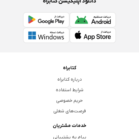
دانلود اپلیکیشن کتابراه
کتابراه
درباره کتابراه
شرایط استفاده
حریم خصوصی
فرصت‌های شغلی
خدمات مشتریان
پیام به پشتیبانی