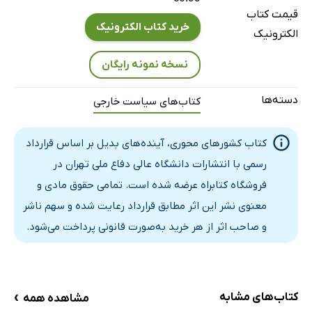
قیمت کتاب
چکیده و کلیدواژه‌ها
خرید کتاب الکترونیک
الکترونیک
یادداشت‌ها
کتاب‌شناسی
نسخه نمونه رایگان
دسته‌ها
کتاب‌های سیاست خارجی
کتاب کشورهای محوری، آینده‌های بدیل بر اساس قرارداد
رسمی با انتشارات دانشگاه عالی دفاع ملی تهران در
فروشگاه کتابراه عرضه شده است. تمامی حقوق مادی و
معنوی نشر این اثر مطابق قرارداد رعایت شده و سهم ناشر
و صاحب اثر از هر خرید به‌صورت قانونی پرداخت می‌شود.
›
کتاب‌های مشابه
مشاهده همه