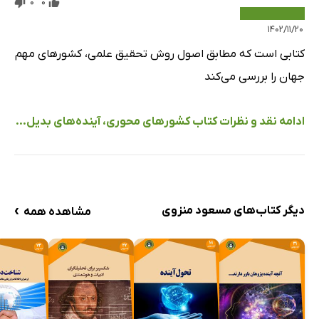
0
0
۱۴۰۲/۱۱/۲۰
کتابی است که مطابق اصول روش تحقیق علمی، کشورهای مهم
جهان را بررسی می‌کند
ادامه نقد و نظرات کتاب کشورهای محوری، آینده‌های بدیل...
›
دیگر کتاب‌های مسعود منزوی
مشاهده همه