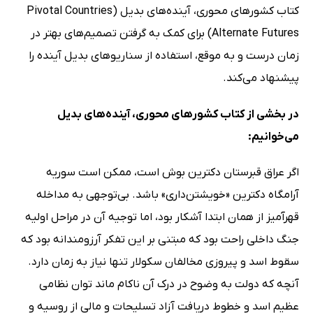
کتاب کشورهای محوری، آینده‌های بدیل (Pivotal Countries
Alternate Futures) برای کمک به گرفتن تصمیم‌های بهتر در
زمان درست و به موقع، استفاده از سناریوهای بدیل آینده را
پیشنهاد می‌کند.
در بخشی از کتاب کشورهای محوری، آینده‌های بدیل
می‌خوانیم:
اگر عراق قبرستان دکترین بوش است، ممکن است سوریه
آرامگاه دکترین «خویشتن‌داری» باشد. بی‌توجهی به مداخله
قهرآمیز از همان ابتدا آشکار بود، اما توجیه آن در مراحل اولیه
جنگ داخلی راحت بود که مبتنی بر این تفکر آرزومندانه بود که
سقوط اسد و پیروزی مخالفان سکولار تنها نیاز به زمان دارد.
آنچه که دولت به وضوح در درک آن ناکام ماند توان نظامی
عظیم اسد و خطوط دریافت آزاد تسلیحات و مالی از روسیه و