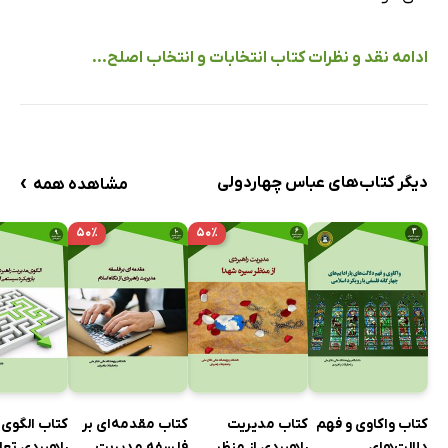
ادامه نقد و نظرات کتاب انتخابات و انتخاب اصلح...
›
دیگر کتاب‌های عباس چهاردولی
مشاهده همه
۵۰٪
۵۰٪
کتاب واکاوی و فهم
کتاب مدیریت
کتاب مقدمه‌ای بر
کتاب الگوی
دلالت‌های
راهبردی از منظر
فلسفه مدیریت
راهبردی تعا