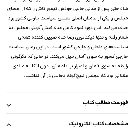
شاه حتی پس از مدتی حامی خودش تیمور تاش را که از اعضای
مجلس و یکی از عاملان اصلی تعیین سیاست خارجی کشور بود
حذف می‌کند. این دوره نمود کامل عدم نقش‌آفرینی مجلس به
شمار رفته و تنها دیکتاتوری رضا شاه تعیین کننده همه‌ی
سیاست‌های داخلی و خارجی کشور است. در این زمان سیاست
خارجی کشور به سوی آلمان میل می‌کند. در حالی که دگرگونی
رابطه به سوی آلمان و اصرار بر ادامه آن بدون اتکا به مبادی
عقلانی بود که مجلس هیچ‌گونه دخالتی در آن نداشت.
فهرست مطالب کتاب
فصل اول: انتخابات از منظر اندیشمندان اسلامی
مشخصات کتاب الکترونیک
انتخابات از منظر امام خمینی (ره)