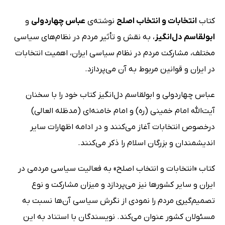
کتاب
انتخابات و انتخاب اصلح
نوشته‌ی
عباس چهاردولی
و
ابولقاسم دل‌انگیز
، به نقش و تأثیر مردم در نظام‌های سیاسی
مختلف، مشارکت مردم در نظام سیاسی ایران، اهمیت انتخابات
در ایران و قوانین مربوط به آن می‌پردازد.
عباس چهاردولی و ابولقاسم دل‌انگیز کتاب خود را با سخنان
آیت‌الله امام خمینی (ره) و امام خامنه‌ای (مدظله العالی)
درخصوص انتخابات آغاز می‌کنند و در ادامه اظهارات سایر
اندیشمندان و بزرگان اسلام را ذکر می‌کنند.
کتاب «انتخابات و انتخاب اصلح» به فعالیت سیاسی مردمی در
ایران و سایر کشورها نیز می‌پردازد و میزان مشارکت و نوع
تصمیم‌گیری مردم را نمودی از نگرش سیاسی آن‌ها نسبت به
مسئولان کشور عنوان می‌کند. نویسندگان با استناد به این