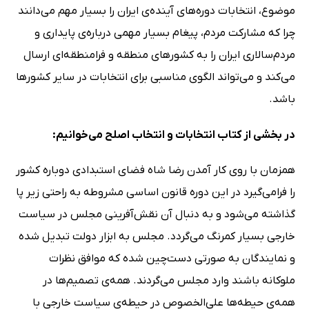
موضوع، انتخابات دوره‌های آینده‌ی ایران را بسیار مهم می‌دانند
چرا که مشارکت مردم، پیغام بسیار مهمی درباره‌ی پایداری و
مردم‌سالاری ایران را به کشورهای منطقه و فرامنطقه‌ای ارسال
می‌کند و می‌تواند الگوی مناسبی برای انتخابات در سایر کشورها
باشد.
در بخشی از کتاب انتخابات و انتخاب اصلح می‌خوانیم:
همزمان با روی کار آمدن رضا شاه فضای استبدادی دوباره کشور
را فرامی‌گیرد در این دوره قانون اساسی مشروطه به راحتی زیر پا
گذاشته می‌شود و به دنبال آن نقش‌آفرینی مجلس در سیاست
خارجی بسیار کمرنگ می‌گردد. مجلس به ابزار دولت تبدیل شده
و نمایندگان به صورتی دست‌چین شده که موافق نظرات
ملوکانه باشند وارد مجلس می‌گردند. همه‌ی تصمیم‌ها در
همه‌ی حیطه‌ها علی‌الخصوص در حیطه‌ی سیاست خارجی با