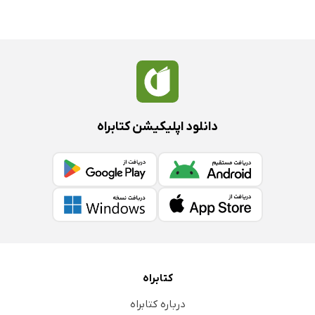
دانلود اپلیکیشن کتابراه
کتابراه
درباره کتابراه