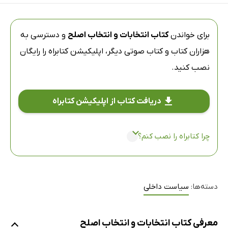
برای خواندن
کتاب انتخابات و انتخاب اصلح
و دسترسی به
هزاران کتاب و کتاب صوتی دیگر،
اپلیکیشن کتابراه
را رایگان
نصب کنید.
دریافت کتاب از اپلیکیشن کتابراه
چرا کتابراه را نصب کنم؟
دسته‌ها:
سیاست داخلی
معرفی کتاب انتخابات و انتخاب اصلح