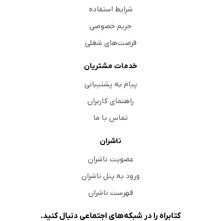
شرایط استفاده
حریم خصوصی
فرصت‌های شغلی
خدمات مشتریان
پیام به پشتیبانی
راهنمای کاربران
تماس با ما
ناشران
عضویت ناشران
ورود به پنل ناشران
فهرست ناشران
کتابراه را در شبکه‌های اجتماعی دنبال کنید.