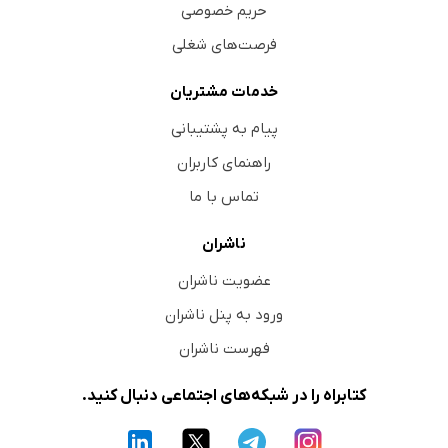
حریم خصوصی
فرصت‌های شغلی
خدمات مشتریان
پیام به پشتیبانی
راهنمای کاربران
تماس با ما
ناشران
عضویت ناشران
ورود به پنل ناشران
فهرست ناشران
کتابراه را در شبکه‌های اجتماعی دنبال کنید.