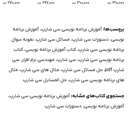
۳۱۰,۰۰۰ ت
۳۰۰,۰۰۰ ت
۲۹۷,۰۰۰ ت
۲۷۰,۰۰۰ ت
Python برای
مهندسان کنترل
برچسب‌ها:
آموزش برنامه نویسی سی شارپ
،
آموزش برنامه
نویسی
،
دستورات سی شارپ
،
مسائل سی شارپ
،
نمونه سوال
برنامه نویسی سی شارپ
،
کتاب آموزش برنامه نویسی
،
کتاب
برنامه نویسی سی شارپ
،
سی شارپ
،
مهندسی نرم افزار
،
سی
شارپ pdf
،
حل مسائل سی شارپ
،
مثال های سی شارپ
،
مثال
های برنامه نویسی سی شارپ
،
حل المسایل سی شارپ
جستجوی کتاب‌های مشابه:
آموزش برنامه نویسی سی شارپ
،
آموزش برنامه نویسی
،
دستورات سی شارپ