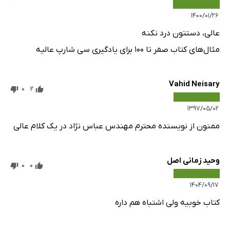
۱۴۰۰/۰۱/۲۶
عالی، دستتون درد نکنه
مثال‌های کتاب صفر تا ۱۰۰ برای یادگیری سی شارپ عالیه
Vahid Neisary
0
2
۱۳۹۷/۰۵/۰۲
ممنون از نویسنده محترم مهندس عباس نژاد در یک کلام عالی
وحید زمانی اصل
0
0
۱۴۰۴/۰۹/۱۷
کتاب خوبیه ولی اشتباه هم داره