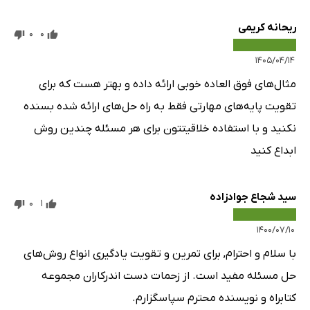
ریحانه کریمی
0
0
۱۴۰۵/۰۴/۱۴
مثال‌های فوق العاده خوبی ارائه داده و بهتر هست که برای
تقویت پایه‌های مهارتی فقط به راه حل‌های ارائه شده بسنده
نکنید و با استفاده خلاقیتتون برای هر مسئله چندین روش
ابداع کنید
سید شجاع جوادزاده
0
1
۱۴۰۰/۰۷/۱۰
با سلام و احترام, برای تمرین و تقویت یادگیری انواع روش‌های
حل مسئله مفید است. از زحمات دست اندرکاران مجموعه
کتابراه و نویسنده محترم سپاسگزارم.