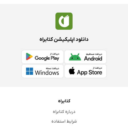
دانلود اپلیکیشن کتابراه
کتابراه
درباره کتابراه
شرایط استفاده