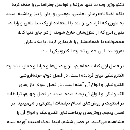
تکنولوژی وب نه تنها مرزها و فواصل جغرافیایی را حذف کرده،
بلکه اختلافات زمانی، ملیتی، قومیتی و زبان را نیز برداشته است.
به طوری که افراد می‌توانند با استفاده از یک خط تلفن و رایانه،
بدون این که از منزل‌شان خارج شوند، از هر جای دنیا کالا،
محصولات یا خدمات‌شان را خریداری کرده، یا به دیگران
بفروشند. این همان تجارت الکترونیکی است.
در فصل اول کتاب مفاهیم، انواع مدل‌ها و مزایا و معایب تجارت
الکترونیکی بیان گردیده است. در فصل دوم، خرده‌فروشی
الکترونیکی و انواع آن آمده است. در فصل سوم، بازارهای
الکترونیکی و انواع آن بحث شده است. در فصل چهارم، تبلیغات
در اینترنت و روش‌های انجام تبلیغات اینترنتی را می‌بینید. در
فصل پنجم، روش‌های پرداخت‌های الکترونیک و انواع آن را
مشاهده می‌کنید. در فصل ششم، ابتدا بحث امنیت آورده شده