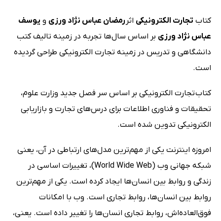
کتاب
تجارت الکترونیکی
اثر
رمضان عباس نژاد ورزی
و
یوسف
عباس نژاد ورزی
بر اساس سال‌ها تجربه در زمینه تالیف کتب‌
دانشگاهی و تدریس در زمینه تجارت الکترونیکی طراحی گردیده
است.
کتاب تجارت الکترونیکی بر اساس سر فصل جدید وزارت علوم،
تحقیقات و فناوری اطلاعات برای درس‌های تجارت و بازاریابی
الکترونیکی تدوین شده است.
امروزه اینترنت یکی از مهم‌ترین مدل‌های ارتباطی در آن، یعنی
شبکه جهانی وب (World Wide Web)، تغییرات اساسی در
زندگی و روابط بین انسان‌ها ایجاد کرده است. یکی از مهم‌ترین
روابط بین انسان‌ها، روابط تجاری است. وب با امکانات
فوق‌العاده‌اش، روابط تجاری انسان‌ها را تغییر داده است. یعنی،