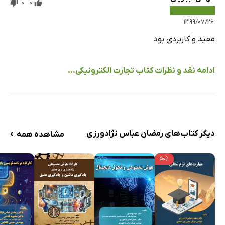
0
0
۱۳۹۹/۰۷/۲۶
مفید و کاربردی بود
ادامه نقد و نظرات کتاب تجارت الکترونیکی...
›
دیگر کتاب‌های رمضان عباس نژادورزی
مشاهده همه
۵۰٪