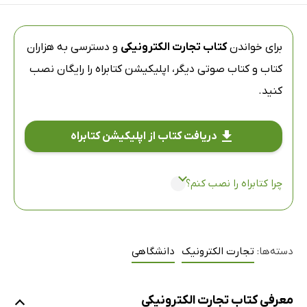
برای خواندن
کتاب تجارت الکترونیکی
و دسترسی به هزاران
کتاب و کتاب صوتی دیگر،
اپلیکیشن کتابراه
را رایگان نصب
کنید.
دریافت کتاب از اپلیکیشن کتابراه
چرا کتابراه را نصب کنم؟
دسته‌ها:
تجارت الکترونیک
دانشگاهی
معرفی کتاب تجارت الکترونیکی