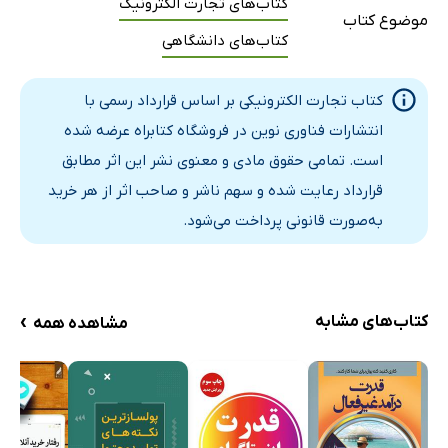
کتاب‌های تجارت الکترونیک
موضوع کتاب
کتاب‌های دانشگاهی
کتاب تجارت الکترونیکی بر اساس قرارداد رسمی با
انتشارات فناوری نوین در فروشگاه کتابراه عرضه شده
است. تمامی حقوق مادی و معنوی نشر این اثر مطابق
قرارداد رعایت شده و سهم ناشر و صاحب اثر از هر خرید
به‌صورت قانونی پرداخت می‌شود.
›
کتاب‌های مشابه
مشاهده همه