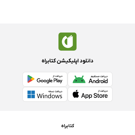
دانلود اپلیکیشن کتابراه
کتابراه