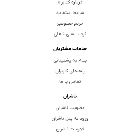
درباره کتابراه
شرایط استفاده
حریم خصوصی
فرصت‌های شغلی
خدمات مشتریان
پیام به پشتیبانی
راهنمای کاربران
تماس با ما
ناشران
عضویت ناشران
ورود به پنل ناشران
فهرست ناشران